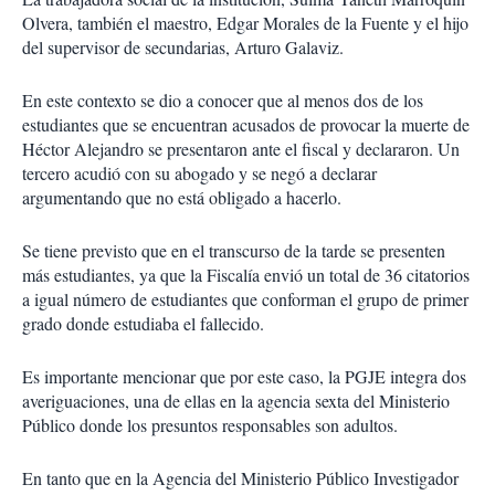
Olvera, también el maestro, Edgar Morales de la Fuente y el hijo
del supervisor de secundarias, Arturo Galaviz.
En este contexto se dio a conocer que al menos dos de los
estudiantes que se encuentran acusados de provocar la muerte de
Héctor Alejandro se presentaron ante el fiscal y declararon. Un
tercero acudió con su abogado y se negó a declarar
argumentando que no está obligado a hacerlo.
Se tiene previsto que en el transcurso de la tarde se presenten
más estudiantes, ya que la Fiscalía envió un total de 36 citatorios
a igual número de estudiantes que conforman el grupo de primer
grado donde estudiaba el fallecido.
Es importante mencionar que por este caso, la PGJE integra dos
averiguaciones, una de ellas en la agencia sexta del Ministerio
Público donde los presuntos responsables son adultos.
En tanto que en la Agencia del Ministerio Público Investigador