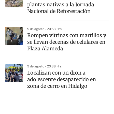
plantas nativas a la Jornada
Nacional de Reforestación
9 de agosto - 20:53 Hrs
Rompen vitrinas con martillos y
se llevan decenas de celulares en
Plaza Alameda
9 de agosto - 20:38 Hrs
Localizan con un dron a
adolescente desaparecido en
zona de cerro en Hidalgo