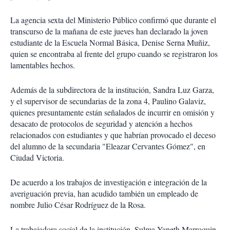
La agencia sexta del Ministerio Público confirmó que durante el
transcurso de la mañana de este jueves han declarado la joven
estudiante de la Escuela Normal Básica, Denise Serna Muñiz,
quien se encontraba al frente del grupo cuando se registraron los
lamentables hechos.
Además de la subdirectora de la institución, Sandra Luz Garza,
y el supervisor de secundarias de la zona 4, Paulino Galaviz,
quienes presuntamente están señalados de incurrir en omisión y
desacato de protocolos de seguridad y atención a hechos
relacionados con estudiantes y que habrían provocado el deceso
del alumno de la secundaria "Eleazar Cervantes Gómez", en
Ciudad Victoria.
De acuerdo a los trabajos de investigación e integración de la
averiguación previa, han acudido también un empleado de
nombre Julio César Rodríguez de la Rosa.
La trabajadora social de la institución, Sulma Yaneth Marroquin