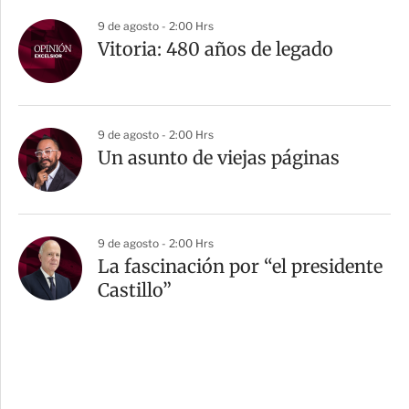
9 de agosto - 2:00 Hrs
Vitoria: 480 años de legado
9 de agosto - 2:00 Hrs
Un asunto de viejas páginas
9 de agosto - 2:00 Hrs
La fascinación por “el presidente
Castillo”