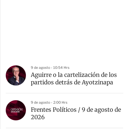
9 de agosto - 10:54 Hrs
Aguirre o la cartelización de los
partidos detrás de Ayotzinapa
9 de agosto - 2:00 Hrs
Frentes Políticos / 9 de agosto de
2026