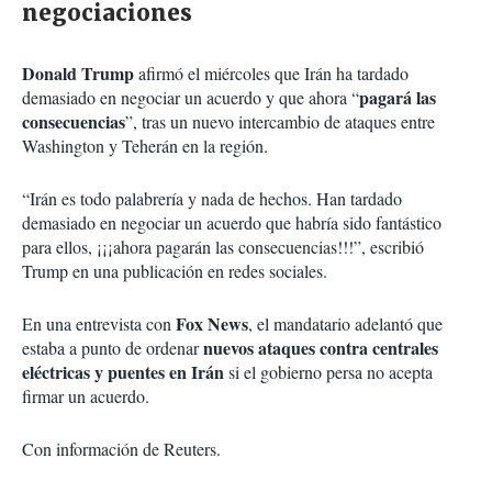
negociaciones
Donald Trump
afirmó el miércoles que Irán ha tardado
pagará las
demasiado en negociar un acuerdo y que ahora “
consecuencias
”, tras un nuevo intercambio de ataques entre
Washington y Teherán en la región.
“Irán es todo palabrería y nada de hechos. Han tardado
demasiado en negociar un acuerdo que habría sido fantástico
para ellos, ¡¡¡ahora pagarán las consecuencias!!!”, escribió
Trump en una publicación en redes sociales.
Fox News
En una entrevista con
, el mandatario adelantó que
nuevos ataques contra centrales
estaba a punto de ordenar
eléctricas y puentes en Irán
si el gobierno persa no acepta
firmar un acuerdo.
Con información de Reuters.