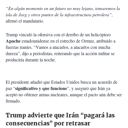
“En algún momento en un futuro no muy lejano, tomaremos la
isla de Jarg y otros puntos de la infraestructura petrolera”,
afirmó el mandatario.
Trump vinculó la ofensiva con el derribo de un helicóptero
Apache
estadounidense en el estrecho de Ormuz, atribuido a
fuerzas iraníes. “Vamos a atacarlos, a atacarlos con mucha
dureza”, dijo a periodistas, reiterando que la acción militar se
produciría durante la noche.
El presidente añadió que Estados Unidos busca un acuerdo de
significativo y que funcione
paz “
”, y aseguró que Irán ya
aceptó no obtener armas nucleares, aunque el pacto aún debe ser
firmado.
Trump advierte que Irán “pagará las
consecuencias” por retrasar