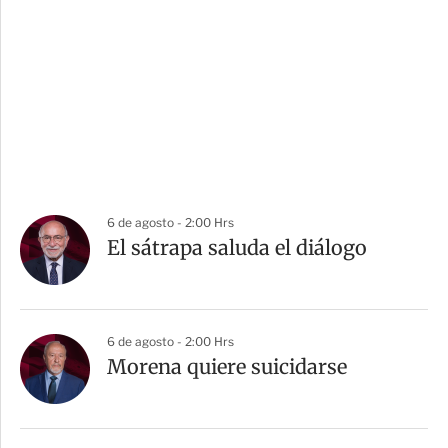
6 de agosto - 2:00 Hrs
El sátrapa saluda el diálogo
6 de agosto - 2:00 Hrs
Morena quiere suicidarse