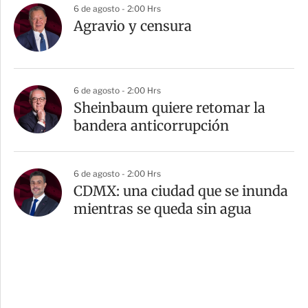
6 de agosto - 2:00 Hrs
Agravio y censura
6 de agosto - 2:00 Hrs
Sheinbaum quiere retomar la
bandera anticorrupción
6 de agosto - 2:00 Hrs
CDMX: una ciudad que se inunda
mientras se queda sin agua