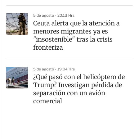
5 de agosto - 20:13 Hrs
Ceuta alerta que la atención a
menores migrantes ya es
"insostenible" tras la crisis
fronteriza
5 de agosto - 19:04 Hrs
¿Qué pasó con el helicóptero de
Trump? Investigan pérdida de
separación con un avión
comercial