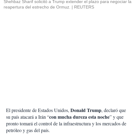
Shehbaz Sharif solicitó a Trump extender el plazo para negociar la
reapertura del estrecho de Ormuz.
REUTERS
Donald Trump
El presidente de Estados Unidos,
, declaró que
con mucha dureza esta noche
su país atacará a Irán “
” y que
pronto tomará el control de la infraestructura y los mercados de
petróleo y gas del país.