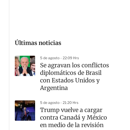
G
Últimas noticias
5 de agosto - 22:09 Hrs
Se agravan los conflictos
diplomáticos de Brasil
con Estados Unidos y
Argentina
5 de agosto - 21:20 Hrs
Trump vuelve a cargar
contra Canadá y México
en medio de la revisión