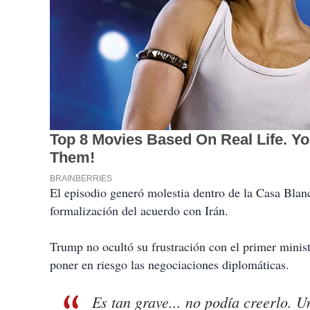
El episodio generó molestia dentro de la Casa Blanc
formalización del acuerdo con Irán.
Trump no ocultó su frustración con el primer minist
poner en riesgo las negociaciones diplomáticas.
Es tan grave... no podía creerlo. 