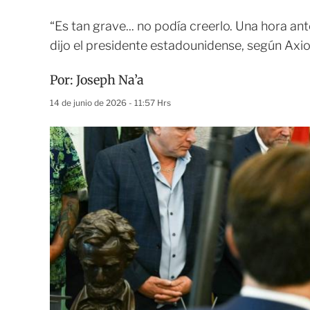
“Es tan grave... no podía creerlo. Una hora a
dijo el presidente estadounidense, según Axio
Por:
Joseph Na’a
14 de junio de 2026 - 11:57 Hrs