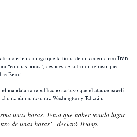
Irán
 afirmó este domingo que la firma de un acuerdo con
ará “en unas horas”, después de sufrir un retraso que
bre Beirut.
el mandatario republicano sostuvo que el ataque israelí
ar el entendimiento entre Washington y Teherán.
firma unas horas. Tenía que haber tenido lugar
ntro de unas horas”, declaró Trump.