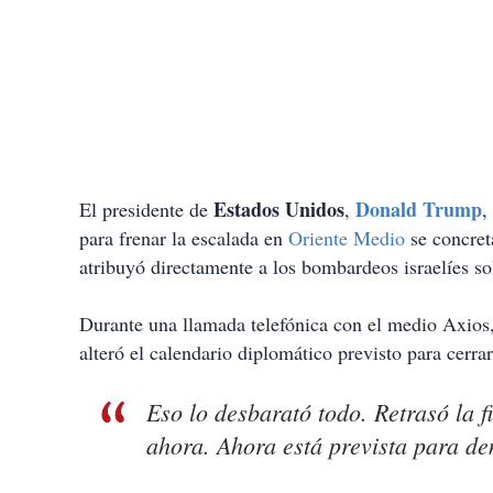
Estados Unidos
Donald Trump
El presidente de
,
,
para frenar la escalada en
Oriente Medio
se concret
atribuyó directamente a los bombardeos israelíes so
Durante una llamada telefónica con el medio Axios, 
alteró el calendario diplomático previsto para cerr
Eso lo desbarató todo. Retrasó la 
ahora. Ahora está prevista para de