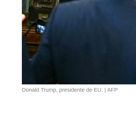
Donald Trump, presidente de EU.
AFP