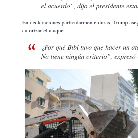
el acuerdo”, dijo el presidente est
En declaraciones particularmente duras, Trump aseg
autorizar el ataque.
¿Por qué Bibi tuvo que hacer un at
No tiene ningún criterio”, expresó