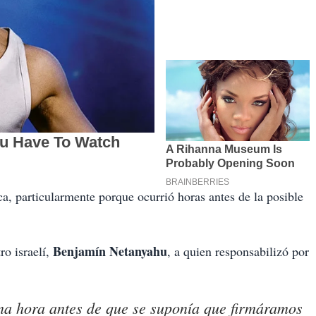
a, particularmente porque ocurrió horas antes de la posible
Benjamín Netanyahu
ro israelí,
, a quien responsabilizó por
Una hora antes de que se suponía que firmáramos