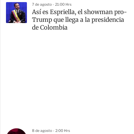
7 de agosto - 21:00 Hrs
Así es Espriella, el showman pro-
Trump que llega a la presidencia
de Colombia
8 de agosto - 2:00 Hrs