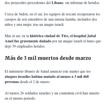
Líbano
dos proyectiles procedentes del
, sin informar de heridos.
Cerca de Sidón, en el sur, los equipos de rescate recuperaron los
cuerpos de seis miembros de una misma familia, incluidos dos
niños y una mujer, tras un ataque israelí.
histórica ciudad de Tiro, el hospital Jabal
Más al sur, en la
Amel fue gravemente dañado
por un ataque israelí el lunes que
dejó 39 empleados heridos.
Más de 3 mil muertos desde marzo
El ministerio libanés de Salud anunció este martes que los
ataques israelíes habían matado al menos a 3 mil 468
personas
desde el 2 de marzo.
Al menos 26 soldados israelíes y un contratista civil han muerto
en el mismo período.