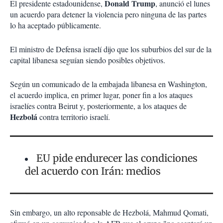
Donald Trump
El presidente estadounidense,
, anunció el lunes
un acuerdo para detener la violencia pero ninguna de las partes
lo ha aceptado públicamente.
El ministro de Defensa israelí dijo que los suburbios del sur de la
capital libanesa seguían siendo posibles objetivos.
Según un comunicado de la embajada libanesa en Washington,
el acuerdo implica, en primer lugar, poner fin a los ataques
israelíes contra Beirut y, posteriormente, a los ataques de
Hezbolá
contra territorio israelí.
EU pide endurecer las condiciones
del acuerdo con Irán: medios
Sin embargo, un alto reponsable de Hezbolá, Mahmud Qomati,