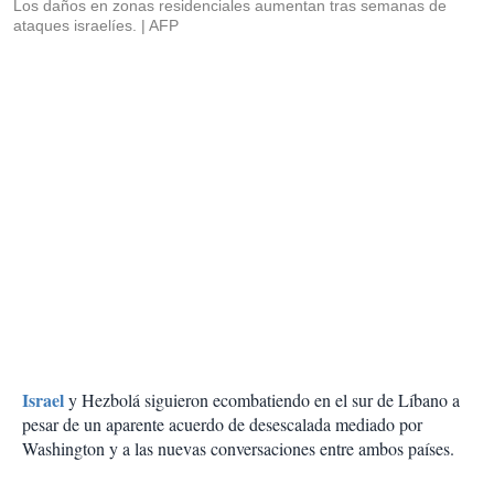
Los daños en zonas residenciales aumentan tras semanas de
ataques israelíes.
AFP
Israel
y Hezbolá siguieron ecombatiendo en el sur de Líbano a
pesar de un aparente acuerdo de desescalada mediado por
Washington y a las nuevas conversaciones entre ambos países.