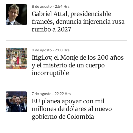
8 de agosto - 2:54 Hrs
Gabriel Attal, presidenciable
francés, denuncia injerencia rusa
rumbo a 2027
8 de agosto - 2:00 Hrs
Itigilov, el Monje de los 200 años
y el misterio de un cuerpo
incorruptible
7 de agosto - 22:22 Hrs
EU planea apoyar con mil
millones de dólares al nuevo
gobierno de Colombia