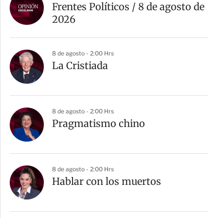
Frentes Políticos / 8 de agosto de
2026
8 de agosto - 2:00 Hrs
La Cristiada
8 de agosto - 2:00 Hrs
Pragmatismo chino
8 de agosto - 2:00 Hrs
Hablar con los muertos