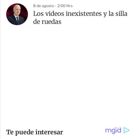
8 de agosto - 2:00 Hrs
Los videos inexistentes y la silla
de ruedas