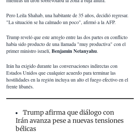
mientras un dron sobrevolaba la zona a baja altura.
Pero Leila Shahab, una habitante de 35 años, decidió regresar.
"La situación se ha calmado un poco", afirmó a la AFP.
Trump reveló que este arreglo entre las dos partes en conflicto
había sido producto de una llamada "muy productiva" con el
Benjamin Netanyahu
primer ministro israelí,
.
Irán ha exigido durante las conversaciones indirectas con
Estados Unidos que cualquier acuerdo para terminar las
hostilidades en la región incluya un alto el fuego efectivo en el
frente libanés.
Trump afirma que diálogo con
Irán avanza pese a nuevas tensiones
bélicas