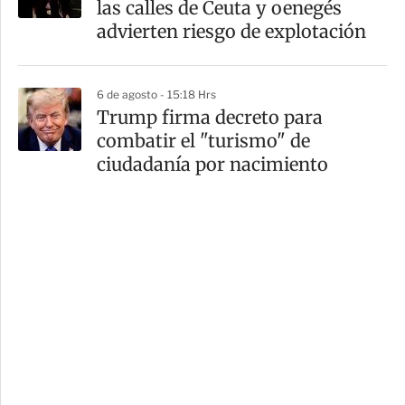
las calles de Ceuta y oenegés
advierten riesgo de explotación
6 de agosto - 15:18 Hrs
Trump firma decreto para
combatir el "turismo" de
ciudadanía por nacimiento