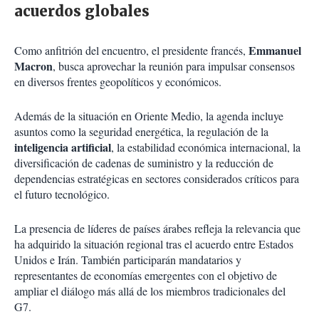
acuerdos globales
Emmanuel
Como anfitrión del encuentro, el presidente francés,
Macron
, busca aprovechar la reunión para impulsar consensos
en diversos frentes geopolíticos y económicos.
Además de la situación en Oriente Medio, la agenda incluye
asuntos como la seguridad energética, la regulación de la
inteligencia artificial
, la estabilidad económica internacional, la
diversificación de cadenas de suministro y la reducción de
dependencias estratégicas en sectores considerados críticos para
el futuro tecnológico.
La presencia de líderes de países árabes refleja la relevancia que
ha adquirido la situación regional tras el acuerdo entre Estados
Unidos e Irán. También participarán mandatarios y
representantes de economías emergentes con el objetivo de
ampliar el diálogo más allá de los miembros tradicionales del
G7.