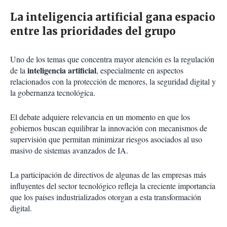
La inteligencia artificial gana espacio
entre las prioridades del grupo
Uno de los temas que concentra mayor atención es la regulación
inteligencia artificial
de la
, especialmente en aspectos
relacionados con la protección de menores, la seguridad digital y
la gobernanza tecnológica.
El debate adquiere relevancia en un momento en que los
gobiernos buscan equilibrar la innovación con mecanismos de
supervisión que permitan minimizar riesgos asociados al uso
masivo de sistemas avanzados de IA.
La participación de directivos de algunas de las empresas más
influyentes del sector tecnológico refleja la creciente importancia
que los países industrializados otorgan a esta transformación
digital.