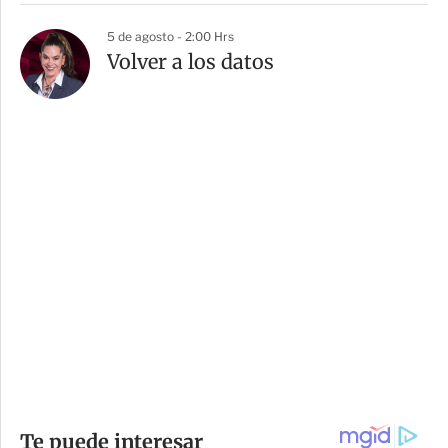
5 de agosto - 2:00 Hrs
Volver a los datos