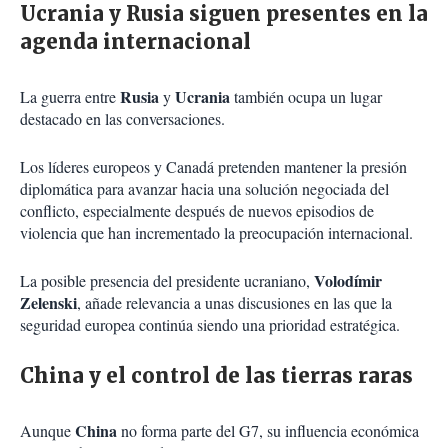
Ucrania y Rusia siguen presentes en la
agenda internacional
Rusia
Ucrania
La guerra entre
y
también ocupa un lugar
destacado en las conversaciones.
Los líderes europeos y Canadá pretenden mantener la presión
diplomática para avanzar hacia una solución negociada del
conflicto, especialmente después de nuevos episodios de
violencia que han incrementado la preocupación internacional.
Volodímir
La posible presencia del presidente ucraniano,
Zelenski
, añade relevancia a unas discusiones en las que la
seguridad europea continúa siendo una prioridad estratégica.
China y el control de las tierras raras
China
Aunque
no forma parte del G7, su influencia económica