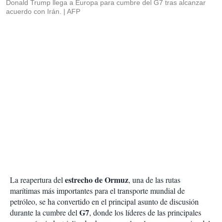
Donald Trump llega a Europa para cumbre del G7 tras alcanzar
acuerdo con Irán.
AFP
estrecho de Ormuz
La reapertura del
, una de las rutas
marítimas más importantes para el transporte mundial de
petróleo, se ha convertido en el principal asunto de discusión
G7
durante la cumbre del
, donde los líderes de las principales