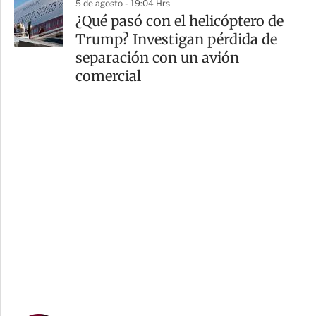
5 de agosto - 19:04 Hrs
¿Qué pasó con el helicóptero de
Trump? Investigan pérdida de
separación con un avión
comercial