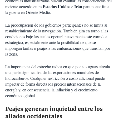
economías industrializadas buscan evaluar las consecuencias del
Estados Unidos
Irán
reciente acuerdo entre
e
para poner fin a
la guerra en Oriente Medio.
La preocupación de los gobiernos participantes no se limita al
restablecimiento de la navegación. También gira en torno a las
condiciones bajo las cuales operará nuevamente este corredor
estratégico, especialmente ante la posibilidad de que se
impongan tarifas o peajes a las embarcaciones que transitan por
la zona.
La importancia del estrecho radica en que por sus aguas circula
una parte significativa de las exportaciones mundiales de
hidrocarburos. Cualquier restricción o costo adicional puede
impactar de forma directa los precios internacionales de la
energía y, en consecuencia, la inflación y el crecimiento
económico global.
Peajes generan inquietud entre los
aliados occidentales