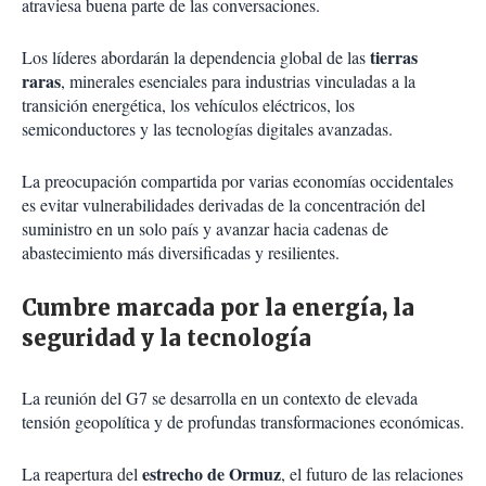
atraviesa buena parte de las conversaciones.
tierras
Los líderes abordarán la dependencia global de las
raras
, minerales esenciales para industrias vinculadas a la
transición energética, los vehículos eléctricos, los
semiconductores y las tecnologías digitales avanzadas.
La preocupación compartida por varias economías occidentales
es evitar vulnerabilidades derivadas de la concentración del
suministro en un solo país y avanzar hacia cadenas de
abastecimiento más diversificadas y resilientes.
Cumbre marcada por la energía, la
seguridad y la tecnología
La reunión del G7 se desarrolla en un contexto de elevada
tensión geopolítica y de profundas transformaciones económicas.
estrecho de Ormuz
La reapertura del
, el futuro de las relaciones