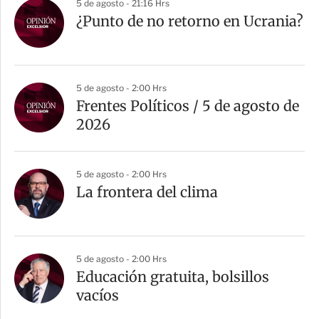
5 de agosto - 21:16 Hrs
¿Punto de no retorno en Ucrania?
5 de agosto - 2:00 Hrs
Frentes Políticos / 5 de agosto de
2026
5 de agosto - 2:00 Hrs
La frontera del clima
5 de agosto - 2:00 Hrs
Educación gratuita, bolsillos
vacíos