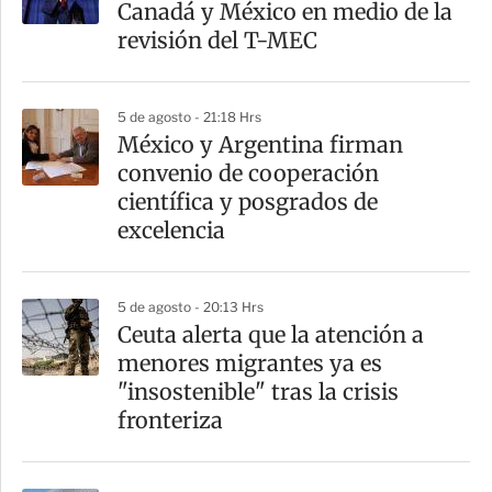
Canadá y México en medio de la
revisión del T-MEC
5 de agosto - 21:18 Hrs
México y Argentina firman
convenio de cooperación
científica y posgrados de
excelencia
5 de agosto - 20:13 Hrs
Ceuta alerta que la atención a
menores migrantes ya es
"insostenible" tras la crisis
fronteriza