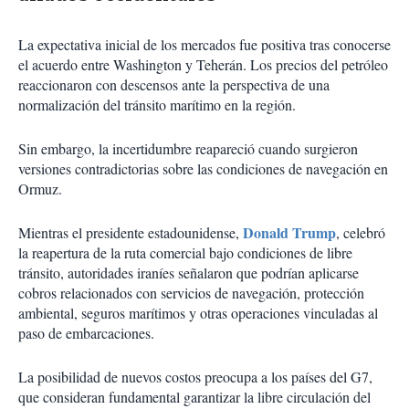
La expectativa inicial de los mercados fue positiva tras conocerse
el acuerdo entre Washington y Teherán. Los precios del petróleo
reaccionaron con descensos ante la perspectiva de una
normalización del tránsito marítimo en la región.
Sin embargo, la incertidumbre reapareció cuando surgieron
versiones contradictorias sobre las condiciones de navegación en
Ormuz.
Donald Trump
Mientras el presidente estadounidense,
, celebró
la reapertura de la ruta comercial bajo condiciones de libre
tránsito, autoridades iraníes señalaron que podrían aplicarse
cobros relacionados con servicios de navegación, protección
ambiental, seguros marítimos y otras operaciones vinculadas al
paso de embarcaciones.
La posibilidad de nuevos costos preocupa a los países del G7,
que consideran fundamental garantizar la libre circulación del