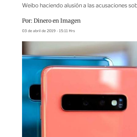
Weibo haciendo alusión a las acusaciones so
Por:
Dinero en Imagen
03 de abril de 2019 - 15:11 Hrs