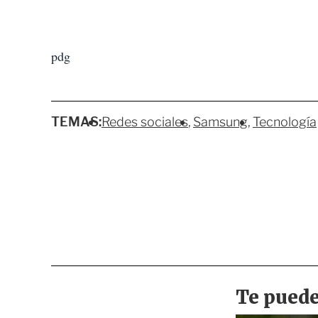
pdg
TEMAS:
Redes sociales
Samsung
Tecnología