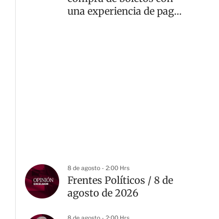
una experiencia de pago
rápida y segura
8 de agosto - 2:00 Hrs
Frentes Políticos / 8 de
agosto de 2026
8 de agosto - 2:00 Hrs