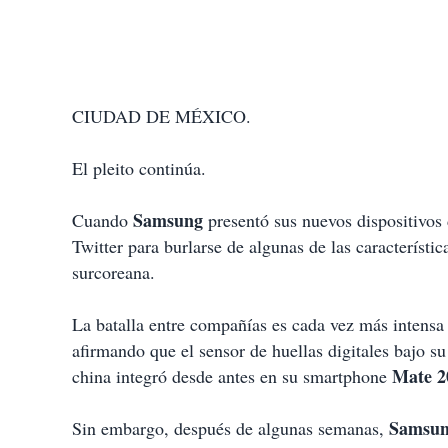
CIUDAD DE MÉXICO.
El pleito continúa.
Samsung
Cuando
presentó sus nuevos dispositivos
Twitter para burlarse de algunas de las característi
surcoreana.
La batalla entre compañías es cada vez más intensa
afirmando que el sensor de huellas digitales bajo su
Mate 2
china integró desde antes en su smartphone
Samsu
Sin embargo, después de algunas semanas,