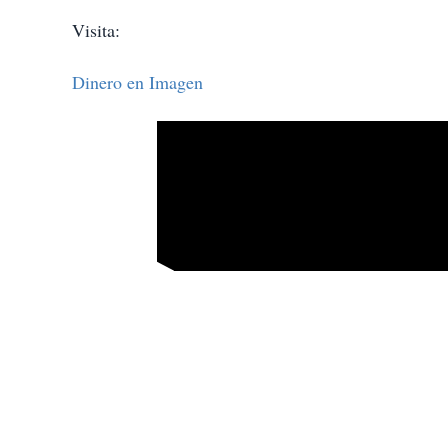
Visita:
Dinero en Imagen