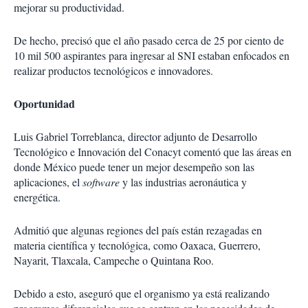
mejorar su productividad.
De hecho, precisó que el año pasado cerca de 25 por ciento de
10 mil 500 aspirantes para ingresar al SNI estaban enfocados en
realizar productos tecnológicos e innovadores.
Oportunidad
Luis Gabriel Torreblanca, director adjunto de Desarrollo
Tecnológico e Innovación del Conacyt comentó que las áreas en
donde México puede tener un mejor desempeño son las
aplicaciones, el
software
y las industrias aeronáutica y
energética.
Admitió que algunas regiones del país están rezagadas en
materia científica y tecnológica, como Oaxaca, Guerrero,
Nayarit, Tlaxcala, Campeche o Quintana Roo.
Debido a esto, aseguró que el organismo ya está realizando