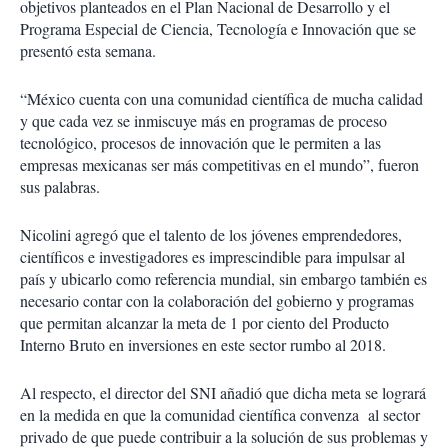
objetivos planteados en el Plan Nacional de Desarrollo y el
Programa Especial de Ciencia, Tecnología e Innovación que se
presentó esta semana.
“México cuenta con una comunidad científica de mucha calidad
y que cada vez se inmiscuye más en programas de proceso
tecnológico, procesos de innovación que le permiten a las
empresas mexicanas ser más competitivas en el mundo”, fueron
sus palabras.
Nicolini agregó que el talento de los jóvenes emprendedores,
científicos e investigadores es imprescindible para impulsar al
país y ubicarlo como referencia mundial, sin embargo también es
necesario contar con la colaboración del gobierno y programas
que permitan alcanzar la meta de 1 por ciento del Producto
Interno Bruto en inversiones en este sector rumbo al 2018.
Al respecto, el director del SNI añadió que dicha meta se logrará
en la medida en que la comunidad científica convenza al sector
privado de que puede contribuir a la solución de sus problemas y