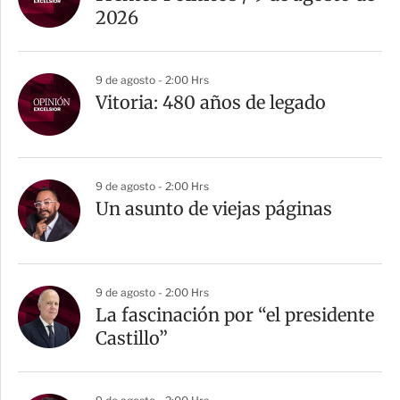
2026
9 de agosto - 2:00 Hrs
Vitoria: 480 años de legado
9 de agosto - 2:00 Hrs
Un asunto de viejas páginas
9 de agosto - 2:00 Hrs
La fascinación por “el presidente
Castillo”