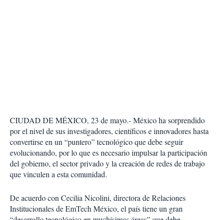
CIUDAD DE MÉXICO, 23 de mayo.- México ha sorprendido
por el nivel de sus investigadores, científicos e innovadores hasta
convertirse en un “puntero” tecnológico que debe seguir
evolucionando, por lo que es necesario impulsar la participación
del gobierno, el sector privado y la creación de redes de trabajo
que vinculen a esta comunidad.
De acuerdo con Cecilia Nicolini, directora de Relaciones
Institucionales de EmTech México, el país tiene un gran
“desarrollo tecnológico en muchísimas áreas” que debe