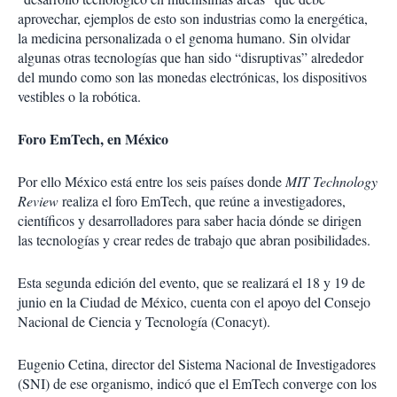
aprovechar, ejemplos de esto son industrias como la energética,
la medicina personalizada o el genoma humano. Sin olvidar
algunas otras tecnologías que han sido “disruptivas” alrededor
del mundo como son las monedas electrónicas, los dispositivos
vestibles o la robótica.
Foro EmTech, en México
Por ello México está entre los seis países donde
MIT Technology
Review
realiza el foro EmTech, que reúne a investigadores,
científicos y desarrolladores para saber hacia dónde se dirigen
las tecnologías y crear redes de trabajo que abran posibilidades.
Esta segunda edición del evento, que se realizará el 18 y 19 de
junio en la Ciudad de México, cuenta con el apoyo del Consejo
Nacional de Ciencia y Tecnología (Conacyt).
Eugenio Cetina, director del Sistema Nacional de Investigadores
(SNI) de ese organismo, indicó que el EmTech converge con los