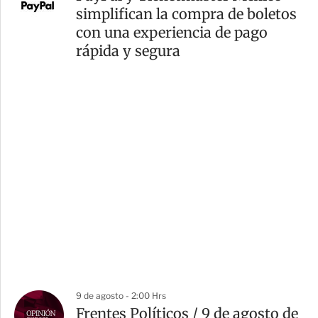
simplifican la compra de boletos
con una experiencia de pago
rápida y segura
9 de agosto - 2:00 Hrs
Frentes Políticos / 9 de agosto de