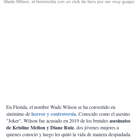
Wade Wilson, el feminicida con un club de fans por ser muy guapo
En Florida, el nombre Wade Wilson se ha convertido en
horror y controversia.
sinónimo de
Conocido como el asesino
asesinatos
"Joker", Wilson fue acusado en 2019 de los brutales
de Kristine Melton y Diane Ruiz
, dos jóvenes mujeres a
quienes conoció y luego les quitó la vida de manera despiadada.