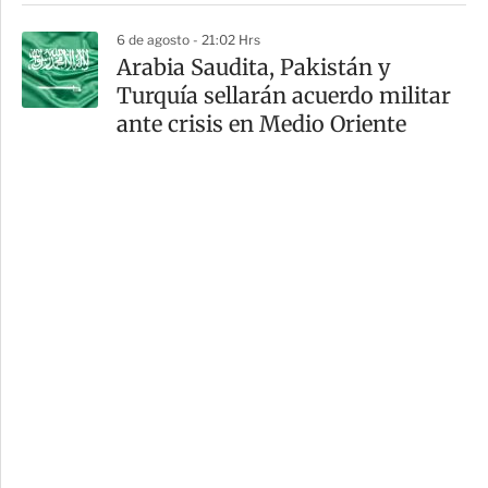
6 de agosto - 21:02 Hrs
Arabia Saudita, Pakistán y
Turquía sellarán acuerdo militar
ante crisis en Medio Oriente