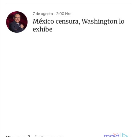
7 de agosto - 2:00 Hrs
México censura, Washington lo
exhibe