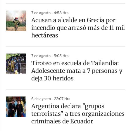
r
7 de agosto - 4:58 Hrs
Acusan a alcalde en Grecia por
incendio que arrasó más de 11 mil
hectáreas
7 de agosto - 5:05 Hrs
Tiroteo en escuela de Tailandia:
Adolescente mata a 7 personas y
deja 30 heridos
6 de agosto - 22:07 Hrs
Argentina declara "grupos
terroristas" a tres organizaciones
criminales de Ecuador