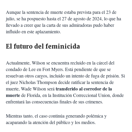
Aunque la sentencia de muerte estaba prevista para el 23 de
julio, se ha pospuesto hasta el 27 de agosto de 2024, lo que ha
llevado a creer que la carta de sus admiradoras pudo haber
influido en este aplazamiento.
El futuro del feminicida
Actualmente, Wilson se encuentra recluido en la cárcel del
condado de Lee en Fort Myers. Está pendiente de que se
resuelvan otros cargos, incluido un intento de fuga de prisión. Si
el juez Nicholas Thompson decide ratificar la sentencia de
transferido al corredor de la
muerte, Wade Wilson será
muerte
de Florida, en la Institución Correccional Union, donde
enfrentará las consecuencias finales de sus crímenes.
Mientras tanto, el caso continúa generando polémica y
acaparando la atención del público y los medios.