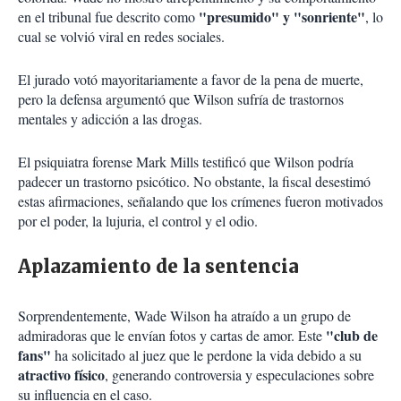
"presumido" y "sonriente"
en el tribunal fue descrito como
, lo
cual se volvió viral en redes sociales.
El jurado votó mayoritariamente a favor de la pena de muerte,
pero la defensa argumentó que Wilson sufría de trastornos
mentales y adicción a las drogas.
El psiquiatra forense Mark Mills testificó que Wilson podría
padecer un trastorno psicótico. No obstante, la fiscal desestimó
estas afirmaciones, señalando que los crímenes fueron motivados
por el poder, la lujuria, el control y el odio.
Aplazamiento de la sentencia
Sorprendentemente, Wade Wilson ha atraído a un grupo de
"club de
admiradoras que le envían fotos y cartas de amor. Este
fans"
ha solicitado al juez que le perdone la vida debido a su
atractivo físico
, generando controversia y especulaciones sobre
su influencia en el caso.