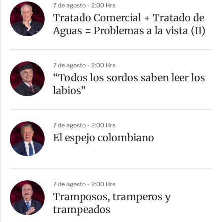
7 de agosto - 2:00 Hrs
Tratado Comercial + Tratado de
Aguas = Problemas a la vista (II)
7 de agosto - 2:00 Hrs
“Todos los sordos saben leer los
labios”
7 de agosto - 2:00 Hrs
El espejo colombiano
7 de agosto - 2:00 Hrs
Tramposos, tramperos y
trampeados