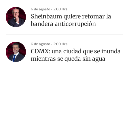
6 de agosto - 2:00 Hrs
Sheinbaum quiere retomar la
bandera anticorrupción
6 de agosto - 2:00 Hrs
CDMX: una ciudad que se inunda
mientras se queda sin agua