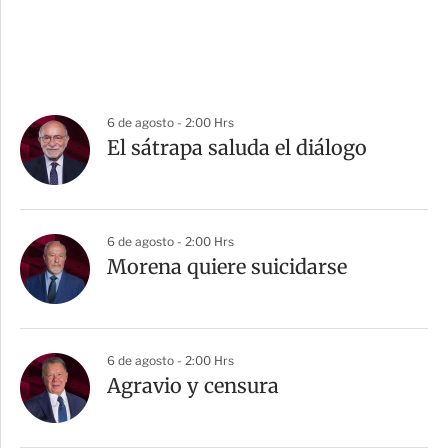
6 de agosto - 2:00 Hrs
El sátrapa saluda el diálogo
6 de agosto - 2:00 Hrs
Morena quiere suicidarse
6 de agosto - 2:00 Hrs
Agravio y censura