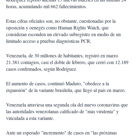
horas, acumulando mil 662 fallecimientos.
Estas cifras oficiales son, no obstante, cuestionadas por la
oposición y oenegés como Human Rights Watch, que
consideran esconden un elevado subregistro en medio de un
limitado acceso a pruebas diagnósticas PCR.
Venezuela, de 30 millones de habitantes, registró en marzo
21.381 contagios, casi el doble de febrero, que cerró con 12.189
casos confirmados, según Rodríguez.
El aumento de casos, continuó Maduro, "obedece a la
expansión" de la variante brasileña, que llegó al país en marzo.
Venezuela atraviesa una segunda ola del nuevo coronavirus que
las autoridades venezolanas calificado de "más virulenta" y
vinculada a esta variante.
Ante un esperado "incremento" de casos en "las próximas