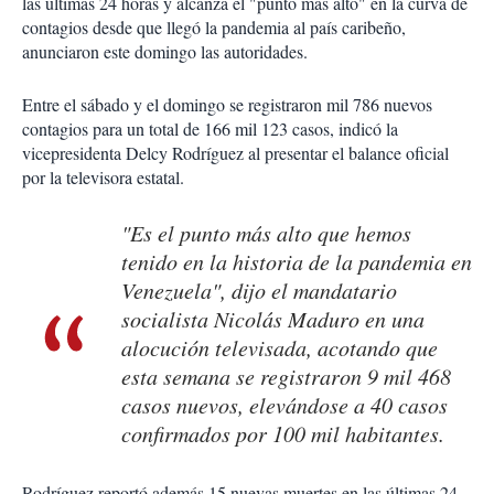
las últimas 24 horas y alcanza el "punto más alto" en la curva de
contagios desde que llegó la pandemia al país caribeño,
anunciaron este domingo las autoridades.
Entre el sábado y el domingo se registraron mil 786 nuevos
contagios para un total de 166 mil 123 casos, indicó la
vicepresidenta Delcy Rodríguez al presentar el balance oficial
por la televisora estatal.
"Es el punto más alto que hemos
tenido en la historia de la pandemia en
Venezuela", dijo el mandatario
socialista Nicolás Maduro en una
alocución televisada, acotando que
esta semana se registraron 9 mil 468
casos nuevos, elevándose a 40 casos
confirmados por 100 mil habitantes.
Rodríguez reportó además 15 nuevas muertes en las últimas 24