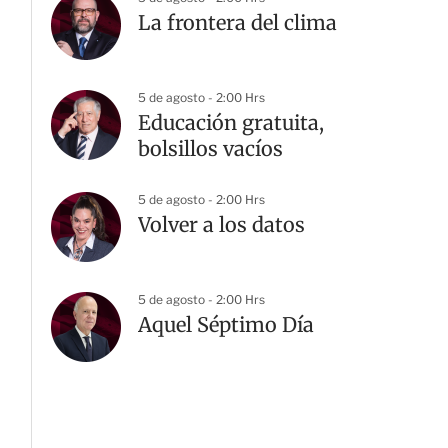
La frontera del clima
5 de agosto - 2:00 Hrs
Educación gratuita,
bolsillos vacíos
5 de agosto - 2:00 Hrs
Volver a los datos
5 de agosto - 2:00 Hrs
Aquel Séptimo Día