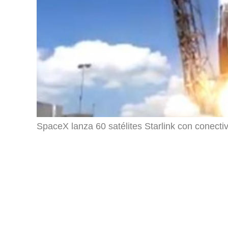
SpaceX lanza 60 satélites Starlink con conectiv