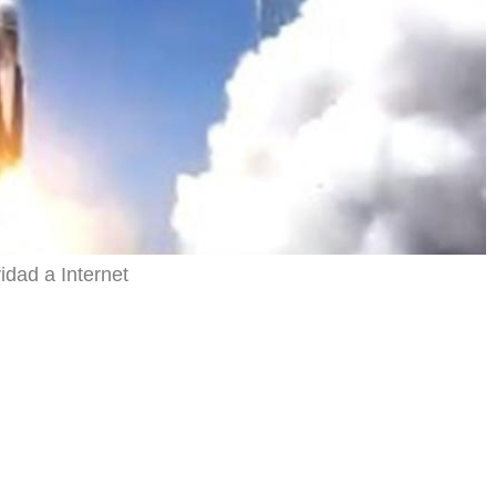
idad a Internet