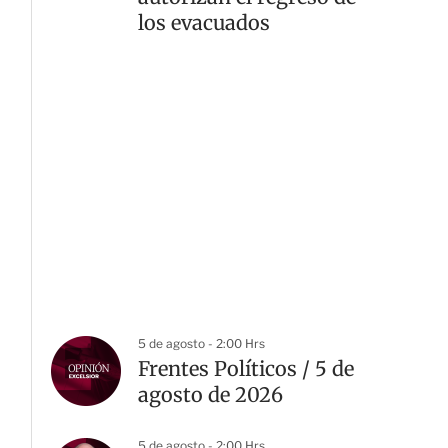
los evacuados
5 de agosto - 2:00 Hrs
Frentes Políticos / 5 de
agosto de 2026
5 de agosto - 2:00 Hrs