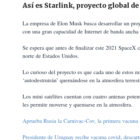
Así es Starlink, proyecto global de
La empresa de Elon Musk busca desarrollar un proye
con una gran capacidad de Internet de banda ancha 
Se espera que antes de finalizar este 2021 SpaceX c
norte de Estados Unidos.
Lo curioso del proyecto es que cada uno de estos mi
‘autodestruirán’ quemándose en la atmosfera terrest
Los mini satélites cuentan con cuatro antenas poten
les permite moverse y quemarse en la atmosfera.
Aprueba Rusia la Carnivac-Cov, la primera vacuna 
Presidente de Uruguay recibe vacuna covid; descart