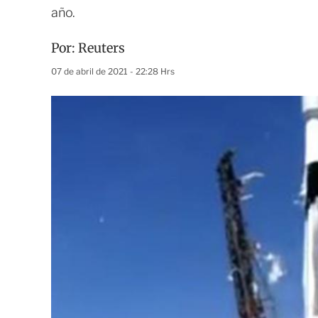
año.
Por:
Reuters
07 de abril de 2021 - 22:28 Hrs