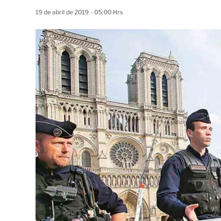
19 de abril de 2019 - 05:00 Hrs