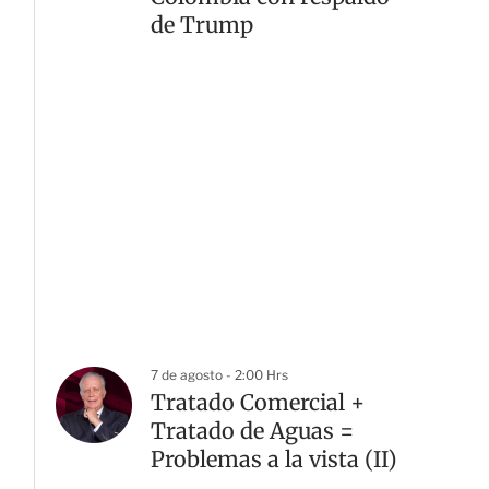
de Trump
7 de agosto - 2:00 Hrs
Tratado Comercial +
Tratado de Aguas =
Problemas a la vista (II)