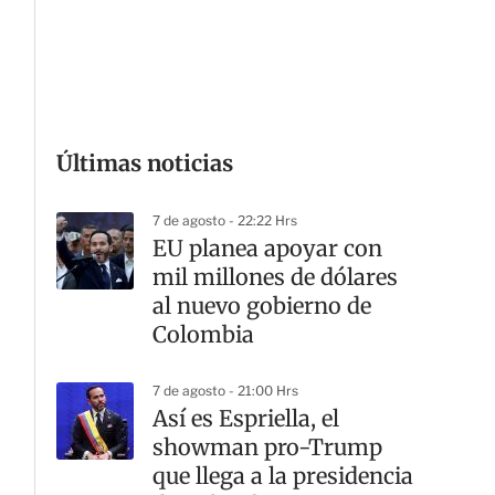
Últimas noticias
7 de agosto - 22:22 Hrs
EU planea apoyar con
mil millones de dólares
al nuevo gobierno de
Colombia
7 de agosto - 21:00 Hrs
Así es Espriella, el
showman pro-Trump
que llega a la presidencia