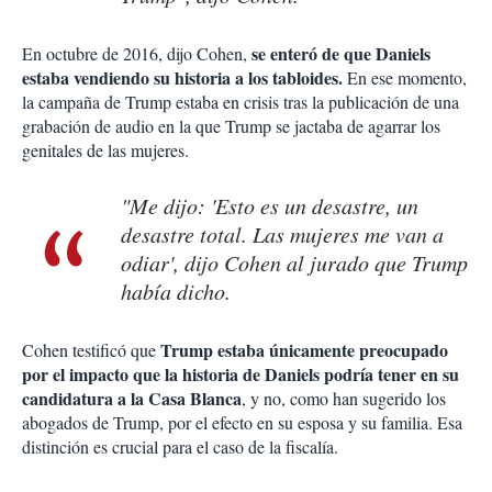
se enteró de que Daniels
En octubre de 2016, dijo Cohen,
estaba vendiendo su historia a los tabloides.
En ese momento,
la campaña de Trump estaba en crisis tras la publicación de una
grabación de audio en la que Trump se jactaba de agarrar los
genitales de las mujeres.
"Me dijo: 'Esto es un desastre, un
desastre total. Las mujeres me van a
odiar', dijo Cohen al jurado que Trump
había dicho.
Trump estaba únicamente preocupado
Cohen testificó que
por el impacto que la historia de Daniels podría tener en su
candidatura a la Casa Blanca
, y no, como han sugerido los
abogados de Trump, por el efecto en su esposa y su familia. Esa
distinción es crucial para el caso de la fiscalía.