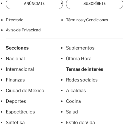
ANÚNCIATE
SUSCRÍBETE
Directorio
Términos y Condiciones
Aviso de Privacidad
Secciones
Suplementos
Nacional
Última Hora
Internacional
Temas de interés
Finanzas
Redes sociales
Ciudad de México
Alcaldías
Deportes
Cocina
Espectáculos
Salud
Sintetika
Estilo de Vida