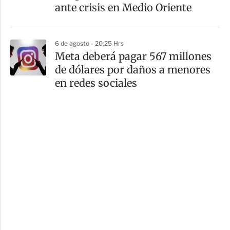
ante crisis en Medio Oriente
6 de agosto - 20:25 Hrs
Meta deberá pagar 567 millones
de dólares por daños a menores
en redes sociales