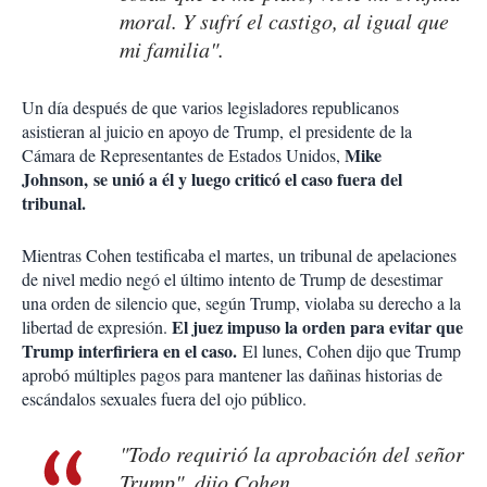
moral. Y sufrí el castigo, al igual que
mi familia".
Un día después de que varios legisladores republicanos
asistieran al juicio en apoyo de Trump, el presidente de la
Mike
Cámara de Representantes de Estados Unidos,
Johnson, se unió a él y luego criticó el caso fuera del
tribunal.
Mientras Cohen testificaba el martes, un tribunal de apelaciones
de nivel medio negó el último intento de Trump de desestimar
una orden de silencio que, según Trump, violaba su derecho a la
El juez impuso la orden para evitar que
libertad de expresión.
Trump interfiriera en el caso.
El lunes, Cohen dijo que Trump
aprobó múltiples pagos para mantener las dañinas historias de
escándalos sexuales fuera del ojo público.
"Todo requirió la aprobación del señor
Trump", dijo Cohen.