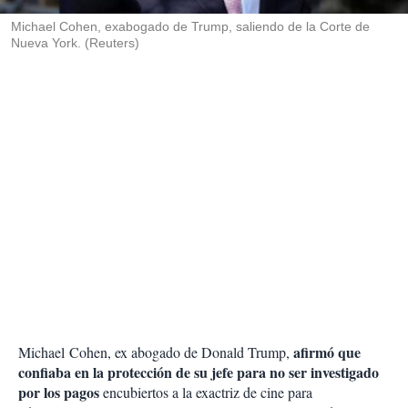
r
Michael Cohen, exabogado de Trump, saliendo de la Corte de
Nueva York. (Reuters)
afirmó que
Michael Cohen, ex abogado de Donald Trump,
confiaba en la protección de su jefe para no ser investigado
por los pagos
encubiertos a la exactriz de cine para