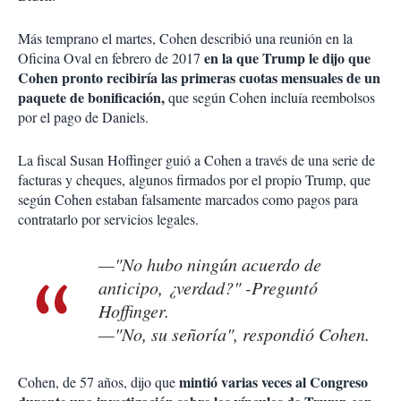
Más temprano el martes, Cohen describió una reunión en la
en la que Trump le dijo que
Oficina Oval en febrero de 2017
Cohen pronto recibiría las primeras cuotas mensuales de un
paquete de bonificación,
que según Cohen incluía reembolsos
por el pago de Daniels.
La fiscal Susan Hoffinger guió a Cohen a través de una serie de
facturas y cheques, algunos firmados por el propio Trump, que
según Cohen estaban falsamente marcados como pagos para
contratarlo por servicios legales.
—"No hubo ningún acuerdo de
anticipo, ¿verdad?" -Preguntó
Hoffinger.
—"No, su señoría", respondió Cohen.
mintió varias veces al Congreso
Cohen, de 57 años, dijo que