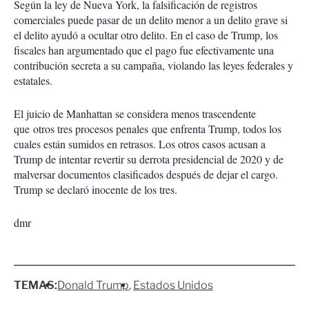
Según la ley de Nueva York, la falsificación de registros
comerciales puede pasar de un delito menor a un delito grave si
el delito ayudó a ocultar otro delito. En el caso de Trump, los
fiscales han argumentado que el pago fue efectivamente una
contribución secreta a su campaña, violando las leyes federales y
estatales.
El juicio de Manhattan se considera menos trascendente
que otros tres procesos penales que enfrenta Trump, todos los
cuales están sumidos en retrasos. Los otros casos acusan a
Trump de intentar revertir su derrota presidencial de 2020 y de
malversar documentos clasificados después de dejar el cargo.
Trump se declaró inocente de los tres.
dmr
TEMAS:
Donald Trump
Estados Unidos