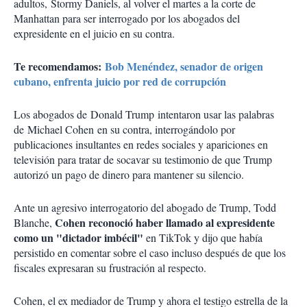
adultos, Stormy Daniels, al volver el martes a la corte de
Manhattan para ser interrogado por los abogados del
expresidente en el juicio en su contra.
Te recomendamos:
Bob Menéndez, senador de origen
cubano, enfrenta juicio por red de corrupción
Los abogados de Donald Trump intentaron usar las palabras
de Michael Cohen en su contra, interrogándolo por
publicaciones insultantes en redes sociales y apariciones en
televisión para tratar de socavar su testimonio de que Trump
autorizó un pago de dinero para mantener su silencio.
Ante un agresivo interrogatorio del abogado de Trump, Todd
Cohen reconoció haber llamado al expresidente
Blanche,
como un "dictador imbécil"
en TikTok y dijo que había
persistido en comentar sobre el caso incluso después de que los
fiscales expresaran su frustración al respecto.
Cohen, el ex mediador de Trump y ahora el testigo estrella de la