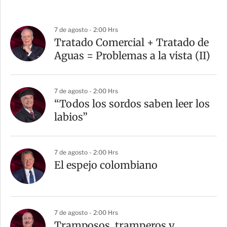
7 de agosto - 2:00 Hrs
Tratado Comercial + Tratado de
Aguas = Problemas a la vista (II)
7 de agosto - 2:00 Hrs
“Todos los sordos saben leer los
labios”
7 de agosto - 2:00 Hrs
El espejo colombiano
7 de agosto - 2:00 Hrs
Tramposos, tramperos y