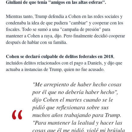
Giuliani de que tenía "amigos en las altas esferas".
Mientras tanto, Trump defendía a Cohen en las redes sociales y
condenaba la idea de que pudiera "cambiar" y cooperar con los
fiscales. Todo se sumó a una "campaña de presión" para
mantener a Cohen a raya, dijo. Pero finalmente decidió cooperar
después de hablar con su familia.
Cohen se declaró culpable de delitos federales en 2018
,
incluidos delitos relacionados con el pago a Daniels, y dijo que
actuaba a instancias de Trump, quien no fue acusado.
"Me arrepiento de haber hecho cosas
por él que no debería haber hecho",
dijo Cohen el martes cuando se le
pidió que reflexionara sobre sus
muchos años trabajando para Trump.
"Para mantener la lealtad y hacer las
cosas que él me pidió, violé mi brújula