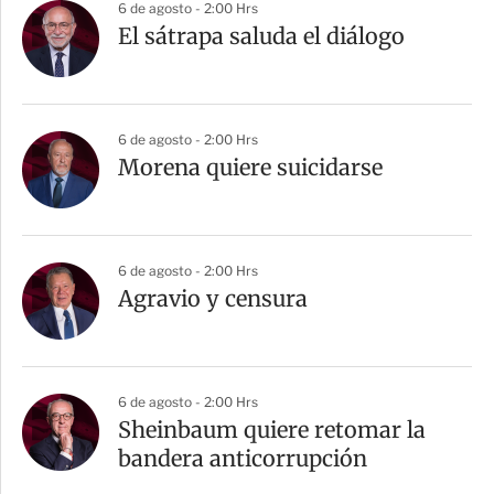
6 de agosto - 2:00 Hrs
El sátrapa saluda el diálogo
6 de agosto - 2:00 Hrs
Morena quiere suicidarse
6 de agosto - 2:00 Hrs
Agravio y censura
6 de agosto - 2:00 Hrs
Sheinbaum quiere retomar la
bandera anticorrupción