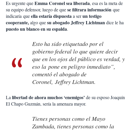
Emma Coronel sea liberada
Es urgente que
, esa es la meta de
se filtrara información
su equipo defensor, luego de que
que
ella estaría dispuesta
un testigo
indicaría que
a ser
cooperante,
su abogado Jeffrey Lichtman
algo que
dice le ha
puesto un blanco en su espalda
.
Esto ha sido etiquetado por el
gobierno federal lo que quiere decir
que en los ojos del público es verdad, y
eso la pone en peligro inmediato”,
comentó el abogado de
Coronel, Jeffrey Lichtman.
libertad de ahora muchos ‘enemigos’
La
de su esposo Joaquín
El Chapo Guzmán, sería la amenaza mayor.
Tienes personas como el Mayo
Zambada, tienes personas como la