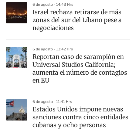
6 de agosto - 14:43 Hrs
Israel rechaza retirarse de más
zonas del sur del Líbano pese a
negociaciones
6 de agosto - 13:42 Hrs
Reportan caso de sarampión en
Universal Studios California;
aumenta el número de contagios
en EU
6 de agosto - 11:41 Hrs
Estados Unidos impone nuevas
sanciones contra cinco entidades
cubanas y ocho personas