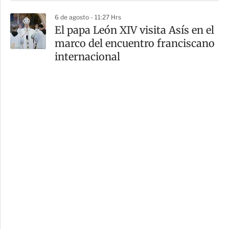
6 de agosto - 11:27 Hrs
El papa León XIV visita Asís en el
marco del encuentro franciscano
internacional