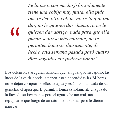
Se la pasa con mucho frío, solamente
tiene una cobija muy finita, ella pide
que le den otra cobija, no se la quieren
dar, no le quieren dar chamarra no le
quieren dar abrigo, nada para que ella
pueda sentirse más caliente, no le
permiten bañarse diariamente, de
hecho esta semana pasada pasó cuatro
días seguidos sin poderse bañar"
Los defensores aseguran también que, al igual que su esposo, las
luces de la celda donde la tienen están encendidas las 24 horas,
no le dejan comprar botellas de agua y está incomunicada de sus
gemelas; el agua que le permiten tomar es solamente el agua de
la llave de su lavamanos pero el agua sabe tan mal, tan
repugnante que luego de un rato intento tomar pero le dieron
nauseas.