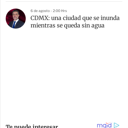
6 de agosto - 2:00 Hrs
CDMX: una ciudad que se inunda
mientras se queda sin agua