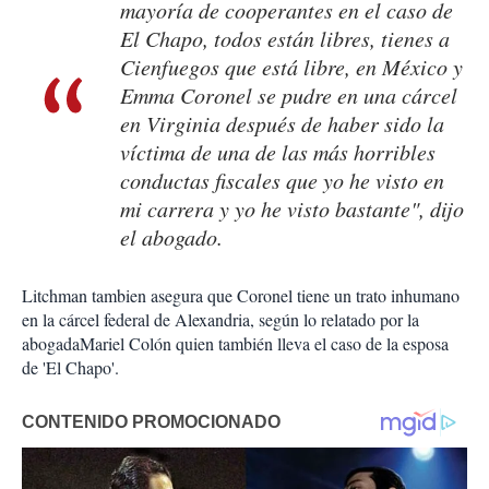
mayoría de cooperantes en el caso de
El Chapo, todos están libres, tienes a
Cienfuegos que está libre, en México y
Emma Coronel se pudre en una cárcel
en Virginia después de haber sido la
víctima de una de las más horribles
conductas fiscales que yo he visto en
mi carrera y yo he visto bastante", dijo
el abogado.
Litchman tambien asegura que Coronel tiene un trato inhumano
en la cárcel federal de Alexandria, según lo relatado por la
abogadaMariel Colón quien también lleva el caso de la esposa
de 'El Chapo'.