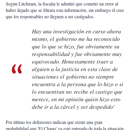
Según Litchman, la fiscalía le admitió que cometió un error al
haber dejado que se filtrara esta información, sin embargo él cree
que los responsables no lleguen a ser castigados.
Hay una investigación en curso ahora
mismo, el gobierno me ha reconocido
que lo que se hizo, fue obviamente su
responsabilidad y fue obviamente muy
equivocado. Honestamente traer a
alguien a la justicia en esta clase de
situaciones el gobierno no siempre
encuentra a la persona que lo hizo o si
lo encuentran no recibe el castigo que
merece, en mi opinión quien hizo esto
debe ir a la cárcel y ser despedido'
Por último los defensores indican que existe una gran
probabilidad que 'El Chapo' ya esté enterado de toda la situación