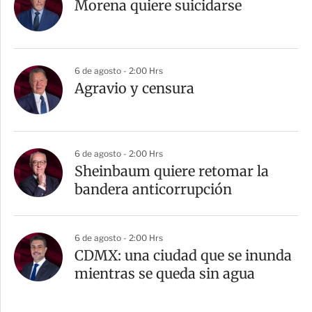
Morena quiere suicidarse
6 de agosto - 2:00 Hrs
Agravio y censura
6 de agosto - 2:00 Hrs
Sheinbaum quiere retomar la
bandera anticorrupción
6 de agosto - 2:00 Hrs
CDMX: una ciudad que se inunda
mientras se queda sin agua