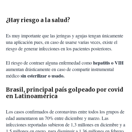
¿Hay riesgo a la salud?
Es muy importante que las jeringas y agujas tengan únicamente
una aplicación pues, en caso de usarse varias veces, existe el
riesgo de generar infecciones en los pacientes posteriores.
hepatitis o VIH
El riesgo de contraer alguna enfermedad como
aumentan drásticamente en caso de compartir instrumental
sin esterilizar o usado.
médico
Brasil, principal país golpeado por covid
en Latinoamérica
Los casos confirmados de coronavirus entre todos los grupos de
edad aumentaron un 70% entre diciembre y marzo. Las
infecciones reportadas subieron de 1,3 millones en diciembre y a
1,5 millones en enero, para disminuir a 1,36 millones en febrero