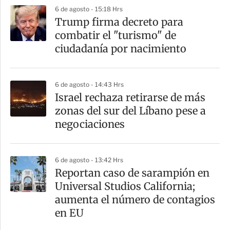
6 de agosto - 15:18 Hrs
Trump firma decreto para
combatir el "turismo" de
ciudadanía por nacimiento
6 de agosto - 14:43 Hrs
Israel rechaza retirarse de más
zonas del sur del Líbano pese a
negociaciones
6 de agosto - 13:42 Hrs
Reportan caso de sarampión en
Universal Studios California;
aumenta el número de contagios
en EU