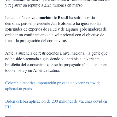
y registrar un repunte a 2,25 millones en marzo.
vacunación de Brasil
La campaña de
ha sufrido varias
demoras, pero el presidente Jair Bolsonaro ha ignorado las
solicitudes de expertos de salud y de algunos gobernadores de
ordenar un confinamiento a nivel nacional con el objetivo de
frenar la propagación del coronavirus.
Ante la ausencia de restricciones a nivel nacional, la gente que
no ha sido vacunada sigue siendo vulnerable a la variante
brasileña del coronavirus que se ha propagado rápidamente en
todo el país y en América Latina.
Colombia autoriza importación privada de vacunas covid;
aplicación gratis
Biden celebra aplicación de 200 millones de vacunas covid en
EU