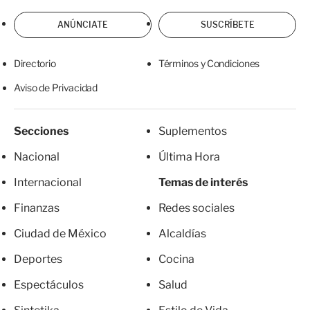
ANÚNCIATE
SUSCRÍBETE
Directorio
Términos y Condiciones
Aviso de Privacidad
Secciones
Suplementos
Nacional
Última Hora
Internacional
Temas de interés
Finanzas
Redes sociales
Ciudad de México
Alcaldías
Deportes
Cocina
Espectáculos
Salud