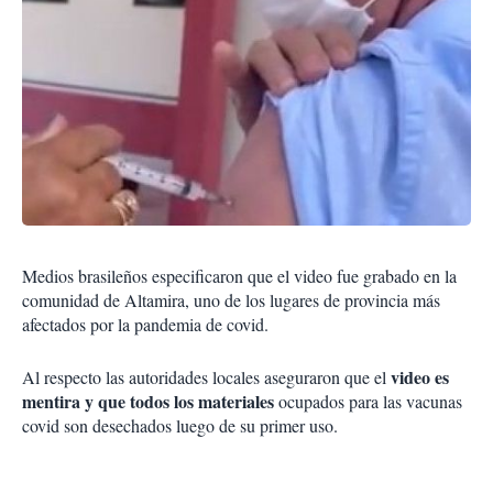
Medios brasileños especificaron que el video fue grabado en la
comunidad de Altamira, uno de los lugares de provincia más
afectados por la pandemia de covid.
video es
Al respecto las autoridades locales aseguraron que el
mentira y que todos los materiales
ocupados para las vacunas
covid son desechados luego de su primer uso.