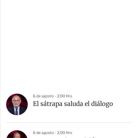
6 de agosto - 2:00 Hrs
El sátrapa saluda el diálogo
6 de agosto - 2:00 Hrs