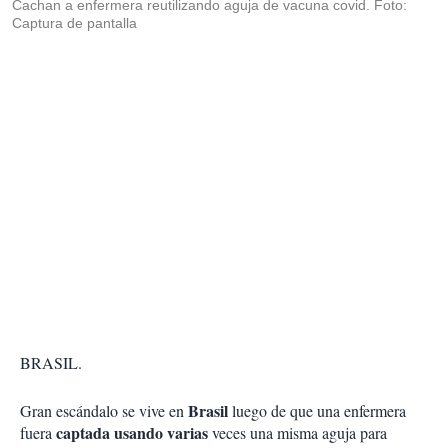
Cachan a enfermera reutilizando aguja de vacuna covid. Foto:
Captura de pantalla
BRASIL.
Brasil
Gran escándalo se vive en
luego de que una enfermera
captada usando varias
fuera
veces una misma aguja para