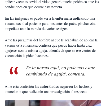
aplicar vacunas covid; el video generó mucha polémica ante las
noticia
condiciones en que ocurre esta
.
enfermera aplicando
En las imágenes se puede ver a la
una
vacuna covid al paciente para, instantes después, pinchar otra
ampolleta ante la mirada de varios testigos.
Ante las preguntas del hombre al que le acababan de aplicar la
vacuna esta enfermera confiesa que puede hacer hasta diez
agujeros con la misma aguja, además de que en ese centro de
vacunación le piden hacer esto.
Es la norma aquí, no podemos estar
cambiando de aguja', comenta.
autoridades negaron
Ante esta confesión las
los hechos y
anunciaron que realizarán una investigación al respecto.