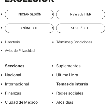
INICIAR SESIÓN
NEWSLETTER
ANÚNCIATE
SUSCRÍBETE
Directorio
Términos y Condiciones
Aviso de Privacidad
Secciones
Suplementos
Nacional
Última Hora
Internacional
Temas de interés
Finanzas
Redes sociales
Ciudad de México
Alcaldías