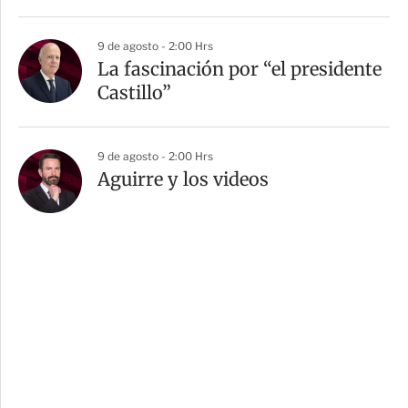
9 de agosto - 2:00 Hrs
La fascinación por “el presidente
Castillo”
9 de agosto - 2:00 Hrs
Aguirre y los videos