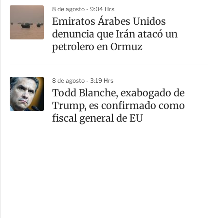
8 de agosto - 9:04 Hrs
Emiratos Árabes Unidos
denuncia que Irán atacó un
petrolero en Ormuz
8 de agosto - 3:19 Hrs
Todd Blanche, exabogado de
Trump, es confirmado como
fiscal general de EU