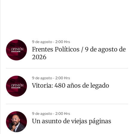
9 de agosto - 2:00 Hrs
Frentes Políticos / 9 de agosto de
2026
9 de agosto - 2:00 Hrs
Vitoria: 480 años de legado
9 de agosto - 2:00 Hrs
Un asunto de viejas páginas