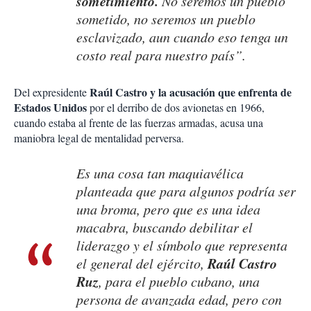
sometimiento.
No seremos un pueblo
sometido, no seremos un pueblo
esclavizado, aun cuando eso tenga un
costo real para nuestro país”.
Raúl Castro y la acusación que enfrenta de
Del expresidente
Estados Unidos
por el derribo de dos avionetas en 1966,
cuando estaba al frente de las fuerzas armadas, acusa una
maniobra legal de mentalidad perversa.
Es una cosa tan maquiavélica
planteada que para algunos podría ser
una broma, pero que es una idea
macabra, buscando debilitar el
liderazgo y el símbolo que representa
Raúl Castro
el general del ejército,
Ruz
, para el pueblo cubano, una
persona de avanzada edad, pero con