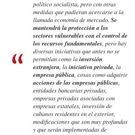
político socialista, pero con otras
medidas que pudieran acercarse a la
Se
llamada economía de mercado.
mantendrá la protección a los
sectores vulnerables con el control de
los recursos fundamentales
, pero hay
diversas iniciativas que antes no se
inversión
permitían como la
extranjera
iniciativa privada
, la
, la
empresa pública
, cosas como adquirir
acciones de las empresas públicas
,
entidades bancarias privadas,
empresas privadas asociadas con
empresas estatales, inversión de
cubanos residentes en el exterior,
modificaciones que son muy profundas
y que serán implementadas de