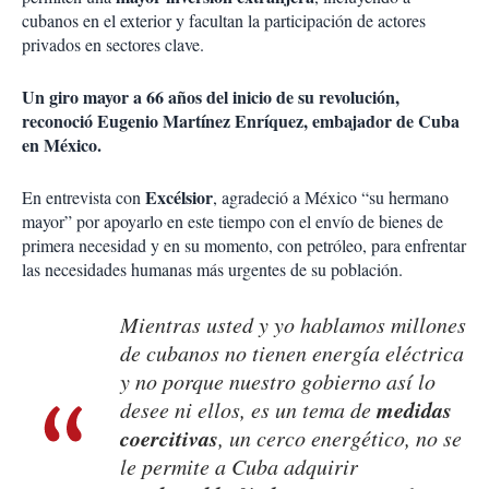
cubanos en el exterior y facultan la participación de actores
privados en sectores clave.
Un giro mayor a 66 años del inicio de su revolución,
reconoció Eugenio Martínez Enríquez, embajador de Cuba
en México.
Excélsior
En entrevista con
, agradeció a México “su hermano
mayor” por apoyarlo en este tiempo con el envío de bienes de
primera necesidad y en su momento, con petróleo, para enfrentar
las necesidades humanas más urgentes de su población.
Mientras usted y yo hablamos millones
de cubanos no tienen energía eléctrica
y no porque nuestro gobierno así lo
medidas
desee ni ellos, es un tema de
coercitivas
, un cerco energético, no se
le permite a Cuba adquirir