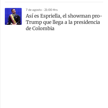
7 de agosto - 21:00 Hrs
Así es Espriella, el showman pro-
Trump que llega a la presidencia
de Colombia