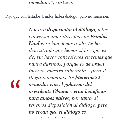
inmediato”,
sostuvo.
Dijo que con Estados Unidos habrá diálogo, pero no sumisión.
disposición al diálogo
Nuestra
, a las
Estados
conversaciones directas con
Unidos
se han demostrado. Se ha
demostrado que hemos sido capaces
de, sin hacer concesiones en temas que
nunca daremos, porque es de orden
interno, nuestra soberanía... pero si
Se hicieron 22
llegar a acuerdos.
acuerdos con el gobierno del
presidente Obama y eran beneficios
para ambos países
, por tanto, si
pero
tenemos disposición al diálogo,
no crean que el dialogo es