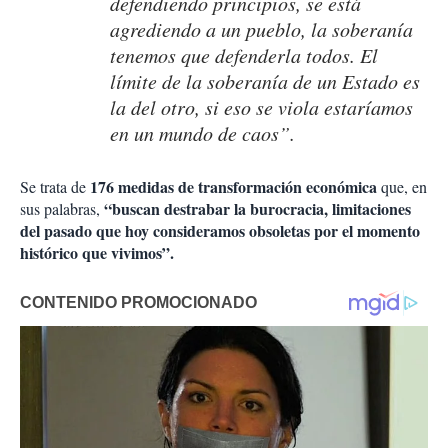
defendiendo principios, se está
agrediendo a un pueblo, la soberanía
tenemos que defenderla todos. El
límite de la soberanía de un Estado es
la del otro, si eso se viola estaríamos
en un mundo de caos”.
176 medidas de transformación económica
Se trata de
que, en
“buscan destrabar la burocracia, limitaciones
sus palabras,
del pasado que hoy consideramos obsoletas por el momento
histórico que vivimos”.