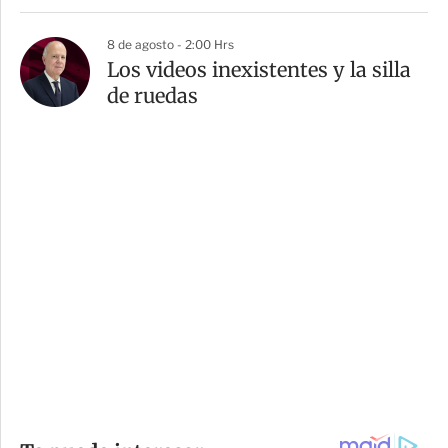
8 de agosto - 2:00 Hrs
Los videos inexistentes y la silla
de ruedas