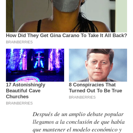
Después de un amplio debate popular
llegamos a la conclusión de que había
que mantener el modelo económico y