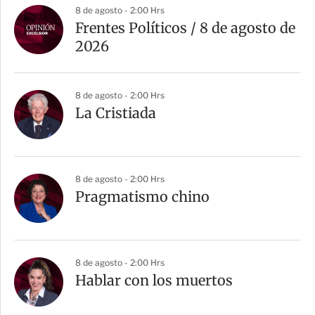
8 de agosto - 2:00 Hrs
Frentes Políticos / 8 de agosto de
2026
8 de agosto - 2:00 Hrs
La Cristiada
8 de agosto - 2:00 Hrs
Pragmatismo chino
8 de agosto - 2:00 Hrs
Hablar con los muertos