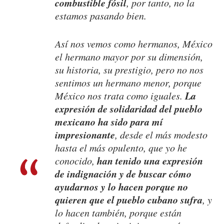
combustible fósil
, por tanto, no la
estamos pasando bien.
Así nos vemos como hermanos, México
el hermano mayor por su dimensión,
su historia, su prestigio, pero no nos
sentimos un hermano menor, porque
La
México nos trata como iguales.
expresión de solidaridad del pueblo
mexicano ha sido para mí
impresionante
, desde el más modesto
hasta el más opulento, que yo he
han tenido una expresión
conocido,
de indignación y de buscar cómo
ayudarnos y lo hacen porque no
quieren que el pueblo cubano sufra
, y
lo hacen también, porque están