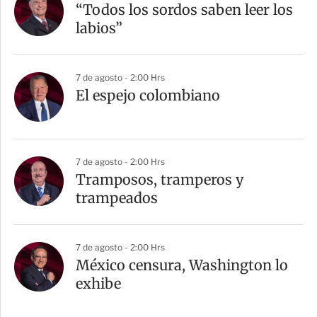
“Todos los sordos saben leer los
labios”
7 de agosto - 2:00 Hrs
El espejo colombiano
7 de agosto - 2:00 Hrs
Tramposos, tramperos y
trampeados
7 de agosto - 2:00 Hrs
México censura, Washington lo
exhibe