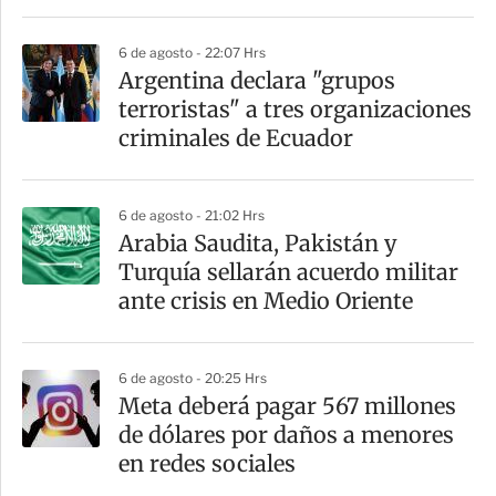
6 de agosto - 22:07 Hrs
Argentina declara "grupos
terroristas" a tres organizaciones
criminales de Ecuador
6 de agosto - 21:02 Hrs
Arabia Saudita, Pakistán y
Turquía sellarán acuerdo militar
ante crisis en Medio Oriente
6 de agosto - 20:25 Hrs
Meta deberá pagar 567 millones
de dólares por daños a menores
en redes sociales