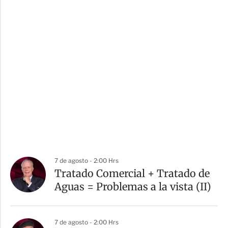
7 de agosto - 2:00 Hrs
Tratado Comercial + Tratado de
Aguas = Problemas a la vista (II)
7 de agosto - 2:00 Hrs