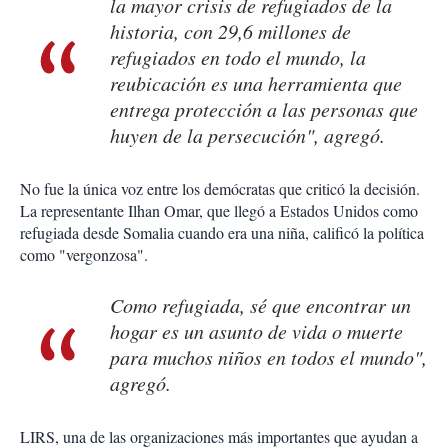
la mayor crisis de refugiados de la
historia, con 29,6 millones de
refugiados en todo el mundo, la
reubicación es una herramienta que
entrega protección a las personas que
huyen de la persecución", agregó.
No fue la única voz entre los demócratas que criticó la decisión.
La representante Ilhan Omar, que llegó a Estados Unidos como
refugiada desde Somalia cuando era una niña, calificó la política
como "vergonzosa".
Como refugiada, sé que encontrar un
hogar es un asunto de vida o muerte
para muchos niños en todos el mundo",
agregó.
LIRS, una de las organizaciones más importantes que ayudan a