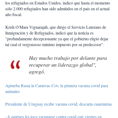
los refugiados en Estados Unidos, indicó que hasta el momento
sólo 2.000 refugiados han sido admitidos en el país en el actual
año fiscal.
Krish O'Mara Vignarajah, que dirige el Servicio Luterano de
Inmigración y de Refugiados, indicó que la noticia es
"profundamente decepcionante ya que el gobierno eligió dejar
tal cual el vergonzoso mínimo impuesto por su predecesor".
Hay mucho trabajo por delante para
recuperar un liderazgo global",
agregó.
Aprueba Rusia la Carnivac-Cov, la primera vacuna covid para
animales
Presidente de Uruguay recibe vacuna covid; descarta cuarentena
¿A quiénes les toca vacunarse contra covid este viernes en