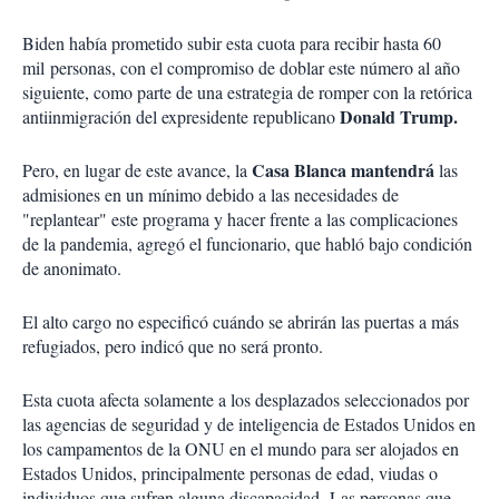
Biden había prometido subir esta cuota para recibir hasta 60
mil personas, con el compromiso de doblar este número al año
siguiente, como parte de una estrategia de romper con la retórica
Donald Trump.
antiinmigración del expresidente republicano
Casa Blanca mantendrá
Pero, en lugar de este avance, la
las
admisiones en un mínimo debido a las necesidades de
"replantear" este programa y hacer frente a las complicaciones
de la pandemia, agregó el funcionario, que habló bajo condición
de anonimato.
El alto cargo no especificó cuándo se abrirán las puertas a más
refugiados, pero indicó que no será pronto.
Esta cuota afecta solamente a los desplazados seleccionados por
las agencias de seguridad y de inteligencia de Estados Unidos en
los campamentos de la ONU en el mundo para ser alojados en
Estados Unidos, principalmente personas de edad, viudas o
individuos que sufren alguna discapacidad. Las personas que