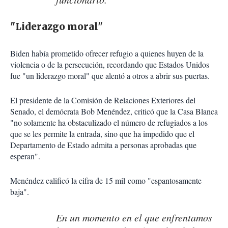
"Liderazgo moral"
Biden había prometido ofrecer refugio a quienes huyen de la
violencia o de la persecución, recordando que Estados Unidos
fue "un liderazgo moral" que alentó a otros a abrir sus puertas.
El presidente de la Comisión de Relaciones Exteriores del
Senado, el demócrata Bob Menéndez, criticó que la Casa Blanca
"no solamente ha obstaculizado el número de refugiados a los
que se les permite la entrada, sino que ha impedido que el
Departamento de Estado admita a personas aprobadas que
esperan".
Menéndez calificó la cifra de 15 mil como "espantosamente
baja".
En un momento en el que enfrentamos