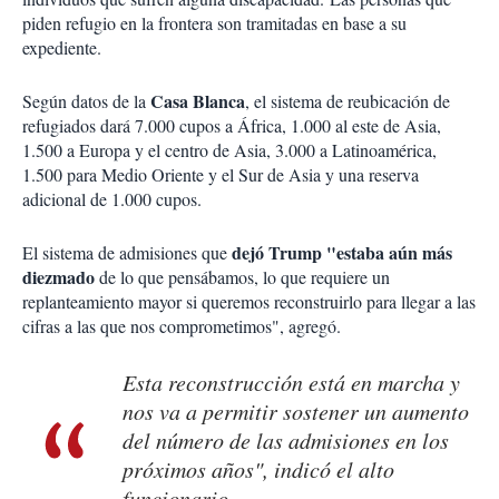
piden refugio en la frontera son tramitadas en base a su
expediente.
Casa Blanca
Según datos de la
, el sistema de reubicación de
refugiados dará 7.000 cupos a África, 1.000 al este de Asia,
1.500 a Europa y el centro de Asia, 3.000 a Latinoamérica,
1.500 para Medio Oriente y el Sur de Asia y una reserva
adicional de 1.000 cupos.
dejó Trump "estaba aún más
El sistema de admisiones que
diezmado
de lo que pensábamos, lo que requiere un
replanteamiento mayor si queremos reconstruirlo para llegar a las
cifras a las que nos comprometimos", agregó.
Esta reconstrucción está en marcha y
nos va a permitir sostener un aumento
del número de las admisiones en los
próximos años", indicó el alto
funcionario.