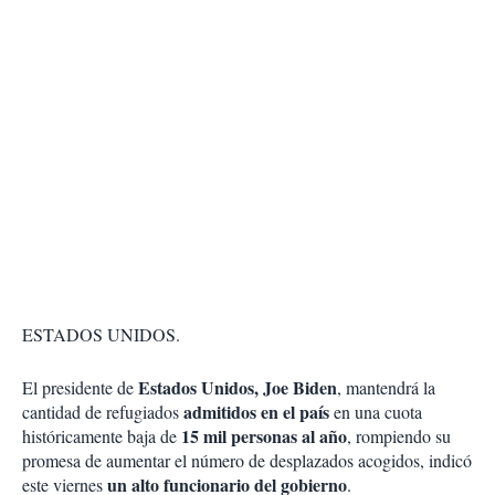
ESTADOS UNIDOS.
Estados Unidos, Joe Biden
El presidente de
, mantendrá la
admitidos en el país
cantidad de refugiados
en una cuota
15 mil personas al año
históricamente baja de
, rompiendo su
promesa de aumentar el número de desplazados acogidos, indicó
un alto funcionario del gobierno
este viernes
.