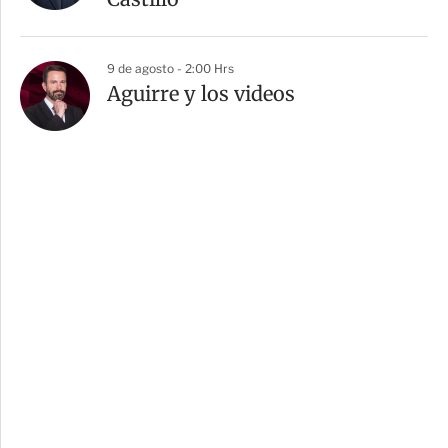
9 de agosto - 2:00 Hrs
Aguirre y los videos