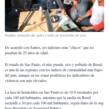
Asaltan estación de radio y todo se transmite en vivo
De acuerdo con Santos, los ladrones eran "chicos" que no
pasaban de 25 años de edad.
El estado de Sao Paulo, el más grande, rico y poblado de Brasil,
es una de las regiones con los índices de criminalidad más bajos
del país, aunque en las zonas periféricas los indicadores de
violencia son más elevados.
La tasa de homicidios en Sao Paulo es de 10.9 asesinatos por
cada 100 mil habitantes, mientras que la media en Brasil
asciende a 30 por cada 100 mil habitantes, según datos de la ong
Foro Brasileño de Seguridad Pública.