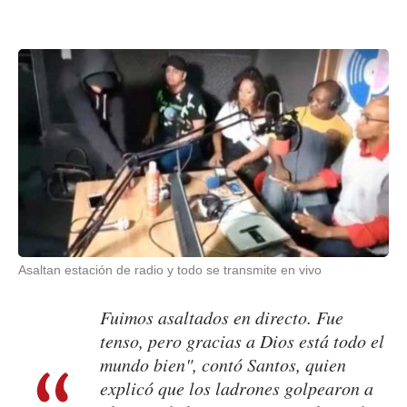
Asaltan estación de radio y todo se transmite en vivo
Fuimos asaltados en directo. Fue
tenso, pero gracias a Dios está todo el
mundo bien", contó Santos, quien
explicó que los ladrones golpearon a