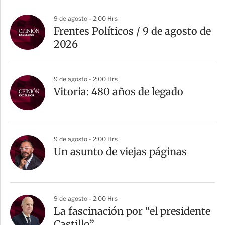
9 de agosto - 2:00 Hrs
Frentes Políticos / 9 de agosto de
2026
9 de agosto - 2:00 Hrs
Vitoria: 480 años de legado
9 de agosto - 2:00 Hrs
Un asunto de viejas páginas
9 de agosto - 2:00 Hrs
La fascinación por “el presidente
Castillo”