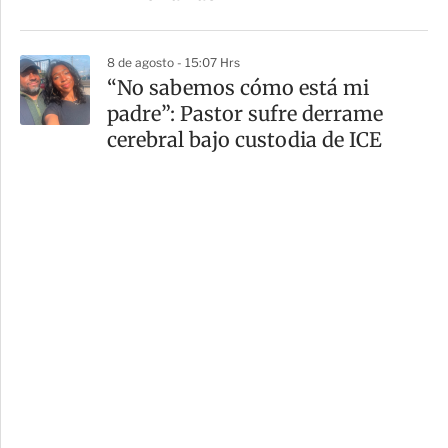
8 de agosto - 15:07 Hrs
“No sabemos cómo está mi
padre”: Pastor sufre derrame
cerebral bajo custodia de ICE