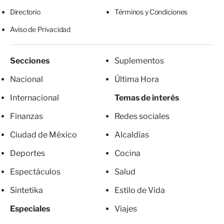
Directorio
Términos y Condiciones
Aviso de Privacidad
Secciones
Suplementos
Nacional
Última Hora
Internacional
Temas de interés
Finanzas
Redes sociales
Ciudad de México
Alcaldías
Deportes
Cocina
Espectáculos
Salud
Sintetika
Estilo de Vida
Especiales
Viajes