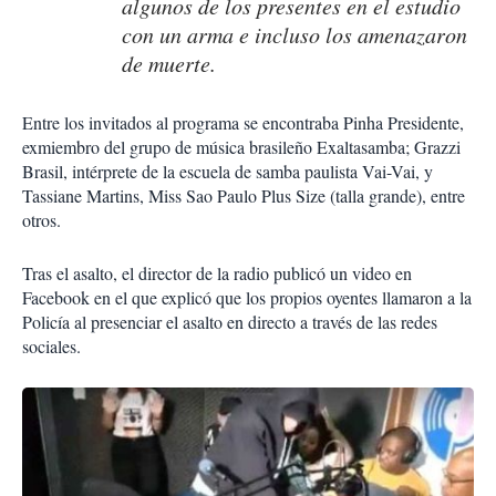
algunos de los presentes en el estudio
con un arma e incluso los amenazaron
de muerte.
Entre los invitados al programa se encontraba Pinha Presidente,
exmiembro del grupo de música brasileño Exaltasamba; Grazzi
Brasil, intérprete de la escuela de samba paulista Vai-Vai, y
Tassiane Martins, Miss Sao Paulo Plus Size (talla grande), entre
otros.
Tras el asalto, el director de la radio publicó un video en
Facebook en el que explicó que los propios oyentes llamaron a la
Policía al presenciar el asalto en directo a través de las redes
sociales.