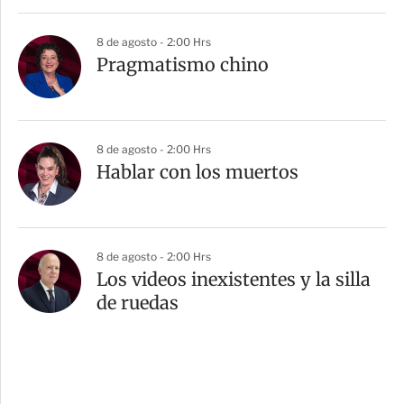
8 de agosto - 2:00 Hrs
Pragmatismo chino
8 de agosto - 2:00 Hrs
Hablar con los muertos
8 de agosto - 2:00 Hrs
Los videos inexistentes y la silla
de ruedas