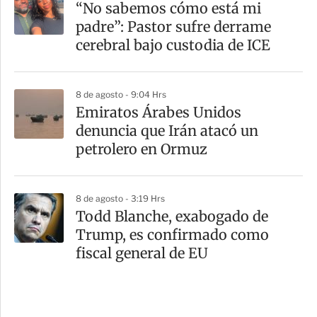
“No sabemos cómo está mi
padre”: Pastor sufre derrame
cerebral bajo custodia de ICE
8 de agosto - 9:04 Hrs
Emiratos Árabes Unidos
denuncia que Irán atacó un
petrolero en Ormuz
8 de agosto - 3:19 Hrs
Todd Blanche, exabogado de
Trump, es confirmado como
fiscal general de EU