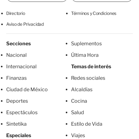
Directorio
Términos y Condiciones
Aviso de Privacidad
Secciones
Suplementos
Nacional
Última Hora
Internacional
Temas de interés
Finanzas
Redes sociales
Ciudad de México
Alcaldías
Deportes
Cocina
Espectáculos
Salud
Sintetika
Estilo de Vida
Especiales
Viajes