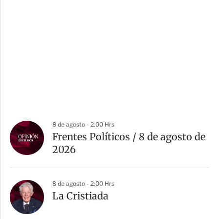
8 de agosto - 2:00 Hrs
Frentes Políticos / 8 de agosto de
2026
8 de agosto - 2:00 Hrs
La Cristiada