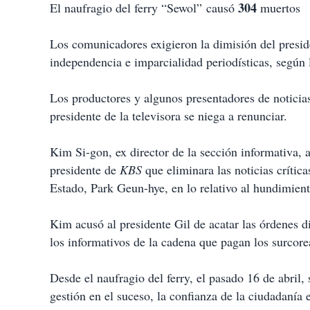
304
El naufragio del ferry “Sewol”
causó
muertos
Los comunicadores exigieron la dimisión del presid
independencia e imparcialidad periodísticas, según
Los productores y algunos presentadores de noticias
presidente de la televisora se niega a renunciar.
Kim Si-gon, ex director de la sección informativa, a
presidente de
KBS
que eliminara las noticias crítica
Estado, Park Geun-hye, en lo relativo al hundimiento
Kim acusó al presidente Gil de acatar las órdenes d
los informativos de la cadena que pagan los surcor
Desde el naufragio del ferry, el pasado 16 de abril, 
gestión en el suceso, la confianza de la ciudadanía 