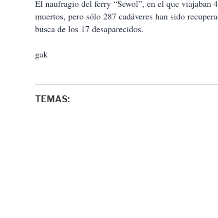
El naufragio del ferry “Sewol”, en el que viajaban 
muertos, pero sólo 287 cadáveres han sido recupera
busca de los 17 desaparecidos.
gak
TEMAS: