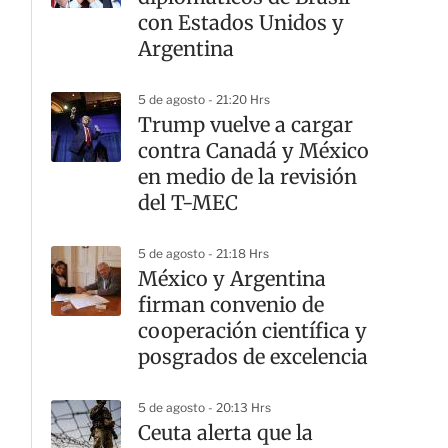
con Estados Unidos y
Argentina
5 de agosto - 21:20 Hrs
Trump vuelve a cargar
contra Canadá y México
en medio de la revisión
del T-MEC
5 de agosto - 21:18 Hrs
México y Argentina
firman convenio de
cooperación científica y
posgrados de excelencia
5 de agosto - 20:13 Hrs
Ceuta alerta que la