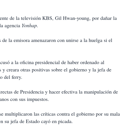
ente de la televisión KBS, Gil Hwan-young, por dañar la
 la agencia
Yonhap
.
 de la emisora amenazaron con unirse a la huelga si el
cusó a la oficina presidencial de haber ordenado al
s y creara otras positivas sobre el gobierno y la jefa de
 del ferry.
irectas de Presidencia y hacer efectiva la manipulación de
eanos con sus impuestos.
se multiplicaron las críticas contra el gobierno por su mala
en su jefa de Estado cayó en picada.