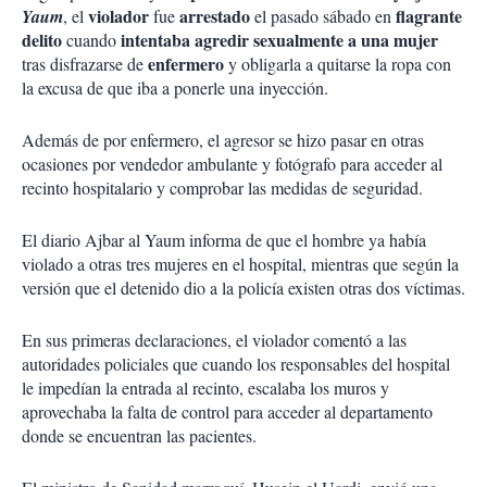
violador
arrestado
flagrante
Yaum
, el
fue
el pasado sábado en
delito
intentaba agredir sexualmente a una mujer
cuando
enfermero
tras disfrazarse de
y obligarla a quitarse la ropa con
la excusa de que iba a ponerle una inyección.
Además de por enfermero, el agresor se hizo pasar en otras
ocasiones por vendedor ambulante y fotógrafo para acceder al
recinto hospitalario y comprobar las medidas de seguridad.
El diario Ajbar al Yaum informa de que el hombre ya había
violado a otras tres mujeres en el hospital, mientras que según la
versión que el detenido dio a la policía existen otras dos víctimas.
En sus primeras declaraciones, el violador comentó a las
autoridades policiales que cuando los responsables del hospital
le impedían la entrada al recinto, escalaba los muros y
aprovechaba la falta de control para acceder al departamento
donde se encuentran las pacientes.