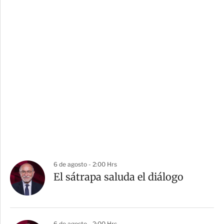
6 de agosto - 2:00 Hrs
El sátrapa saluda el diálogo
6 de agosto - 2:00 Hrs