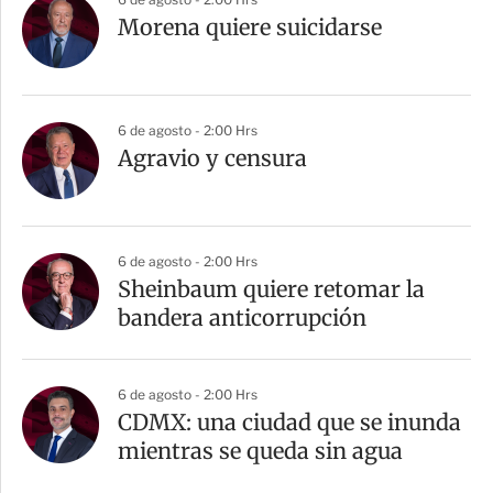
Morena quiere suicidarse
6 de agosto - 2:00 Hrs
Agravio y censura
6 de agosto - 2:00 Hrs
Sheinbaum quiere retomar la
bandera anticorrupción
6 de agosto - 2:00 Hrs
CDMX: una ciudad que se inunda
mientras se queda sin agua