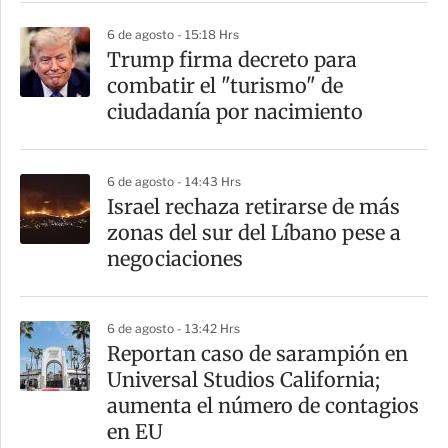
6 de agosto - 15:18 Hrs
Trump firma decreto para
combatir el "turismo" de
ciudadanía por nacimiento
6 de agosto - 14:43 Hrs
Israel rechaza retirarse de más
zonas del sur del Líbano pese a
negociaciones
6 de agosto - 13:42 Hrs
Reportan caso de sarampión en
Universal Studios California;
aumenta el número de contagios
en EU