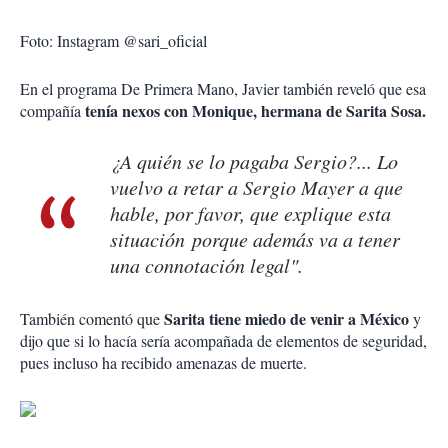
Foto: Instagram @sari_oficial
En el programa De Primera Mano, Javier también reveló que esa
tenía nexos con Monique, hermana de Sarita Sosa.
compañía
¿A quién se lo pagaba Sergio?... Lo
vuelvo a retar a Sergio Mayer a que
hable, por favor, que explique esta
situación porque además va a tener
una connotación legal".
Sarita tiene miedo de venir a México
También comentó que
y
dijo que si lo hacía sería acompañada de elementos de seguridad,
pues incluso ha recibido amenazas de muerte.