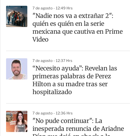
7 de agosto - 12:49 Hrs
"Nadie nos va a extrañar 2":
quién es quién en la serie
mexicana que cautiva en Prime
Video
7 de agosto - 12:37 Hrs
“Necesito ayuda”: Revelan las
primeras palabras de Perez
Hilton a su madre tras ser
hospitalizado
7 de agosto - 12:36 Hrs
"No pude continuar": La
inesperada renuncia de Ariadne