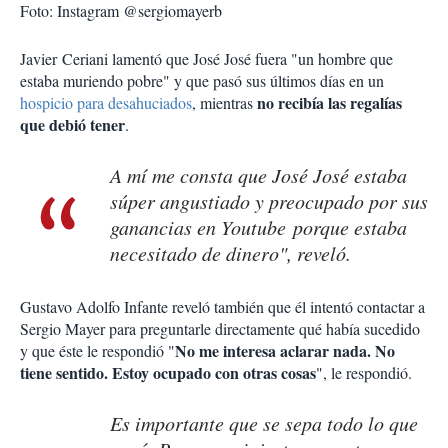
Foto: Instagram @sergiomayerb
Javier Ceriani lamentó que José José fuera "un hombre que
estaba muriendo pobre" y que pasó sus últimos días en un
no recibía las regalías
hospicio para desahuciados
, mientras
que debió tener
.
A mí me consta que José José estaba
súper angustiado y preocupado por sus
ganancias en Youtube porque estaba
necesitado de dinero", reveló.
Gustavo Adolfo Infante reveló también que él intentó contactar a
Sergio Mayer para preguntarle directamente qué había sucedido
No me interesa aclarar nada. No
y que éste le respondió "
tiene sentido. Estoy ocupado con otras cosas
", le respondió.
Es importante que se sepa todo lo que