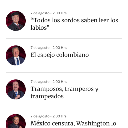
7 de agosto - 2:00 Hrs
“Todos los sordos saben leer los
labios”
7 de agosto - 2:00 Hrs
El espejo colombiano
7 de agosto - 2:00 Hrs
Tramposos, tramperos y
trampeados
7 de agosto - 2:00 Hrs
México censura, Washington lo