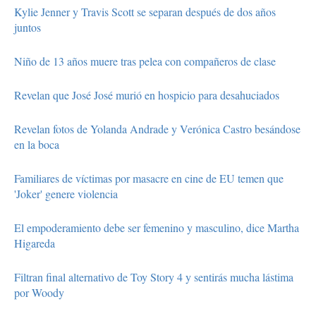
Kylie Jenner y Travis Scott se separan después de dos años
juntos
Niño de 13 años muere tras pelea con compañeros de clase
Revelan que José José murió en hospicio para desahuciados
Revelan fotos de Yolanda Andrade y Verónica Castro besándose
en la boca
Familiares de víctimas por masacre en cine de EU temen que
'Joker' genere violencia
El empoderamiento debe ser femenino y masculino, dice Martha
Higareda
Filtran final alternativo de Toy Story 4 y sentirás mucha lástima
por Woody