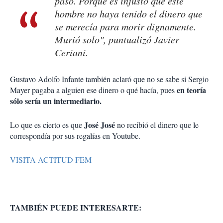
pasó. Porque
es injusto que este
hombre no haya tenido el dinero que
se merecía para morir dignamente.
Murió solo", puntualizó Javier
Ceriani.
Gustavo Adolfo Infante también aclaró que no se sabe si Sergio
en teoría
Mayer pagaba a alguien ese dinero o qué hacía, pues
sólo sería un intermediario.
José José
Lo que es cierto es que
no recibió el dinero que le
correspondía por sus regalías en Youtube.
VISITA ACTITUD FEM
TAMBIÉN PUEDE INTERESARTE: