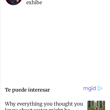
exhibe