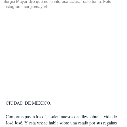
Sergio Mayer dijo que no le interesa aclarar este tema. Foto
Instagram: sergiomayerb
CIUDAD DE MÉXICO.
Conforme pasan los días salen nuevos detalles sobre la vida de
José José. Y esta vez se habla sobre una estafa por sus regalías