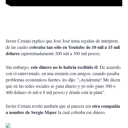
Javier Ceriani explicó que José José tenía regalías de intérprete,
cobraba tan sólo en Youtube de 10 mil a 15 mil
de las cuales
dólares
(aproximadamente 200 mil a 300 mil pesos).
este dinero no lo habría recibido él
Sin embargo,
. De acuerdo
con el entrevistado, en una reunión con amigos, cuando pasaba
problemas económicos fuertes, les dijo: "¡Ayúdenme! Me dicen
que en las redes sociales se gana dinero y yo sólo gano 300 o
400 dólares (6 mil u 8 mil pesos) y dónde está la plata".
otra compañía
Javier Ceriani reveló también que al parecer era
a nombre de Sergio Mayer
la cual cobraba ese dinero.