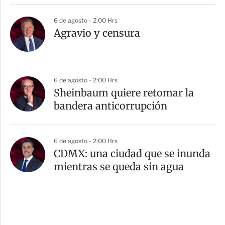
6 de agosto - 2:00 Hrs
Agravio y censura
6 de agosto - 2:00 Hrs
Sheinbaum quiere retomar la
bandera anticorrupción
6 de agosto - 2:00 Hrs
CDMX: una ciudad que se inunda
mientras se queda sin agua