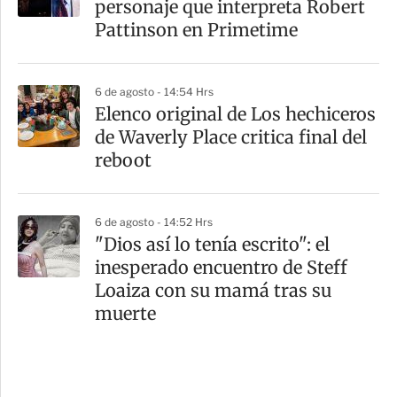
personaje que interpreta Robert
Pattinson en Primetime
6 de agosto - 14:54 Hrs
Elenco original de Los hechiceros
de Waverly Place critica final del
reboot
6 de agosto - 14:52 Hrs
"Dios así lo tenía escrito": el
inesperado encuentro de Steff
Loaiza con su mamá tras su
muerte