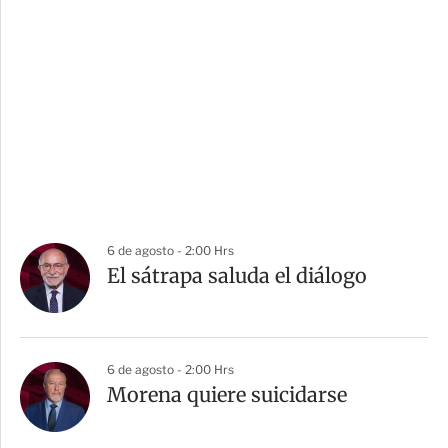
6 de agosto - 2:00 Hrs
El sátrapa saluda el diálogo
6 de agosto - 2:00 Hrs
Morena quiere suicidarse