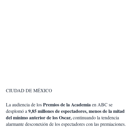
CIUDAD DE MÉXICO
Premios de la Academia
La audiencia de los
en ABC se
9,85 millones de espectadores, menos de la mitad
desplomó a
del mínimo anterior de los Oscar,
continuando la tendencia
alarmante desconexión de los espectadores con las premiaciones.