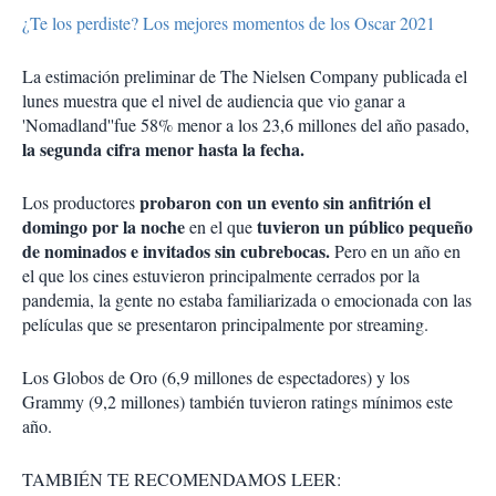
¿Te los perdiste? Los mejores momentos de los Oscar 2021
La estimación preliminar de The Nielsen Company publicada el
lunes muestra que el nivel de audiencia que vio ganar a
'Nomadland''fue 58% menor a los 23,6 millones del año pasado,
la segunda cifra menor hasta la fecha.
probaron con un evento sin anfitrión el
Los productores
domingo por la noche
tuvieron un público pequeño
en el que
de nominados e invitados sin cubrebocas.
Pero en un año en
el que los cines estuvieron principalmente cerrados por la
pandemia, la gente no estaba familiarizada o emocionada con las
películas que se presentaron principalmente por streaming.
Los Globos de Oro (6,9 millones de espectadores) y los
Grammy (9,2 millones) también tuvieron ratings mínimos este
año.
TAMBIÉN TE RECOMENDAMOS LEER: