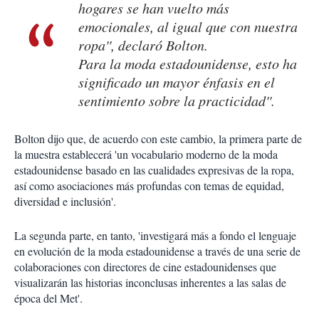
hogares se han vuelto más
emocionales, al igual que con nuestra
ropa'', declaró Bolton.
Para la moda estadounidense, esto ha
significado un mayor énfasis en el
sentimiento sobre la practicidad''.
Bolton dijo que, de acuerdo con este cambio, la primera parte de
la muestra establecerá 'un vocabulario moderno de la moda
estadounidense basado en las cualidades expresivas de la ropa,
así como asociaciones más profundas con temas de equidad,
diversidad e inclusión'.
La segunda parte, en tanto, 'investigará más a fondo el lenguaje
en evolución de la moda estadounidense a través de una serie de
colaboraciones con directores de cine estadounidenses que
visualizarán las historias inconclusas inherentes a las salas de
época del Met'.