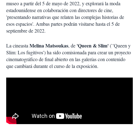
museo a partir del 5 de mayo de 2022, y explorará la moda
estadounidense en colaboración con directores de cine,
'presentando narrativas que relaten las complejas historias de
esos espacios'. Ambas partes podrán visitarse hasta el 5 de
septiembre de 2022.
Melina Matsoukas
'Queen & Slim'
La cineasta
, de
(`'Queen y
Slim: Los fugitivos') ha sido comisionada para crear un proyecto
cinematográfico de final abierto en las galerías con contenido
que cambiará durante el curso de la exposición.