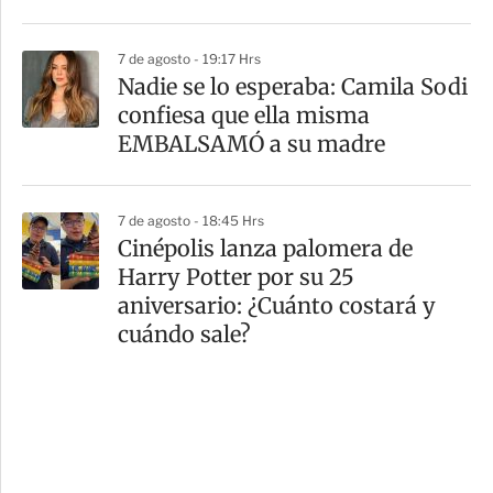
7 de agosto - 19:17 Hrs
Nadie se lo esperaba: Camila Sodi
confiesa que ella misma
EMBALSAMÓ a su madre
7 de agosto - 18:45 Hrs
Cinépolis lanza palomera de
Harry Potter por su 25
aniversario: ¿Cuánto costará y
cuándo sale?