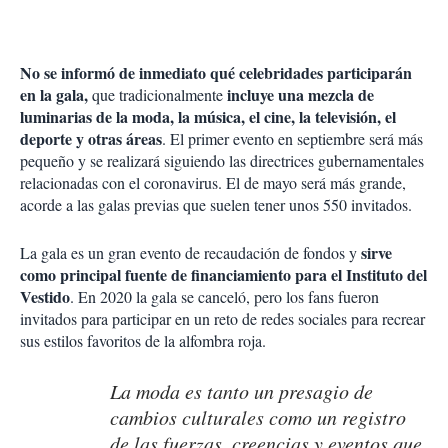
No se informó de inmediato qué celebridades participarán
en la gala,
incluye una mezcla de
que tradicionalmente
luminarias de la moda, la música, el cine, la televisión, el
deporte y otras áreas
. El primer evento en septiembre será más
pequeño y se realizará siguiendo las directrices gubernamentales
relacionadas con el coronavirus. El de mayo será más grande,
acorde a las galas previas que suelen tener unos 550 invitados.
sirve
La gala es un gran evento de recaudación de fondos y
como principal fuente de financiamiento para el Instituto del
Vestido
. En 2020 la gala se canceló, pero los fans fueron
invitados para participar en un reto de redes sociales para recrear
sus estilos favoritos de la alfombra roja.
La moda es tanto un presagio de
cambios culturales como un registro
de las fuerzas, creencias y eventos que