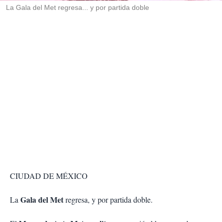
La Gala del Met regresa... y por partida doble
CIUDAD DE MÉXICO
Gala del Met
La
regresa, y por partida doble.