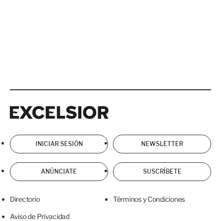
Excelsior
Excelsior
INICIAR SESIÓN
NEWSLETTER
ANÚNCIATE
SUSCRÍBETE
Directorio
Términos y Condiciones
Aviso de Privacidad