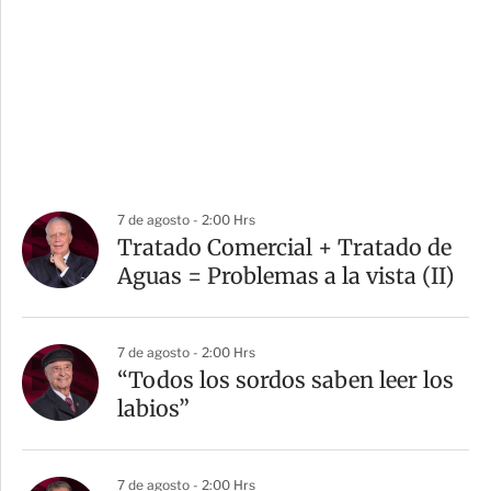
7 de agosto - 2:00 Hrs
Tratado Comercial + Tratado de
Aguas = Problemas a la vista (II)
7 de agosto - 2:00 Hrs
“Todos los sordos saben leer los
labios”
7 de agosto - 2:00 Hrs