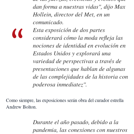
dan forma a nuestras vidas'', dijo Max
Hollein, director del Met, en un
comunicado.
Esta exposición de dos partes
considerará cómo la moda refleja las
nociones de identidad en evolución en
Estados Unidos y explorará una
variedad de perspectivas a través de
presentaciones que hablan de algunas
de las complejidades de la historia con
poderosa inmediatez''.
Como siempre, las exposiciones serán obra del curador estrella
Andrew Bolton.
Durante el año pasado, debido a la
pandemia, las conexiones con nuestros