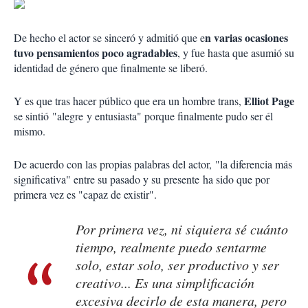
n varias ocasiones
De hecho el actor se sinceró y admitió que e
tuvo pensamientos poco agradables
, y fue hasta que asumió su
identidad de género que finalmente se liberó.
Elliot Page
Y es que tras hacer público que era un hombre trans,
se sintió "alegre y entusiasta" porque finalmente pudo ser él
mismo.
De acuerdo con las propias palabras del actor, "la diferencia más
significativa" entre su pasado y su presente ha sido que por
primera vez es "capaz de existir".
Por primera vez, ni siquiera sé cuánto
tiempo, realmente puedo sentarme
solo, estar solo, ser productivo y ser
creativo... Es una simplificación
excesiva decirlo de esta manera, pero