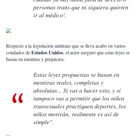
personas trans que ni siquiera quieren
ir al médico'.
Respecto a la legislación antitrans que se lleva acabo en varios
Estados Unidos
condados de
, el actor aseguró que estas leyes se
basan en mentiras y prejuicios:
Estas leyes propuestas se basan en
mentiras reales, completas y
absolutas... Si vas a hacer esto, y si
tampoco vas a permitir que los niños
transexuales practiquen deportes, los
niños morirán, realmente es así de
simple".