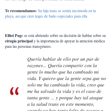
Te recomendamos:
Su hija trans se sentía incómoda en la
playa, así que creó trajes de baño especiales para ella
Elliot Pag
e se está abriendo sobre su decisión de hablar sobre su
cirugía principal
y la importancia de apoyar la atención médica
para las personas transgénero.
Quería hablar de ello por un par de
razones... Quería compartir con la
gente lo mucho que ha cambiado mi
vida. Y quiero que la gente sepa que no
solo me ha cambiado la vida, creo que
me ha salvado la vida y es el caso de
tanta gente ... y porque hay tal ataque
a la salud trans en este momento,
cuando ya hay tanta falta de acceso o