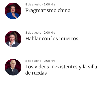
8 de agosto - 2:00 Hrs
Pragmatismo chino
8 de agosto - 2:00 Hrs
Hablar con los muertos
8 de agosto - 2:00 Hrs
Los videos inexistentes y la silla
de ruedas