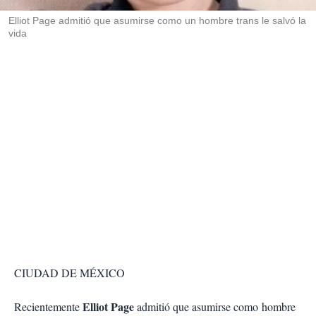
r
Elliot Page admitió que asumirse como un hombre trans le salvó la
vida
CIUDAD DE MÉXICO
Elliot Page
Recientemente
admitió que asumirse como hombre