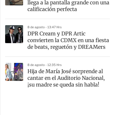
llega a la pantalla grande con una
calificación perfecta
8 de agosto - 13:47 Hrs
DPR Cream y DPR Artic
convierten la CDMX en una fiesta
de beats, reguetón y DREAMers
8 de agosto - 12:35 Hrs
Hija de María José sorprende al
cantar en el Auditorio Nacional,
¡su madre se queda sin habla!