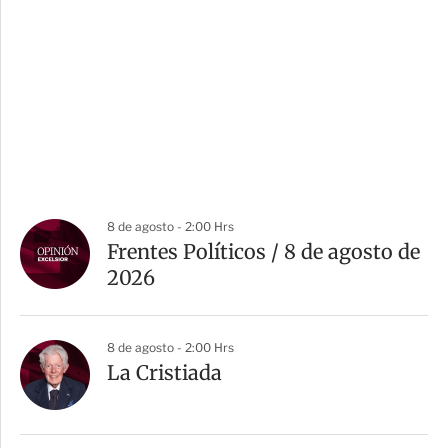
8 de agosto - 2:00 Hrs
Frentes Políticos / 8 de agosto de
2026
8 de agosto - 2:00 Hrs
La Cristiada