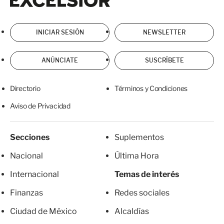
INICIAR SESIÓN
NEWSLETTER
ANÚNCIATE
SUSCRÍBETE
Directorio
Términos y Condiciones
Aviso de Privacidad
Secciones
Suplementos
Nacional
Última Hora
Internacional
Temas de interés
Finanzas
Redes sociales
Ciudad de México
Alcaldías