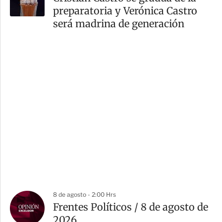
preparatoria y Verónica Castro
será madrina de generación
8 de agosto - 2:00 Hrs
Frentes Políticos / 8 de agosto de
2026