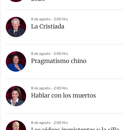
8 de agosto - 2:00 Hrs
La Cristiada
8 de agosto - 2:00 Hrs
Pragmatismo chino
8 de agosto - 2:00 Hrs
Hablar con los muertos
8 de agosto - 2:00 Hrs
Los videos inexistentes y la silla