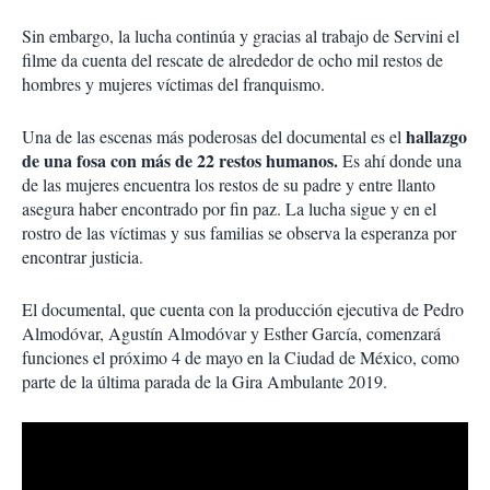
Sin embargo, la lucha continúa y gracias al trabajo de Servini el
filme da cuenta del rescate de alrededor de ocho mil restos de
hombres y mujeres víctimas del franquismo.
hallazgo
Una de las escenas más poderosas del documental es el
de una fosa con más de 22 restos humanos.
Es ahí donde una
de las mujeres encuentra los restos de su padre y entre llanto
asegura haber encontrado por fin paz. La lucha sigue y en el
rostro de las víctimas y sus familias se observa la esperanza por
encontrar justicia.
El documental, que cuenta con la producción ejecutiva de Pedro
Almodóvar, Agustín Almodóvar y Esther García, comenzará
funciones el próximo 4 de mayo en la Ciudad de México, como
parte de la última parada de la Gira Ambulante 2019.