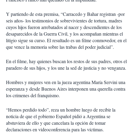
Y partiendo de esta premisa, “Carracedo y Bahar registran -por
seis años- los testimonios de sobrevivientes de tortura, madres
cuyos hijos fueron arrebatados al nacer y descendientes de los
desaparecidos de la Guerra Civil, y los acompañan mientras el
litigio sigue su curso. El resultado es un filme conmovedor, en el
que vence la memoria sobre las trabas del poder judicial”.
En el filme, hay quienes buscan los restos de sus padres, otros el
paradero de sus hijos, y los une la sed de justicia y no venganza.
Hombres y mujeres ven en la jueza argentina María Servini una
esperanza y desde Buenos Aires interponen una querella contra
los crímenes del franquismo.
“Hemos perdido todo”, reza un hombre luego de recibir la
noticia de que el gobierno Español pidió a Argentina se
abstuviera de ello y que cancelara la opción de tomar
declaraciones en videoconferencia para las víctimas.