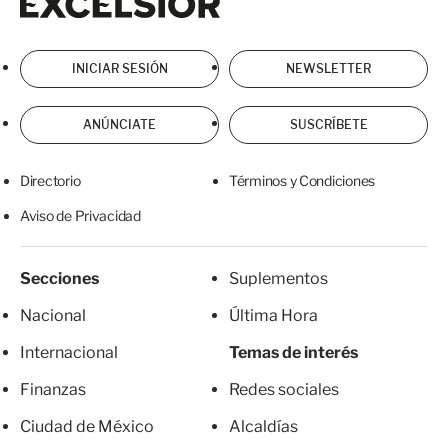
INICIAR SESIÓN
NEWSLETTER
ANÚNCIATE
SUSCRÍBETE
Directorio
Términos y Condiciones
Aviso de Privacidad
Secciones
Suplementos
Nacional
Última Hora
Internacional
Temas de interés
Finanzas
Redes sociales
Ciudad de México
Alcaldías