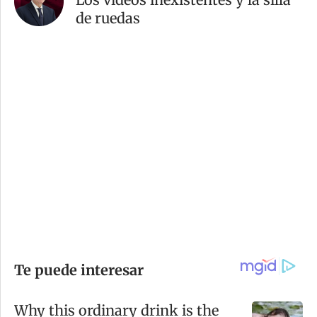
de ruedas