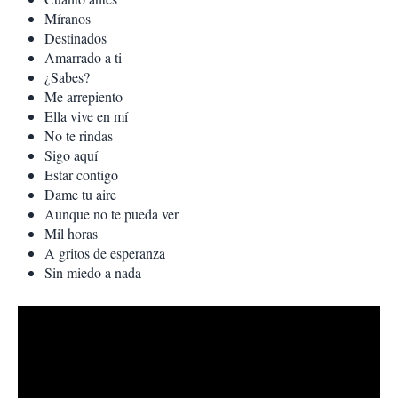
Míranos
Destinados
Amarrado a ti
¿Sabes?
Me arrepiento
Ella vive en mí
No te rindas
Sigo aquí
Estar contigo
Dame tu aire
Aunque no te pueda ver
Mil horas
A gritos de esperanza
Sin miedo a nada