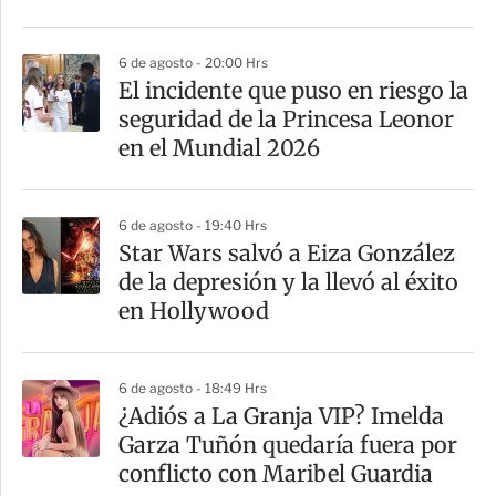
6 de agosto - 20:00 Hrs
El incidente que puso en riesgo la
seguridad de la Princesa Leonor
en el Mundial 2026
6 de agosto - 19:40 Hrs
Star Wars salvó a Eiza González
de la depresión y la llevó al éxito
en Hollywood
6 de agosto - 18:49 Hrs
¿Adiós a La Granja VIP? Imelda
Garza Tuñón quedaría fuera por
conflicto con Maribel Guardia