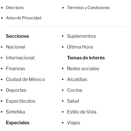
Directorio
Términos y Condiciones
Aviso de Privacidad
Secciones
Suplementos
Nacional
Última Hora
Internacional
Temas de interés
Finanzas
Redes sociales
Ciudad de México
Alcaldías
Deportes
Cocina
Espectáculos
Salud
Sintetika
Estilo de Vida
Especiales
Viajes