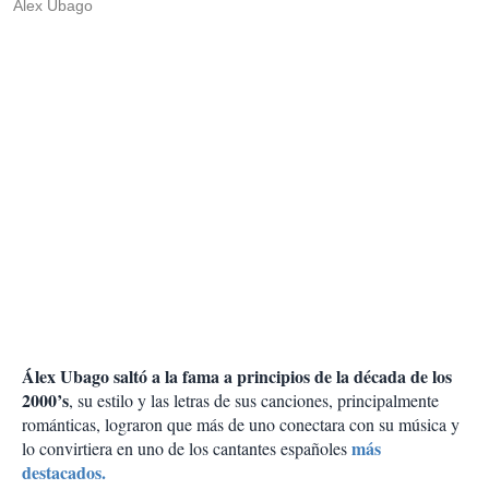
Alex Ubago
Álex Ubago saltó a la fama a principios de la década de los
2000’s
, su estilo y las letras de sus canciones, principalmente
románticas, lograron que más de uno conectara con su música y
más
lo convirtiera en uno de los cantantes españoles
destacados.