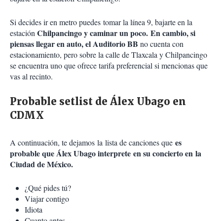
Si decides ir en metro puedes tomar la línea 9, bajarte en la
Chilpancingo y caminar un poco. En cambio, si
estación
piensas llegar en auto, el Auditorio BB
no cuenta con
estacionamiento, pero sobre la calle de Tlaxcala y Chilpancingo
se encuentra uno que ofrece tarifa preferencial si mencionas que
vas al recinto.
Probable setlist de Álex Ubago en
CDMX
es
A continuación, te dejamos la lista de canciones que
probable que Álex Ubago interprete en su concierto en la
Ciudad de México.
¿Qué pides tú?
Viajar contigo
Idiota
Cuanto antes