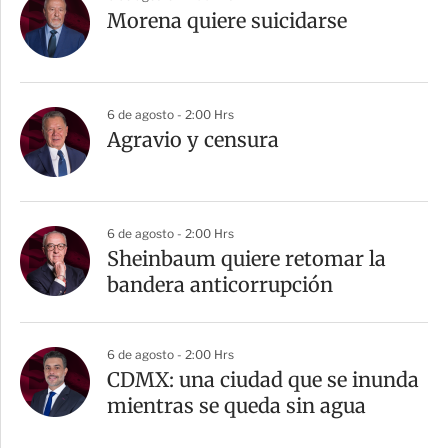
Morena quiere suicidarse
6 de agosto - 2:00 Hrs
Agravio y censura
6 de agosto - 2:00 Hrs
Sheinbaum quiere retomar la
bandera anticorrupción
6 de agosto - 2:00 Hrs
CDMX: una ciudad que se inunda
mientras se queda sin agua