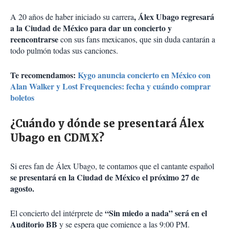
, Álex Ubago regresará
A 20 años de haber iniciado su carrera
a la Ciudad de México para dar un concierto y
reencontrarse
con sus fans mexicanos, que sin duda cantarán a
todo pulmón todas sus canciones.
Te recomendamos:
Kygo anuncia concierto en México con
Alan Walker y Lost Frequencies: fecha y cuándo comprar
boletos
¿Cuándo y dónde se presentará Álex
Ubago en CDMX?
Si eres fan de Álex Ubago, te contamos que el cantante español
se presentará en la Ciudad de México el próximo 27 de
agosto.
“Sin miedo a nada” será en el
El concierto del intérprete de
Auditorio BB
y se espera que comience a las 9:00 PM.