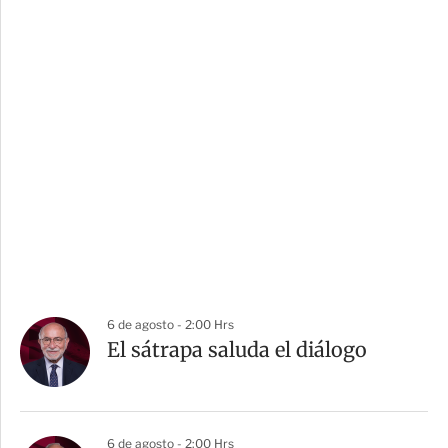
6 de agosto - 2:00 Hrs
El sátrapa saluda el diálogo
6 de agosto - 2:00 Hrs