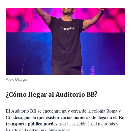
Alex Ubago
¿Cómo llegar al Auditorio BB?
El Auditorio BB se encuentra muy cerca de la colonia Roma y
por lo que existen varias maneras de llegar a él. En
Condesa,
transporte público puedes
usar la estación 1 del metrobús y
bajarte en la estación Chilpancingo.