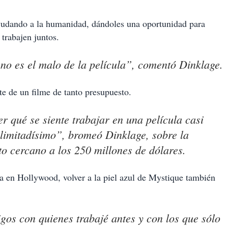
ayudando a la humanidad, dándoles una oportunidad para
 trabajen juntos.
no es el malo de la película”, comentó Dinklage.
e de un filme de tanto presupuesto.
r qué se siente trabajar en una película casi
 limitadísimo”, bromeó Dinklage, sobre la
to cercano a los 250 millones de dólares.
da en Hollywood, volver a la piel azul de Mystique también
igos con quienes trabajé antes y con los que sólo