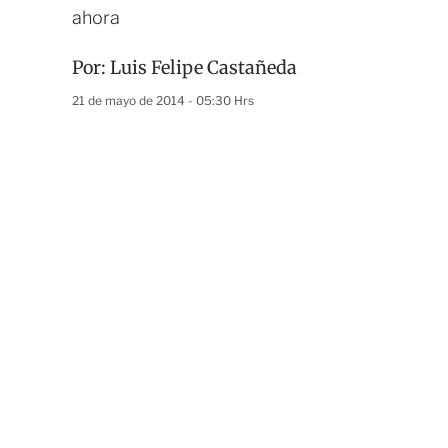
ahora
Por:
Luis Felipe Castañeda
21 de mayo de 2014 - 05:30 Hrs