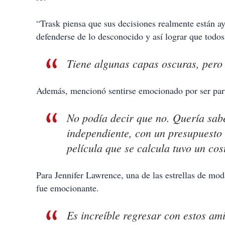
“Trask piensa que sus decisiones realmente están 
defenderse de lo desconocido y así lograr que todos
Tiene algunas capas oscuras, pero 
Además, mencionó sentirse emocionado por ser part
No podía decir que no. Quería sabe
independiente, con un presupuesto
película que se calcula tuvo un cos
Para Jennifer Lawrence, una de las estrellas de mo
fue emocionante.
Es increíble regresar con estos am