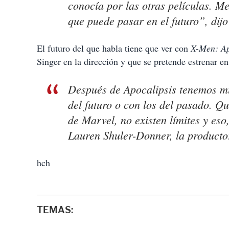
conocía por las otras películas. M
que puede pasar en el futuro”, dijo 
El futuro del que habla tiene que ver con
X-Men: Ap
Singer en la dirección y que se pretende estrenar e
Después de
Apocalipsis
tenemos mu
del futuro o con los del pasado. Q
de Marvel, no existen límites y eso
Lauren Shuler-Donner, la producto
hch
TEMAS: