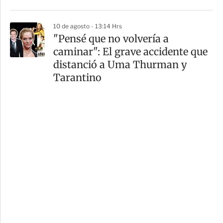
10 de agosto - 13:14 Hrs
"Pensé que no volvería a
caminar": El grave accidente que
distanció a Uma Thurman y
Tarantino