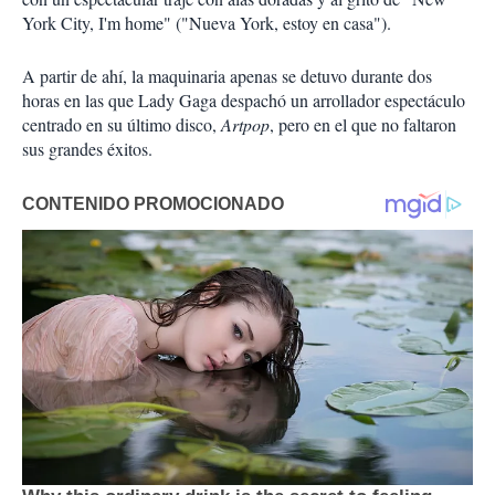
York City, I'm home" ("Nueva York, estoy en casa").
A partir de ahí, la maquinaria apenas se detuvo durante dos
horas en las que Lady Gaga despachó un arrollador espectáculo
centrado en su último disco,
Artpop
, pero en el que no faltaron
sus grandes éxitos.