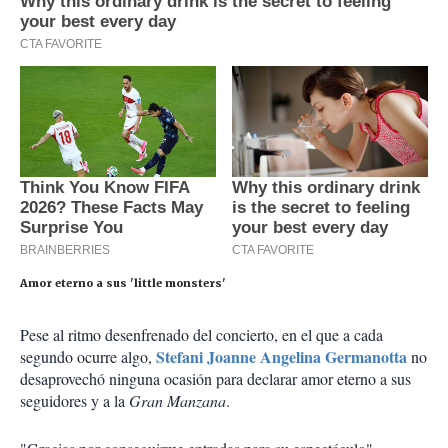
Amor eterno a sus 'little monsters'
Pese al ritmo desenfrenado del concierto, en el que a cada
Stefani Joanne Angelina Germanotta
segundo ocurre algo,
no
desaprovechó ninguna ocasión para declarar amor eterno a sus
seguidores y a la
Gran Manzana
.