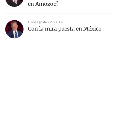
en Amozoc?
10 de agosto - 2:00 Hrs
Con la mira puesta en México