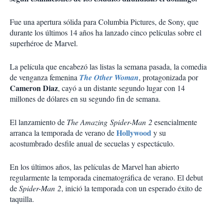
Fue una apertura sólida para Columbia Pictures, de Sony, que
durante los últimos 14 años ha lanzado cinco películas sobre el
superhéroe de Marvel.
La película que encabezó las listas la semana pasada, la comedia
de venganza femenina
The Other Woman
, protagonizada por
Cameron Diaz
, cayó a un distante segundo lugar con 14
millones de dólares en su segundo fin de semana.
El lanzamiento de
The Amazing Spider-Man 2
esencialmente
Hollywood
arranca la temporada de verano de
y su
acostumbrado desfile anual de secuelas y espectáculo.
En los últimos años, las películas de Marvel han abierto
regularmente la temporada cinematográfica de verano. El debut
de
Spider-Man 2
, inició la temporada con un esperado éxito de
taquilla.