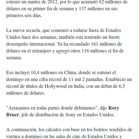
estrenó un martes de 2012, por lo que acumuló 62 millones de
dólares en su primer fin de semana y 137 millones en sus
primeros seis días.
La nueva secuela, que comenzó a rodarse fuera de Estados
Unidos hace dos semanas, también está teniendo un fuerte
desempeño internacional. Ya ha recaudado 161 millones de
dólares en el extranjero y agregó otros 116 millones el fin de
semana.
Eso incluyó 10,4 millones en China, donde se estrenó el
domingo en una cifra récord de 11 mil 2 pantallas. Estableció un
récord de títulos de Hollywood en India, con un debut de 6,5
millones de dólares.
Rory
"Arrasamos en todas partes donde debutamos", dijo
Bruer
, jefe de distribución de Sony en Estados Unidos.
A continuación, los cálculos con base en los boletos vendidos de
viernes a domingo en las salas de cine de Estados Unidos y