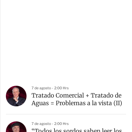
7 de agosto - 2:00 Hrs
Tratado Comercial + Tratado de
Aguas = Problemas a la vista (II)
7 de agosto - 2:00 Hrs
“Todos los sordos saben leer los