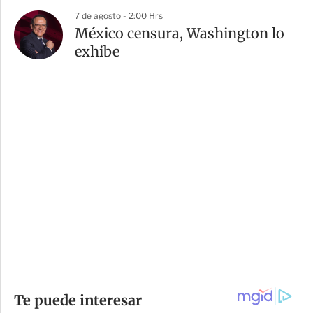
7 de agosto - 2:00 Hrs
México censura, Washington lo
exhibe