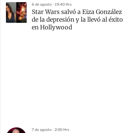
6 de agosto - 19:40 Hrs
Star Wars salvó a Eiza González
de la depresión y la llevó al éxito
en Hollywood
7 de agosto - 2:00 Hrs