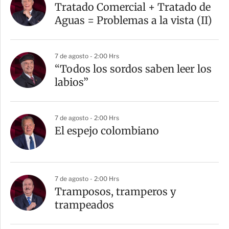
Tratado Comercial + Tratado de
Aguas = Problemas a la vista (II)
7 de agosto - 2:00 Hrs
“Todos los sordos saben leer los
labios”
7 de agosto - 2:00 Hrs
El espejo colombiano
7 de agosto - 2:00 Hrs
Tramposos, tramperos y
trampeados