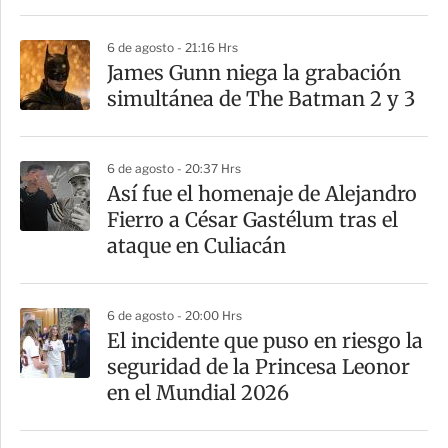
6 de agosto - 21:16 Hrs
James Gunn niega la grabación
simultánea de The Batman 2 y 3
6 de agosto - 20:37 Hrs
Así fue el homenaje de Alejandro
Fierro a César Gastélum tras el
ataque en Culiacán
6 de agosto - 20:00 Hrs
El incidente que puso en riesgo la
seguridad de la Princesa Leonor
en el Mundial 2026