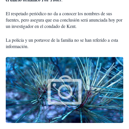
El respetado periódico no da a conocer los nombres de sus
fuentes, pero asegura que esa conclusión será anunciada hoy por
un investigador en el condado de Kent.
La policía y un portavoz de la familia no se han referido a esta
información.