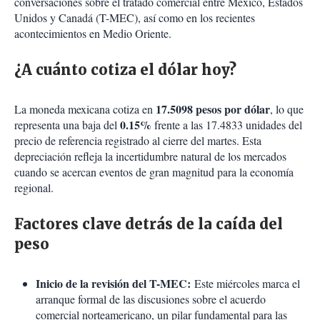
conversaciones sobre el tratado comercial entre México, Estados
Unidos y Canadá (T-MEC), así como en los recientes
acontecimientos en Medio Oriente.
¿A cuánto cotiza el dólar hoy?
17.5098 pesos por dólar
La moneda mexicana cotiza en
, lo que
0.15%
representa una baja del
frente a las 17.4833 unidades del
precio de referencia registrado al cierre del martes. Esta
depreciación refleja la incertidumbre natural de los mercados
cuando se acercan eventos de gran magnitud para la economía
regional.
Factores clave detrás de la caída del
peso
Inicio de la revisión del T-MEC:
Este miércoles marca el
arranque formal de las discusiones sobre el acuerdo
comercial norteamericano, un pilar fundamental para las