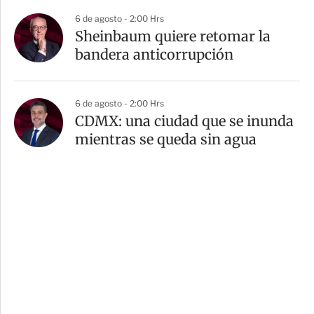
6 de agosto - 2:00 Hrs
Sheinbaum quiere retomar la
bandera anticorrupción
6 de agosto - 2:00 Hrs
CDMX: una ciudad que se inunda
mientras se queda sin agua