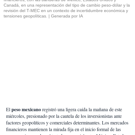
Canadá, en una representación del tipo de cambio peso-dólar y la
revisión del T-MEC en un contexto de incertidumbre económica y
tensiones geopolíticas.
Generada por IA
peso mexicano
El
registró una ligera caída la mañana de este
miércoles, presionado por la cautela de los inversionistas ante
factores geopolíticos y comerciales determinantes. Los mercados
financieros mantienen la mirada fija en el inicio formal de las