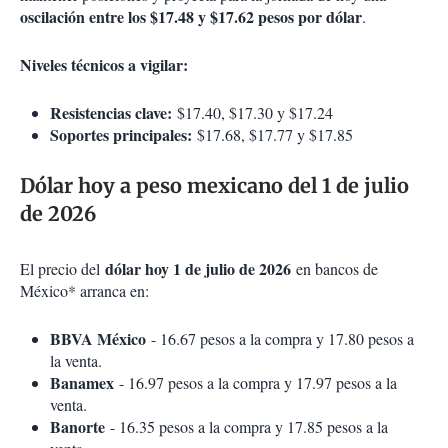
oscilación entre los $17.48 y $17.62 pesos por dólar
.
Niveles técnicos a vigilar:
Resistencias clave:
$17.40, $17.30 y $17.24
Soportes principales:
$17.68, $17.77 y $17.85
Dólar hoy a peso mexicano del 1 de julio
de 2026
dólar hoy 1 de julio de 2026
El precio del
en bancos de
México* arranca en:
BBVA México
- 16.67 pesos a la compra y 17.80 pesos a
la venta.
Banamex
- 16.97 pesos a la compra y 17.97 pesos a la
venta.
Banorte
- 16.35 pesos a la compra y 17.85 pesos a la