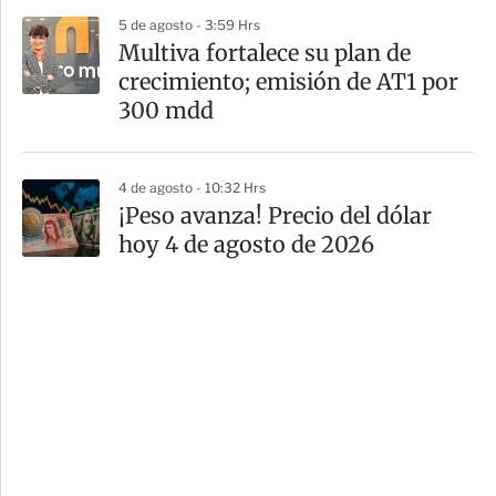
5 de agosto - 3:59 Hrs
Multiva fortalece su plan de
crecimiento; emisión de AT1 por
300 mdd
4 de agosto - 10:32 Hrs
¡Peso avanza! Precio del dólar
hoy 4 de agosto de 2026