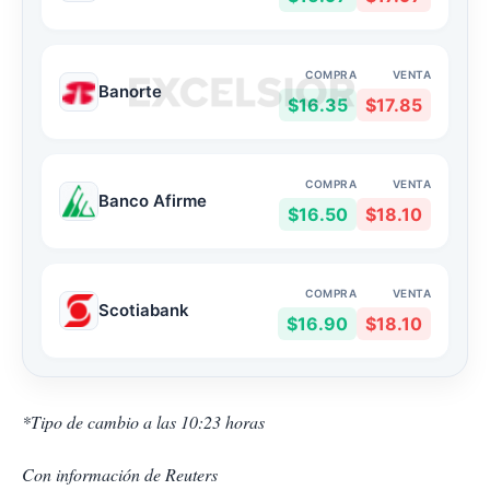
COMPRA
VENTA
Banorte
$16.35
$17.85
COMPRA
VENTA
Banco Afirme
$16.50
$18.10
COMPRA
VENTA
Scotiabank
$16.90
$18.10
*Tipo de cambio a las 10:23 horas
Con información de Reuters