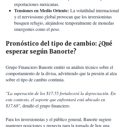
exportaciones mexicanas.
Tensiones en Medio Oriente:
La volatilidad internacional
y el nerviosismo global provocan que los inversionistas
busquen refugio, alejándose temporalmente de monedas
emergentes como el peso.
Pronóstico del tipo de cambio: ¿Qué
esperar según Banorte?
Grupo Financiero Banorte emitió su análisis técnico sobre el
comportamiento de la divisa, advirtiendo que la presión al alza
sobre el tipo de cambio continúa.
"La superación de los $17.55 fortalecerá la depreciación. En
este contexto, el soporte que enfrentará está ubicado en
$17.68",
detalló el grupo financiero.
Para los inversionistas y el público general, Banorte sugiere
mantener posiciones y proyecta para la jornada de hoy una