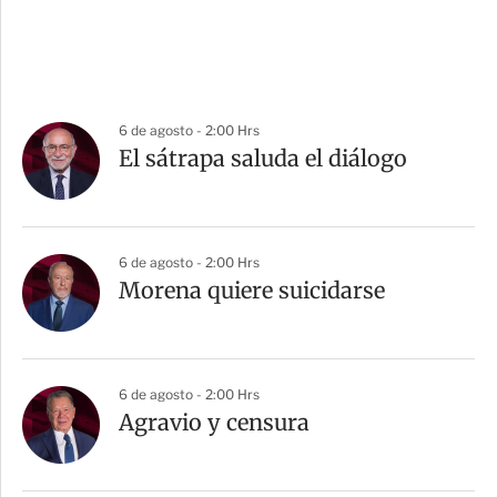
6 de agosto - 2:00 Hrs
El sátrapa saluda el diálogo
6 de agosto - 2:00 Hrs
Morena quiere suicidarse
6 de agosto - 2:00 Hrs
Agravio y censura