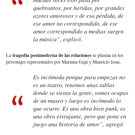
quebrantos, por heridas, por grandes
azotes amorosos y de esa pérdida, de
ese amor no correspondido, de ese
amor correspondido a medias surgen
la música”, explicó.
tragedia postmoderna de las relaciones
La
se plasma en los
personajes representados por Mariana Gajá y Mauricio Issac.
Es incómoda porque para empezar no
es un teatro, tenemos unas tablas
donde se sienta la gente, somos ocupas
de un museo y luego es incómodo lo
que ocurre. Es una obra bien punk, es
una obra estrujante, pero que pone en
juego una historia de amor”, agregó.