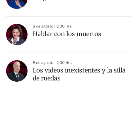
8 de agosto - 2:00 Hrs
Hablar con los muertos
8 de agosto - 2:00 Hrs
Los videos inexistentes y la silla
de ruedas