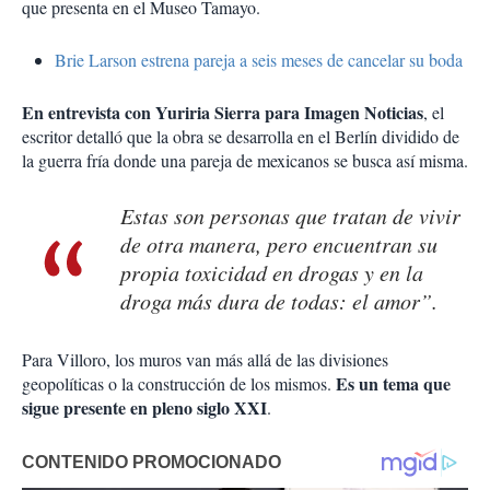
que presenta en el Museo Tamayo.
Brie Larson estrena pareja a seis meses de cancelar su boda
En entrevista con Yuriria Sierra para Imagen Noticias
, el
escritor detalló que la obra se desarrolla en el Berlín dividido de
la guerra fría donde una pareja de mexicanos se busca así misma.
Estas son personas que tratan de vivir
de otra manera, pero encuentran su
propia toxicidad en drogas y en la
droga más dura de todas: el amor”.
Para Villoro, los muros van más allá de las divisiones
Es un tema que
geopolíticas o la construcción de los mismos.
sigue presente en pleno siglo XXI
.