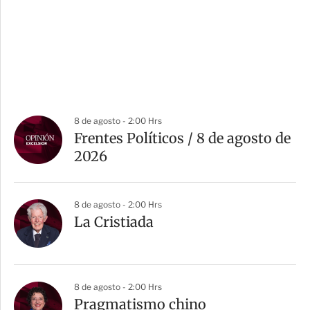
8 de agosto - 2:00 Hrs
Frentes Políticos / 8 de agosto de
2026
8 de agosto - 2:00 Hrs
La Cristiada
8 de agosto - 2:00 Hrs
Pragmatismo chino