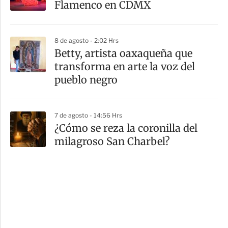
Flamenco en CDMX
8 de agosto - 2:02 Hrs
Betty, artista oaxaqueña que
transforma en arte la voz del
pueblo negro
7 de agosto - 14:56 Hrs
¿Cómo se reza la coronilla del
milagroso San Charbel?