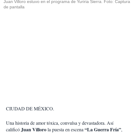
Juan Villoro estuvo en el programa de Yuriria Sierra. Foto: Captura
de pantalla
CIUDAD DE MÉXICO.
Una historia de amor tóxica, convulsa y devastadora. Así
Juan Villoro
“La Guerra Fría”
calificó
la puesta en escena
,