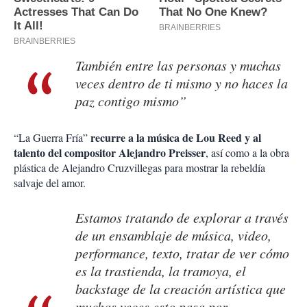
También entre las personas y muchas
veces dentro de ti mismo y no haces la
paz contigo mismo”
recurre a la música de Lou Reed y al
“La Guerra Fría”
talento del compositor Alejandro Preisser
, así como a la obra
plástica de Alejandro Cruzvillegas para mostrar la rebeldía
salvaje del amor.
Estamos tratando de explorar a través
de un ensamblaje de música, video,
performance, texto, tratar de ver cómo
es la trastienda, la tramoya, el
backstage de la creación artística que
muchas veces esto pasa por