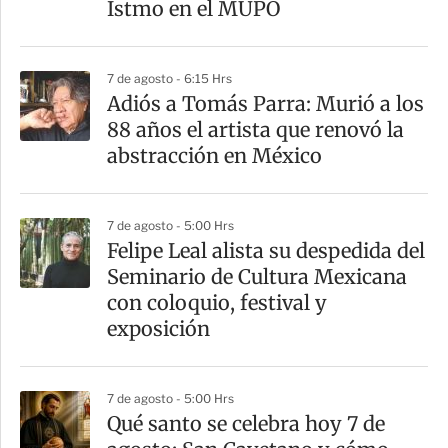
Istmo en el MUPO
7 de agosto - 6:15 Hrs
Adiós a Tomás Parra: Murió a los
88 años el artista que renovó la
abstracción en México
7 de agosto - 5:00 Hrs
Felipe Leal alista su despedida del
Seminario de Cultura Mexicana
con coloquio, festival y
exposición
7 de agosto - 5:00 Hrs
Qué santo se celebra hoy 7 de