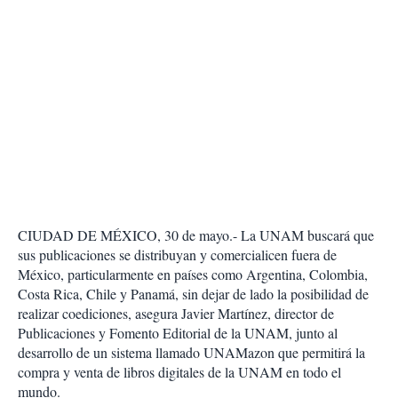
CIUDAD DE MÉXICO, 30 de mayo.- La UNAM buscará que
sus publicaciones se distribuyan y comercialicen fuera de
México, particularmente en países como Argentina, Colombia,
Costa Rica, Chile y Panamá, sin dejar de lado la posibilidad de
realizar coediciones, asegura Javier Martínez, director de
Publicaciones y Fomento Editorial de la UNAM, junto al
desarrollo de un sistema llamado UNAMazon que permitirá la
compra y venta de libros digitales de la UNAM en todo el
mundo.