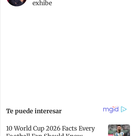
exhibe