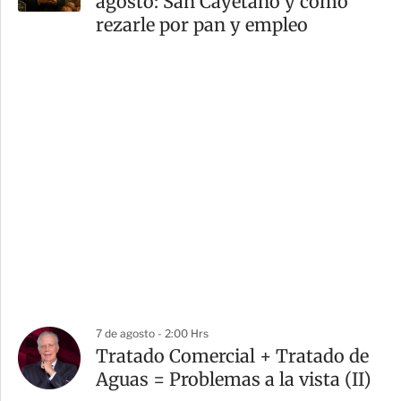
agosto: San Cayetano y cómo
rezarle por pan y empleo
7 de agosto - 2:00 Hrs
Tratado Comercial + Tratado de
Aguas = Problemas a la vista (II)