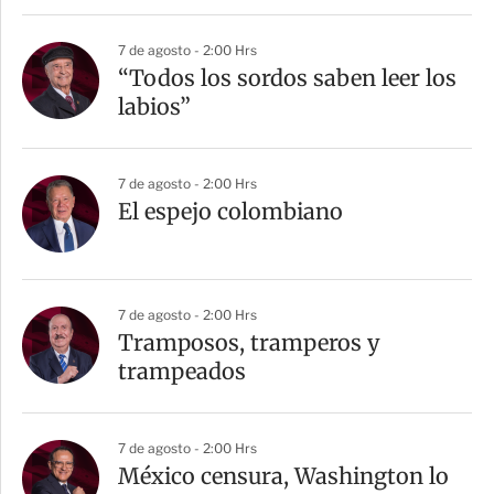
7 de agosto - 2:00 Hrs
“Todos los sordos saben leer los
labios”
7 de agosto - 2:00 Hrs
El espejo colombiano
7 de agosto - 2:00 Hrs
Tramposos, tramperos y
trampeados
7 de agosto - 2:00 Hrs
México censura, Washington lo