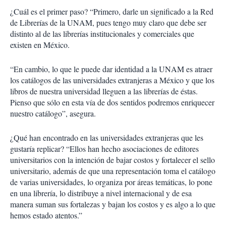
¿Cuál es el primer paso? “Primero, darle un significado a la Red
de Librerías de la UNAM, pues tengo muy claro que debe ser
distinto al de las librerías institucionales y comerciales que
existen en México.
“En cambio, lo que le puede dar identidad a la UNAM es atraer
los catálogos de las universidades extranjeras a México y que los
libros de nuestra universidad lleguen a las librerías de éstas.
Pienso que sólo en esta vía de dos sentidos podremos enriquecer
nuestro catálogo”, asegura.
¿Qué han encontrado en las universidades extranjeras que les
gustaría replicar? “Ellos han hecho asociaciones de editores
universitarios con la intención de bajar costos y fortalecer el sello
universitario, además de que una representación toma el catálogo
de varias universidades, lo organiza por áreas temáticas, lo pone
en una librería, lo distribuye a nivel internacional y de esa
manera suman sus fortalezas y bajan los costos y es algo a lo que
hemos estado atentos.”