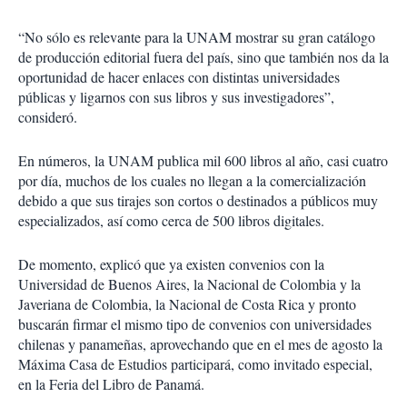
“No sólo es relevante para la UNAM mostrar su gran catálogo
de producción editorial fuera del país, sino que también nos da la
oportunidad de hacer enlaces con distintas universidades
públicas y ligarnos con sus libros y sus investigadores”,
consideró.
En números, la UNAM publica mil 600 libros al año, casi cuatro
por día, muchos de los cuales no llegan a la comercialización
debido a que sus tirajes son cortos o destinados a públicos muy
especializados, así como cerca de 500 libros digitales.
De momento, explicó que ya existen convenios con la
Universidad de Buenos Aires, la Nacional de Colombia y la
Javeriana de Colombia, la Nacional de Costa Rica y pronto
buscarán firmar el mismo tipo de convenios con universidades
chilenas y panameñas, aprovechando que en el mes de agosto la
Máxima Casa de Estudios participará, como invitado especial,
en la Feria del Libro de Panamá.