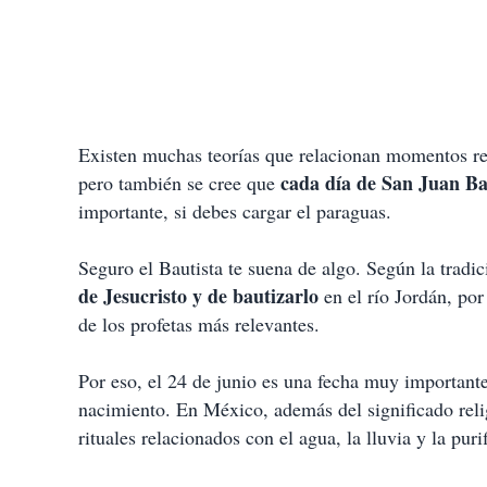
Existen muchas teorías que relacionan momentos rel
cada día de San Juan Bau
pero también se cree que
importante, si debes cargar el paraguas.
Seguro el Bautista te suena de algo. Según la tradi
de Jesucristo y de bautizarlo
en el río Jordán, por
de los profetas más relevantes.
Por eso, el 24 de junio es una fecha muy importante 
nacimiento. En México, además del significado relig
rituales relacionados con el agua, la lluvia y la puri