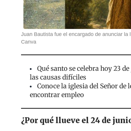
Juan Bautista fue el encargado de anunciar la l
Canva
Qué santo se celebra hoy 23 de 
las causas difíciles
Conoce la iglesia del Señor de
encontrar empleo
¿Por qué llueve el 24 de juni