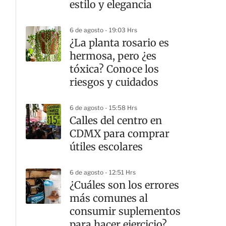
estilo y elegancia
6 de agosto - 19:03 Hrs
¿La planta rosario es
hermosa, pero ¿es
tóxica? Conoce los
riesgos y cuidados
6 de agosto - 15:58 Hrs
Calles del centro en
CDMX para comprar
útiles escolares
6 de agosto - 12:51 Hrs
¿Cuáles son los errores
más comunes al
consumir suplementos
para hacer ejercicio?