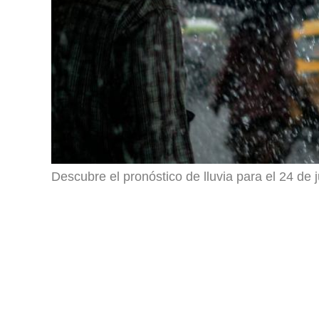
Descubre el pronóstico de lluvia para el 24 de 