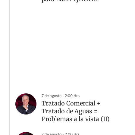
7 de agosto - 2:00 Hrs
Tratado Comercial +
Tratado de Aguas =
Problemas a la vista (II)
7 de agosto - 2:00 Hrs