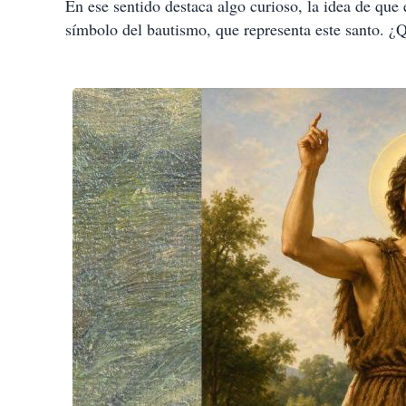
En ese sentido destaca algo curioso, la idea de que
símbolo del bautismo, que representa este santo. ¿Q