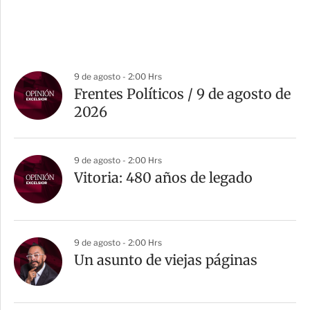
9 de agosto - 2:00 Hrs
Frentes Políticos / 9 de agosto de
2026
9 de agosto - 2:00 Hrs
Vitoria: 480 años de legado
9 de agosto - 2:00 Hrs
Un asunto de viejas páginas