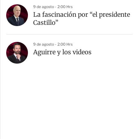
9 de agosto - 2:00 Hrs
La fascinación por “el presidente
Castillo”
9 de agosto - 2:00 Hrs
Aguirre y los videos