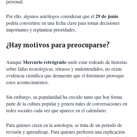
personal.
29 de junio
Por ello, algunos astrólogos consideran que el
podría convertirse en una fecha clave para tomar decisiones
importantes y replantear prioridades.
¿Hay motivos para preocuparse?
Mercurio retrógrado
Aunque
suele estar rodeado de historias
sobre fallas tecnológicas, retrasos y malentendidos, no existe
evidencia científica que demuestre que el fenómeno provoque
estos acontecimientos.
Sin embargo, su popularidad ha crecido tanto que hoy forma
parte de la cultura popular y genera miles de conversaciones en
redes sociales cada vez que aparece en el calendario.
Para quienes creen en la astrología, se trata de un periodo de
revisión y aprendizaje. Para quienes prefieren una explicación