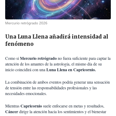
Mercurio retrógrado 2026
Una Luna Llena añadirá intensidad al
fenómeno
Mercurio retrógrado
Como si
no fuera suficiente para captar la
atención de los amantes de la astrología, el mismo día de su
Luna Llena en Capricornio.
inicio coincidirá con una
La combinación de ambos eventos podría generar una sensación
de tensión entre las responsabilidades profesionales y las
necesidades emocionales.
Capricornio
Mientras
suele enfocarse en metas y resultados,
Cáncer
dirige la atención hacia los sentimientos y el bienestar