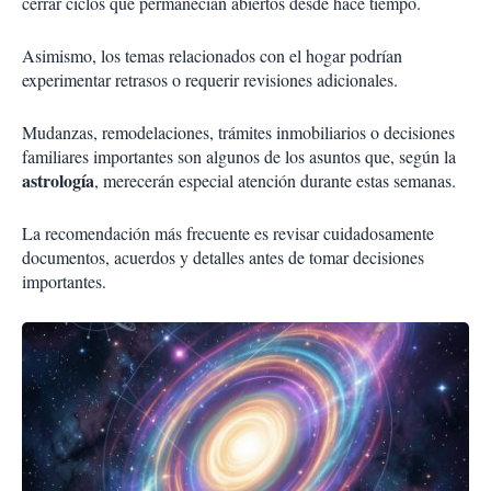
cerrar ciclos que permanecían abiertos desde hace tiempo.
Asimismo, los temas relacionados con el hogar podrían
experimentar retrasos o requerir revisiones adicionales.
Mudanzas, remodelaciones, trámites inmobiliarios o decisiones
familiares importantes son algunos de los asuntos que, según la
astrología
, merecerán especial atención durante estas semanas.
La recomendación más frecuente es revisar cuidadosamente
documentos, acuerdos y detalles antes de tomar decisiones
importantes.