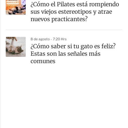
¿Cómo el Pilates está rompiendo
sus viejos estereotipos y atrae
nuevos practicantes?
8 de agosto - 7:20 Hrs
¿Cómo saber si tu gato es feliz?
Estas son las señales más
comunes