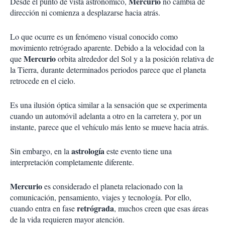
Mercurio
Desde el punto de vista astronómico,
no cambia de
dirección ni comienza a desplazarse hacia atrás.
Lo que ocurre es un fenómeno visual conocido como
movimiento retrógrado aparente. Debido a la velocidad con la
Mercurio
que
orbita alrededor del Sol y a la posición relativa de
la Tierra, durante determinados periodos parece que el planeta
retrocede en el cielo.
Es una ilusión óptica similar a la sensación que se experimenta
cuando un automóvil adelanta a otro en la carretera y, por un
instante, parece que el vehículo más lento se mueve hacia atrás.
astrología
Sin embargo, en la
este evento tiene una
interpretación completamente diferente.
Mercurio
es considerado el planeta relacionado con la
comunicación, pensamiento, viajes y tecnología. Por ello,
retrógrada
cuando entra en fase
, muchos creen que esas áreas
de la vida requieren mayor atención.