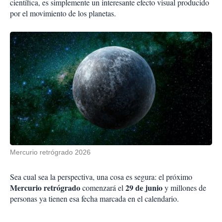
científica, es simplemente un interesante efecto visual producido
por el movimiento de los planetas.
Mercurio retrógrado 2026
Sea cual sea la perspectiva, una cosa es segura: el próximo
Mercurio retrógrado
29 de junio
comenzará el
y millones de
personas ya tienen esa fecha marcada en el calendario.