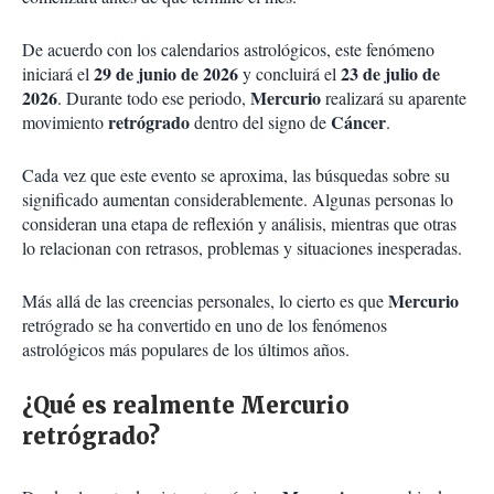
De acuerdo con los calendarios astrológicos, este fenómeno
29 de junio de 2026
23 de julio de
iniciará el
y concluirá el
2026
Mercurio
. Durante todo ese periodo,
realizará su aparente
retrógrado
Cáncer
movimiento
dentro del signo de
.
Cada vez que este evento se aproxima, las búsquedas sobre su
significado aumentan considerablemente. Algunas personas lo
consideran una etapa de reflexión y análisis, mientras que otras
lo relacionan con retrasos, problemas y situaciones inesperadas.
Mercurio
Más allá de las creencias personales, lo cierto es que
retrógrado se ha convertido en uno de los fenómenos
astrológicos más populares de los últimos años.
¿Qué es realmente Mercurio
retrógrado?