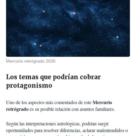
Mercurio retrógrado 2026
Los temas que podrían cobrar
protagonismo
Mercurio
Uno de los aspectos más comentados de este
retrógrado
es su posible relación con asuntos familiares.
Según las interpretaciones astrológicas, podrían surgir
oportunidades para resolver diferencias, aclarar malentendidos o