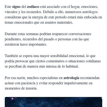
signo
zodiaco
Este
del
está asociado con el hogar, emociones,
vínculos y los recuerdos. Debido a ello, numerosos astrólogos
consideran que la energía de este periodo estará más enfocada en
temas emocionales que en asuntos materiales.
Durante estas semanas podrían reaparecer conversaciones
pendientes, recuerdos del pasado o personas con las que
existieron lazos importantes.
También se espera una mayor sensibilidad emocional, lo que
podría provocar que ciertos comentarios o situaciones cotidianas
se perciban de manera más intensa de lo habitual.
astrología
Por esa razón, muchos especialistas en
recomiendan
actuar con paciencia y evitar responder impulsivamente en
momentos de tensión.