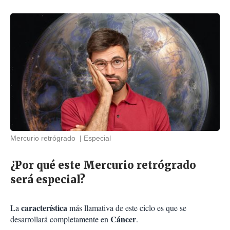
Mercurio retrógrado
Especial
¿Por qué este Mercurio retrógrado
será especial?
característica
La
más llamativa de este ciclo es que se
Cáncer
desarrollará completamente en
.