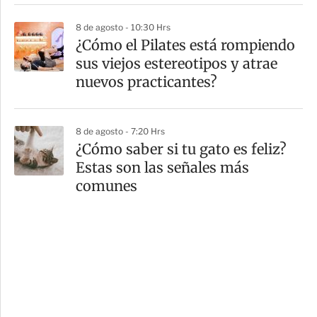
8 de agosto - 10:30 Hrs
¿Cómo el Pilates está rompiendo
sus viejos estereotipos y atrae
nuevos practicantes?
8 de agosto - 7:20 Hrs
¿Cómo saber si tu gato es feliz?
Estas son las señales más
comunes