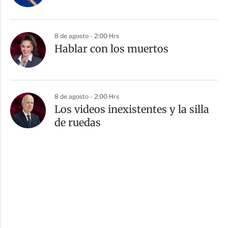
8 de agosto - 2:00 Hrs
Hablar con los muertos
8 de agosto - 2:00 Hrs
Los videos inexistentes y la silla
de ruedas