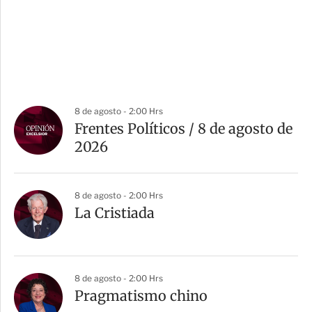
8 de agosto - 2:00 Hrs
Frentes Políticos / 8 de agosto de
2026
8 de agosto - 2:00 Hrs
La Cristiada
8 de agosto - 2:00 Hrs
Pragmatismo chino