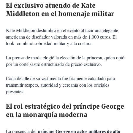
El exclusivo atuendo de Kate
Middleton en el homenaje militar
Kate Middleton deslumbró en el evento al lucir una elegante
americana de diseñador valorada en más de 1.000 euros. El
look combinó sobriedad militar y alta costura.
La prensa de moda elogió la elección de la princesa, quien optó
por un corte sastre estructurado de precio exclusivo.
Cada detalle de su vestimenta fue fríamente calculado para
transmitir respeto, autoridad y cercanía con los oficiales
presentes.
El rol estratégico del príncipe George
en la monarquía moderna
príncipe George en actos militares de alto
La presencia del