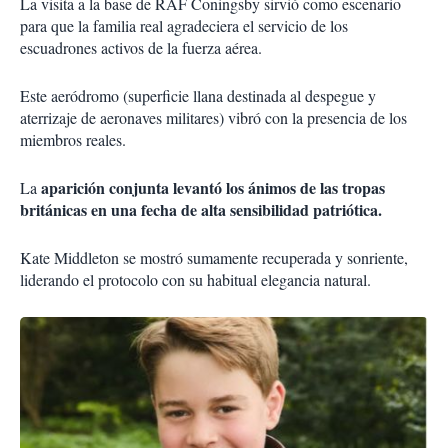
La visita a la base de RAF Coningsby sirvió como escenario
para que la familia real agradeciera el servicio de los
escuadrones activos de la fuerza aérea.
Este aeródromo (superficie llana destinada al despegue y
aterrizaje de aeronaves militares) vibró con la presencia de los
miembros reales.
aparición conjunta levantó los ánimos de las tropas
La
británicas en una fecha de alta sensibilidad patriótica.
Kate Middleton se mostró sumamente recuperada y sonriente,
liderando el protocolo con su habitual elegancia natural.