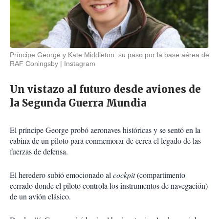
Príncipe George y Kate Middleton: su paso por la base aérea de
RAF Coningsby
Instagram
Un vistazo al futuro desde aviones de
la Segunda Guerra Mundia
El príncipe George probó aeronaves históricas y se sentó en la
cabina de un piloto para conmemorar de cerca el legado de las
fuerzas de defensa.
El heredero subió emocionado al
cockpit
(compartimento
cerrado donde el piloto controla los instrumentos de navegación)
de un avión clásico.