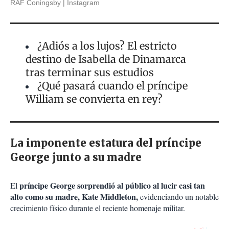
RAF Coningsby
Instagram
¿Adiós a los lujos? El estricto
destino de Isabella de Dinamarca
tras terminar sus estudios
¿Qué pasará cuando el príncipe
William se convierta en rey?
La imponente estatura del príncipe
George junto a su madre
príncipe George sorprendió al público al lucir casi tan
El
alto como su madre, Kate Middleton,
evidenciando un notable
crecimiento físico durante el reciente homenaje militar.