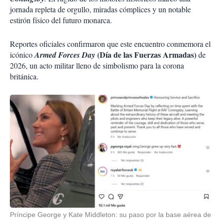
jornada repleta de orgullo, miradas cómplices y un notable
estirón físico del futuro monarca.
Reportes oficiales confirmaron que este encuentro conmemora el
(Día de las Fuerzas Armadas)
icónico
Armed Forces Day
de
2026, un acto militar lleno de simbolismo para la corona
británica.
Príncipe George y Kate Middleton: su paso por la base aérea de