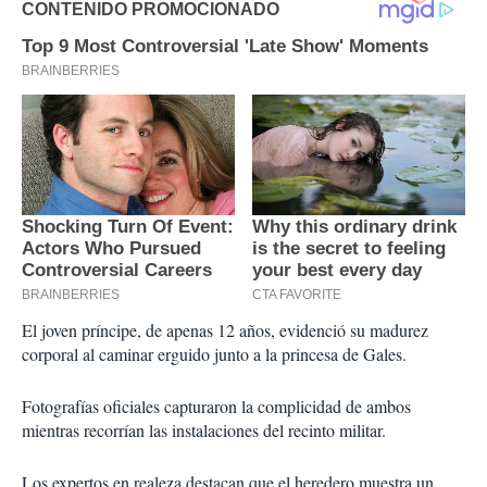
El joven príncipe, de apenas 12 años, evidenció su madurez
corporal al caminar erguido junto a la princesa de Gales.
Fotografías oficiales capturaron la complicidad de ambos
mientras recorrían las instalaciones del recinto militar.
Los expertos en realeza destacan que el heredero muestra un