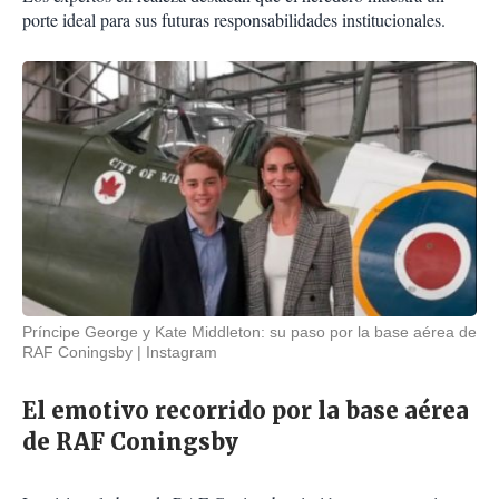
porte ideal para sus futuras responsabilidades institucionales.
Príncipe George y Kate Middleton: su paso por la base aérea de
RAF Coningsby
Instagram
El emotivo recorrido por la base aérea
de RAF Coningsby