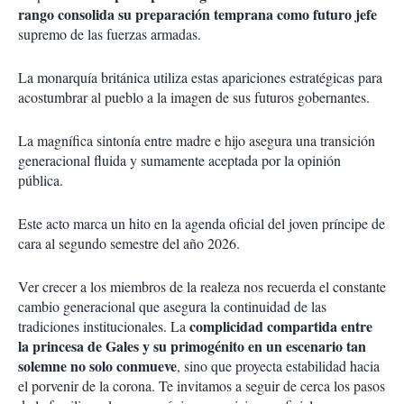
rango consolida su preparación temprana como futuro jefe
supremo de las fuerzas armadas.
La monarquía británica utiliza estas apariciones estratégicas para
acostumbrar al pueblo a la imagen de sus futuros gobernantes.
La magnífica sintonía entre madre e hijo asegura una transición
generacional fluida y sumamente aceptada por la opinión
pública.
Este acto marca un hito en la agenda oficial del joven príncipe de
cara al segundo semestre del año 2026.
Ver crecer a los miembros de la realeza nos recuerda el constante
cambio generacional que asegura la continuidad de las
complicidad compartida entre
tradiciones institucionales. La
la princesa de Gales y su primogénito en un escenario tan
solemne no solo conmueve
, sino que proyecta estabilidad hacia
el porvenir de la corona. Te invitamos a seguir de cerca los pasos