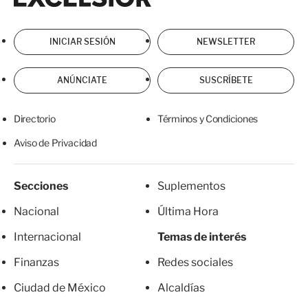
INICIAR SESIÓN
NEWSLETTER
ANÚNCIATE
SUSCRÍBETE
Directorio
Términos y Condiciones
Aviso de Privacidad
Secciones
Suplementos
Nacional
Última Hora
Internacional
Temas de interés
Finanzas
Redes sociales
Ciudad de México
Alcaldías