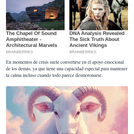
En momentos de crisis suele convertirse en el apoyo emocional
de los demás, ya que tiene una capacidad especial para mantener
la calma incluso cuando todo parece desmoronarse.