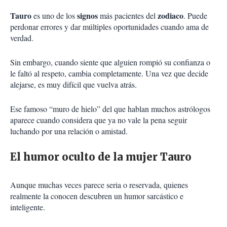
Tauro
signos
zodiaco
es uno de los
más pacientes del
. Puede
perdonar errores y dar múltiples oportunidades cuando ama de
verdad.
Sin embargo, cuando siente que alguien rompió su confianza o
le faltó al respeto, cambia completamente. Una vez que decide
alejarse, es muy difícil que vuelva atrás.
Ese famoso “muro de hielo” del que hablan muchos astrólogos
aparece cuando considera que ya no vale la pena seguir
luchando por una relación o amistad.
El humor oculto de la mujer Tauro
Aunque muchas veces parece seria o reservada, quienes
realmente la conocen descubren un humor sarcástico e
inteligente.