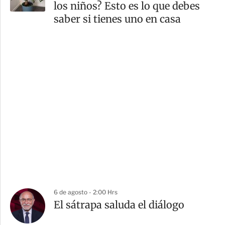
los niños? Esto es lo que debes
saber si tienes uno en casa
6 de agosto - 2:00 Hrs
El sátrapa saluda el diálogo