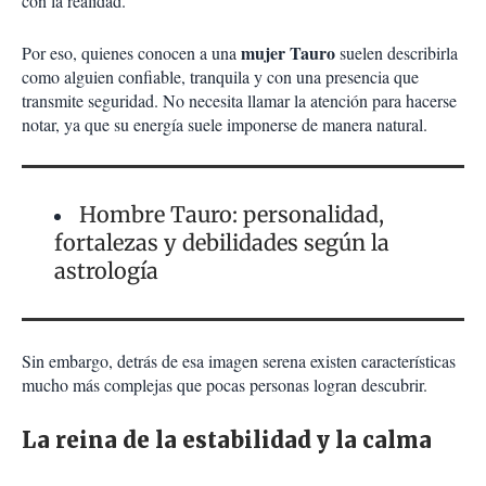
con la realidad.
mujer Tauro
Por eso, quienes conocen a una
suelen describirla
como alguien confiable, tranquila y con una presencia que
transmite seguridad. No necesita llamar la atención para hacerse
notar, ya que su energía suele imponerse de manera natural.
Hombre Tauro: personalidad,
fortalezas y debilidades según la
astrología
Sin embargo, detrás de esa imagen serena existen características
mucho más complejas que pocas personas logran descubrir.
La reina de la estabilidad y la calma