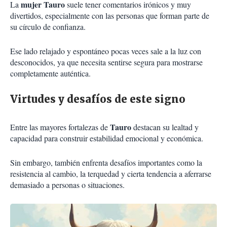
mujer
Tauro
La
suele tener comentarios irónicos y muy
divertidos, especialmente con las personas que forman parte de
su círculo de confianza.
Ese lado relajado y espontáneo pocas veces sale a la luz con
desconocidos, ya que necesita sentirse segura para mostrarse
completamente auténtica.
Virtudes y desafíos de este signo
Tauro
Entre las mayores fortalezas de
destacan su lealtad y
capacidad para construir estabilidad emocional y económica.
Sin embargo, también enfrenta desafíos importantes como la
resistencia al cambio, la terquedad y cierta tendencia a aferrarse
demasiado a personas o situaciones.