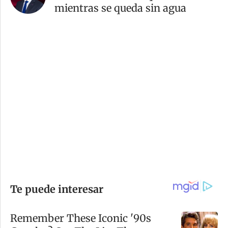
mientras se queda sin agua