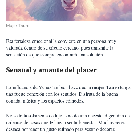
Mujer Tauro
Esa fortaleza emocional la convierte en una persona muy
valorada dentro de su círculo cercano, pues transmite la
sensación de que siempre encontrará una solución.
Sensual y amante del placer
mujer Tauro
La influencia de Venus también hace que la
tenga
una fuerte conexión con los sentidos. Disfruta de la buena
comida, música y los espacios cómodos.
No se trata solamente de lujo, sino de una necesidad genuina de
rodearse de cosas que le hagan sentir bienestar. Muchas veces
destaca por tener un gusto refinado para vestir o decorar.