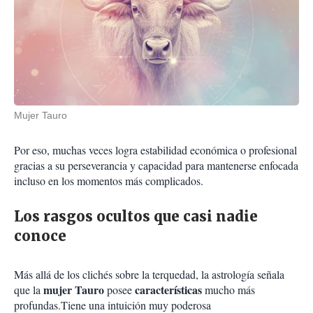
Mujer Tauro
Por eso, muchas veces logra estabilidad económica o profesional
gracias a su perseverancia y capacidad para mantenerse enfocada
incluso en los momentos más complicados.
Los rasgos ocultos que casi nadie
conoce
Más allá de los clichés sobre la terquedad, la astrología señala
mujer Tauro
características
que la
posee
mucho más
profundas.Tiene una intuición muy poderosa