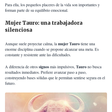
Para ella, los pequeños placeres de la vida son importantes y
forman parte de su equilibrio emocional.
Mujer Tauro: una trabajadora
silenciosa
mujer Tauro
Aunque suele proyectar calma, la
tiene una
enorme disciplina cuando se propone alcanzar una meta. Es
constante y resistente ante las dificultades.
signos
Tauro
A diferencia de otros
más impulsivos,
no busca
resultados inmediatos. Prefiere avanzar paso a paso,
construyendo bases sólidas que le permitan sentirse segura en el
futuro.