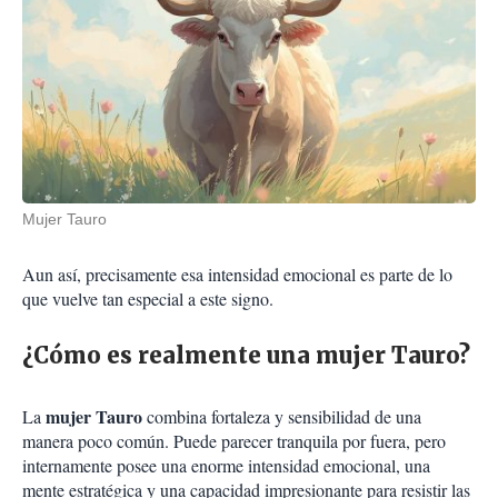
Mujer Tauro
Aun así, precisamente esa intensidad emocional es parte de lo
que vuelve tan especial a este signo.
¿Cómo es realmente una mujer Tauro?
mujer Tauro
La
combina fortaleza y sensibilidad de una
manera poco común. Puede parecer tranquila por fuera, pero
internamente posee una enorme intensidad emocional, una
mente estratégica y una capacidad impresionante para resistir las