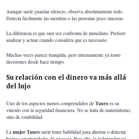
Aunque suele guardar silencio, observa absolutamente todo.
Detecta fácilmente las mentiras o las personas poco sinceras.
La diferencia es que rara vez confronta de inmediato. Prefiere
analizar y actuar cuando considera que es necesario.
Muchas veces parece tranquila, pero internamente ya tomó
decisiones desde hace tiempo.
Su relación con el dinero va más allá
del lujo
Tauro
Uno de los aspectos menos comprendidos de
es su
vínculo con la seguridad financiera. No se trata de materialismo,
sino de estabilidad.
mujer Tauro
La
suele tener habilidad para ahorrar o detectar
buenas oportunidades de negocio. Para ella, la independencia