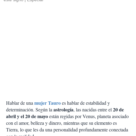
mujer Tauro
Hablar de una
es hablar de estabilidad y
astrología
20 de
determinación. Según la
, las nacidas entre el
abril y el 20 de mayo
están regidas por Venus, planeta asociado
con el amor, belleza y dinero, mientras que su elemento es
Tierra, lo que les da una personalidad profundamente conectada