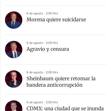
6 de agosto - 2:00 Hrs
Morena quiere suicidarse
6 de agosto - 2:00 Hrs
Agravio y censura
6 de agosto - 2:00 Hrs
Sheinbaum quiere retomar la
bandera anticorrupción
6 de agosto - 2:00 Hrs
CDMX: una ciudad que se inunda