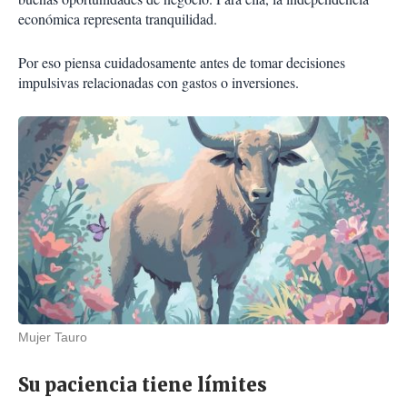
económica representa tranquilidad.
Por eso piensa cuidadosamente antes de tomar decisiones
impulsivas relacionadas con gastos o inversiones.
Mujer Tauro
Su paciencia tiene límites