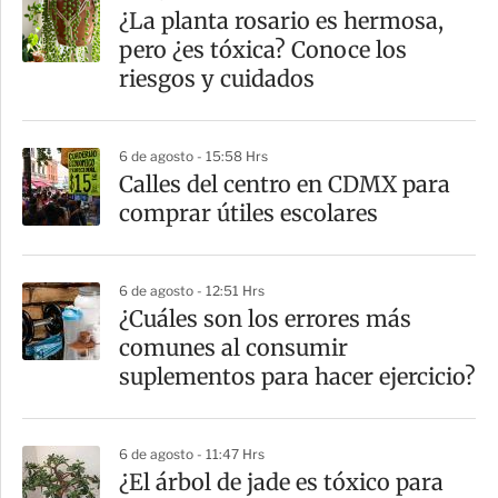
¿La planta rosario es hermosa,
pero ¿es tóxica? Conoce los
riesgos y cuidados
6 de agosto - 15:58 Hrs
Calles del centro en CDMX para
comprar útiles escolares
6 de agosto - 12:51 Hrs
¿Cuáles son los errores más
comunes al consumir
suplementos para hacer ejercicio?
6 de agosto - 11:47 Hrs
¿El árbol de jade es tóxico para