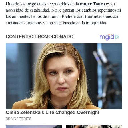
mujer Tauro
Uno de los rasgos más reconocidos de la
es su
necesidad de estabilidad. No le gustan los cambios repentinos ni
los ambientes llenos de drama. Prefiere construir relaciones con
amistades duraderas y una vida basada en la tranquilidad.