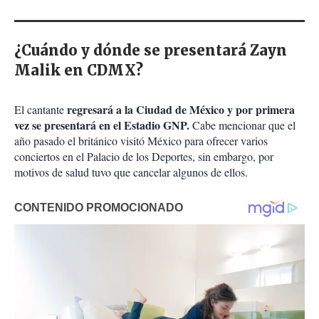
¿Cuándo y dónde se presentará Zayn
Malik en CDMX?
regresará a la Ciudad de México y por primera
El cantante
vez se presentará en el Estadio GNP.
Cabe mencionar que el
año pasado el británico visitó México para ofrecer varios
conciertos en el Palacio de los Deportes, sin embargo, por
motivos de salud tuvo que cancelar algunos de ellos.