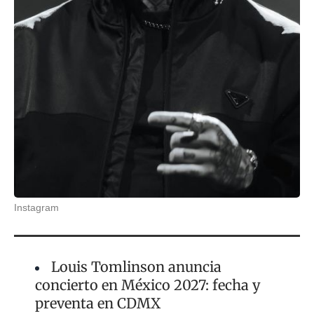
Instagram
Louis Tomlinson anuncia
concierto en México 2027: fecha y
preventa en CDMX