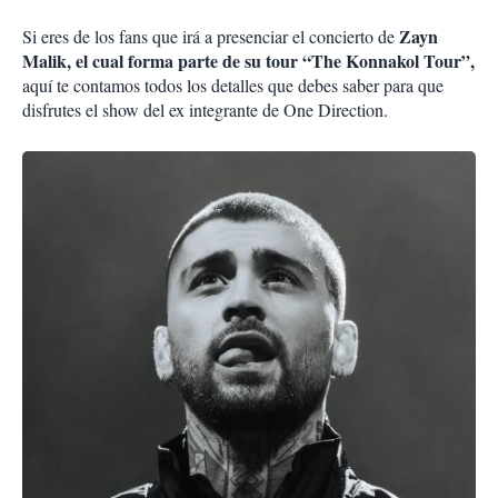
Zayn
Si eres de los fans que irá a presenciar el concierto de
Malik, el cual forma parte de su tour “The Konnakol Tour”,
aquí te contamos todos los detalles que debes saber para que
disfrutes el show del ex integrante de One Direction.