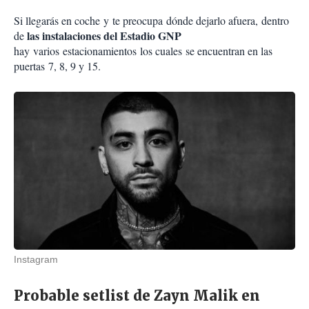
Si llegarás en coche y te preocupa dónde dejarlo afuera, dentro
las instalaciones del Estadio GNP
de
hay varios estacionamientos los cuales se encuentran en las
puertas 7, 8, 9 y 15.
Instagram
Probable setlist de Zayn Malik en