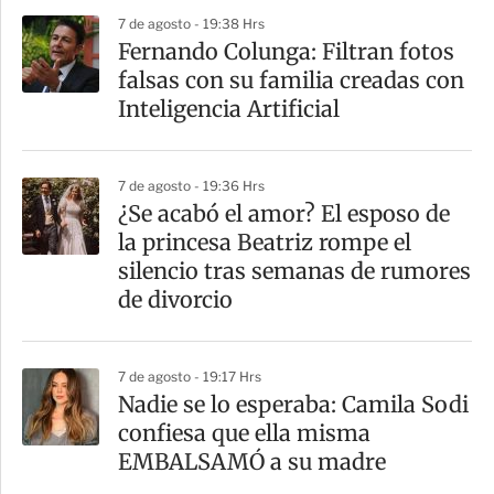
7 de agosto - 19:38 Hrs
Fernando Colunga: Filtran fotos
falsas con su familia creadas con
Inteligencia Artificial
7 de agosto - 19:36 Hrs
¿Se acabó el amor? El esposo de
la princesa Beatriz rompe el
silencio tras semanas de rumores
de divorcio
7 de agosto - 19:17 Hrs
Nadie se lo esperaba: Camila Sodi
confiesa que ella misma
EMBALSAMÓ a su madre