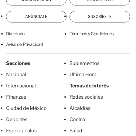
ANÚNCIATE
SUSCRÍBETE
Directorio
Términos y Condiciones
Aviso de Privacidad
Secciones
Suplementos
Nacional
Última Hora
Internacional
Temas de interés
Finanzas
Redes sociales
Ciudad de México
Alcaldías
Deportes
Cocina
Espectáculos
Salud