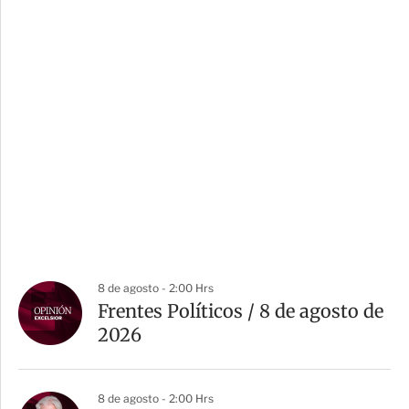
8 de agosto - 2:00 Hrs
Frentes Políticos / 8 de agosto de
2026
8 de agosto - 2:00 Hrs