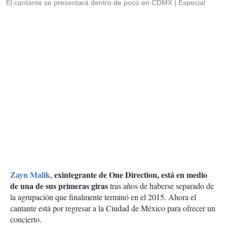
El cantante se presentará dentro de poco en CDMX
Especial
Zayn Malik,
exintegrante de One Direction, está en medio
de una de sus primeras giras
tras años de haberse separado de
la agrupación que finalmente terminó en el 2015. Ahora el
cantante está por regresar a la Ciudad de México para ofrecer un
concierto.