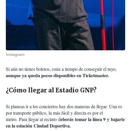
Instagram
Si aún no tienes boletos, estás a tiempo de conseguir el tuyo,
aunque ya queda pocos disponibles en Ticketmaster.
¿Cómo llegar al Estadio GNP?
Si planeas ir a los conciertos hay dos maneras de llegar. Una es
por transporte público, la más fácil y directa es por el
eberás tomar la línea 9 y bajarte
metro. Para llegar al recinto d
en la estación Ciudad Deportiva.