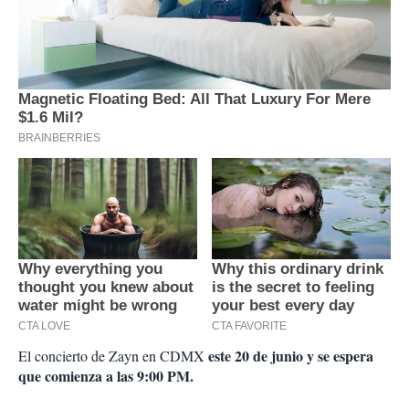
este 20 de junio y se espera
El concierto de Zayn en CDMX
que comienza a las 9:00 PM.