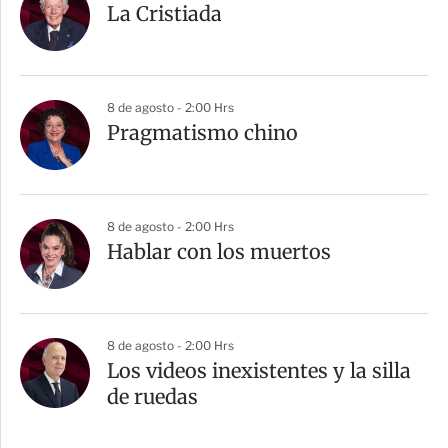
La Cristiada
8 de agosto - 2:00 Hrs
Pragmatismo chino
8 de agosto - 2:00 Hrs
Hablar con los muertos
8 de agosto - 2:00 Hrs
Los videos inexistentes y la silla
de ruedas