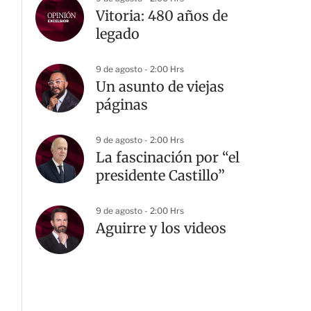
Vitoria: 480 años de
legado
9 de agosto - 2:00 Hrs
Un asunto de viejas
páginas
9 de agosto - 2:00 Hrs
La fascinación por “el
presidente Castillo”
9 de agosto - 2:00 Hrs
Aguirre y los videos