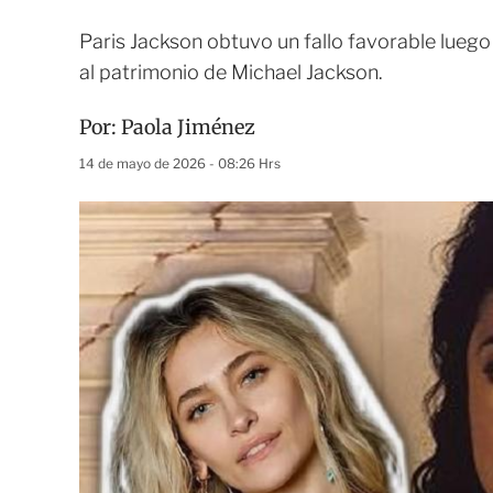
Paris Jackson obtuvo un fallo favorable lueg
al patrimonio de Michael Jackson.
Por:
Paola Jiménez
14 de mayo de 2026 - 08:26 Hrs