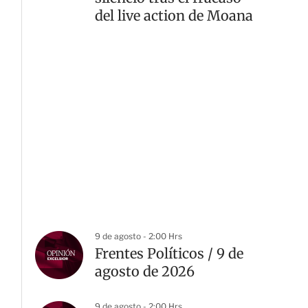
del live action de Moana
9 de agosto - 2:00 Hrs
Frentes Políticos / 9 de
agosto de 2026
9 de agosto - 2:00 Hrs