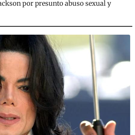
ackson por presunto abuso sexual y