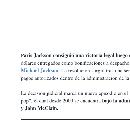
aris Jackson consiguió una victoria legal luego
P
dólares entregados como bonificaciones a despachos
Michael Jackson
. La resolución surgió tras una se
pagos autorizados dentro de la administración de la 
La decisión judicial marca un nuevo episodio en el
bajo la admi
pop”, el cual desde 2009 se encuentra
y John McClain.