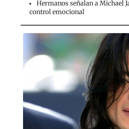
Hermanos señalan a Michael J
control emocional