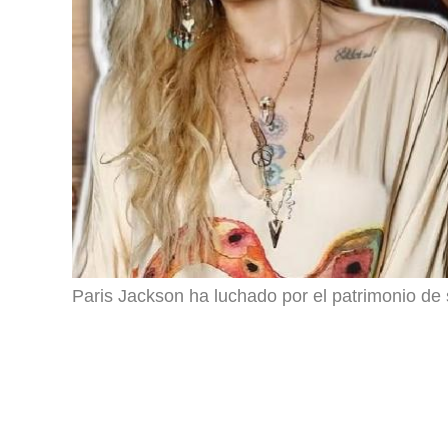
Paris Jackson ha luchado por el patrimonio de