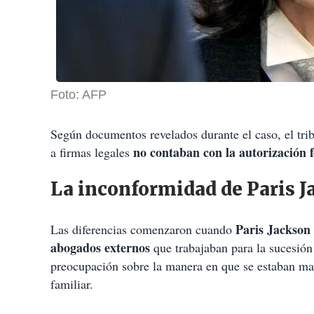
Foto: AFP
Según documentos revelados durante el caso, el tri
no contaban con la autorización 
a firmas legales
La inconformidad de Paris J
Paris Jackson 
Las diferencias comenzaron cuando
abogados externos
que trabajaban para la sucesió
preocupación sobre la manera en que se estaban ma
familiar.