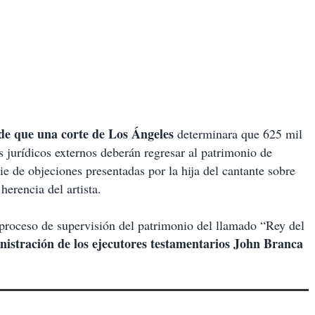
 de que una corte de Los Ángeles
determinara que 625 mil
 jurídicos externos deberán regresar al patrimonio de
rie de objeciones presentadas por la hija del cantante sobre
herencia del artista.
 proceso de supervisión del patrimonio del llamado “Rey del
nistración de los ejecutores testamentarios John Branca