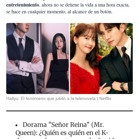
entretenimiento
, ahora no se detiene la vida a una hora exacta,
se hace en cualquier momento, al alcance de un botón.
Hallyu: El fenómeno que jubiló a la telenovela
Netflix
Dorama "Señor Reina" (Mr.
Queen): ¿Quién es quién en el K-