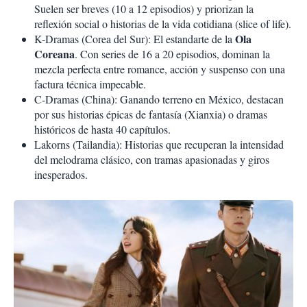
Suelen ser breves (10 a 12 episodios) y priorizan la
reflexión social o historias de la vida cotidiana (slice of life).
Ola
K-Dramas (Corea del Sur): El estandarte de la
Coreana
. Con series de 16 a 20 episodios, dominan la
mezcla perfecta entre romance, acción y suspenso con una
factura técnica impecable.
C-Dramas (China): Ganando terreno en México, destacan
por sus historias épicas de fantasía (Xianxia) o dramas
históricos de hasta 40 capítulos.
Lakorns (Tailandia): Historias que recuperan la intensidad
del melodrama clásico, con tramas apasionadas y giros
inesperados.