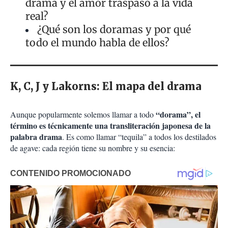
drama y el amor traspasó a la vida
real?
¿Qué son los doramas y por qué
todo el mundo habla de ellos?
K, C, J y Lakorns: El mapa del drama
“dorama”, el
Aunque popularmente solemos llamar a todo
término es técnicamente una transliteración japonesa de la
palabra drama
. Es como llamar “tequila” a todos los destilados
de agave: cada región tiene su nombre y su esencia: