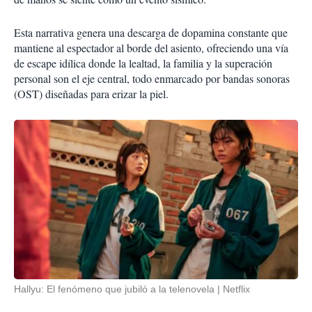
Esta narrativa genera una descarga de dopamina constante que
mantiene al espectador al borde del asiento, ofreciendo una vía
de escape idílica donde la lealtad, la familia y la superación
personal son el eje central, todo enmarcado por bandas sonoras
(OST) diseñadas para erizar la piel.
Hallyu: El fenómeno que jubiló a la telenovela
Netflix