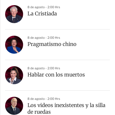
8 de agosto - 2:00 Hrs
La Cristiada
8 de agosto - 2:00 Hrs
Pragmatismo chino
8 de agosto - 2:00 Hrs
Hablar con los muertos
8 de agosto - 2:00 Hrs
Los videos inexistentes y la silla
de ruedas