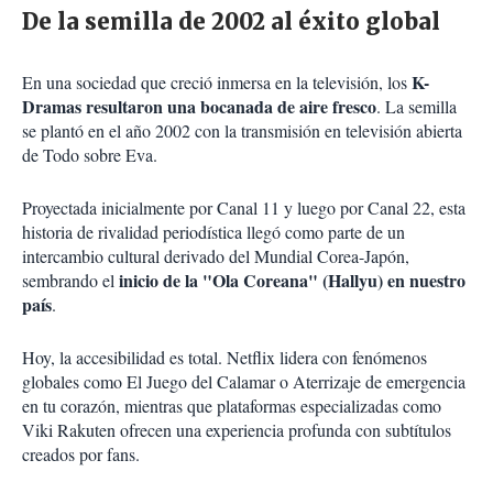
De la semilla de 2002 al éxito global
K-
En una sociedad que creció inmersa en la televisión, los
Dramas resultaron una bocanada de aire fresco
. La semilla
se plantó en el año 2002 con la transmisión en televisión abierta
de Todo sobre Eva.
Proyectada inicialmente por Canal 11 y luego por Canal 22, esta
historia de rivalidad periodística llegó como parte de un
intercambio cultural derivado del Mundial Corea-Japón,
inicio de la "Ola Coreana" (Hallyu) en nuestro
sembrando el
país
.
Hoy, la accesibilidad es total. Netflix lidera con fenómenos
globales como El Juego del Calamar o Aterrizaje de emergencia
en tu corazón, mientras que plataformas especializadas como
Viki Rakuten ofrecen una experiencia profunda con subtítulos
creados por fans.