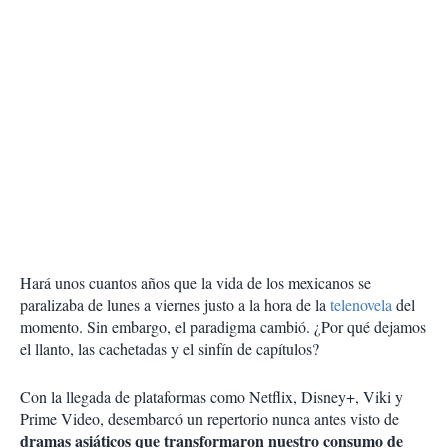
Hará unos cuantos años que la vida de los mexicanos se
paralizaba de lunes a viernes justo a la hora de la
telenovela
del
momento. Sin embargo, el paradigma cambió. ¿Por qué dejamos
el llanto, las cachetadas y el sinfín de capítulos?
Con la llegada de plataformas como Netflix, Disney+, Viki y
Prime Video, desembarcó un repertorio nunca antes visto de
dramas asiáticos que transformaron nuestro consumo de