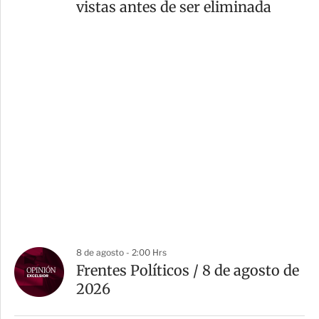
vistas antes de ser eliminada
8 de agosto - 2:00 Hrs
Frentes Políticos / 8 de agosto de
2026