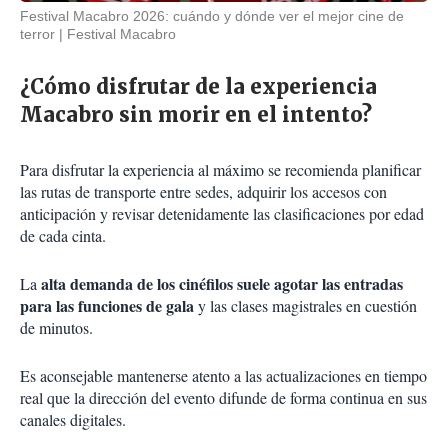
Festival Macabro 2026: cuándo y dónde ver el mejor cine de
terror
Festival Macabro
¿Cómo disfrutar de la experiencia
Macabro sin morir en el intento?
Para disfrutar la experiencia al máximo se recomienda planificar
las rutas de transporte entre sedes, adquirir los accesos con
anticipación y revisar detenidamente las clasificaciones por edad
de cada cinta.
alta demanda de los cinéfilos suele agotar las entradas
La
para las funciones de gala
y las clases magistrales en cuestión
de minutos.
Es aconsejable mantenerse atento a las actualizaciones en tiempo
real que la dirección del evento difunde de forma continua en sus
canales digitales.