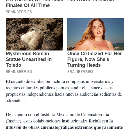
El circuito de exhibición incluirá complejos universitarios y
recintos culturales públicos para expandir el alcance de sus
propuestas independientes hacia nuevas audiencias sedientas de
adrenalina.
De acuerdo con el Instituto Mexicano de Cinematografía
fortalecen la
(Imcine), estas colaboraciones institucionales
difusión de obras cinematográficas extremas que raramente