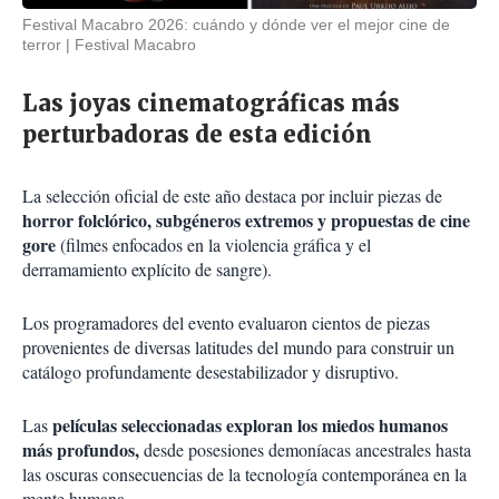
Festival Macabro 2026: cuándo y dónde ver el mejor cine de
terror
Festival Macabro
Las joyas cinematográficas más
perturbadoras de esta edición
La selección oficial de este año destaca por incluir piezas de
horror folclórico, subgéneros extremos y propuestas de cine
gore
(filmes enfocados en la violencia gráfica y el
derramamiento explícito de sangre).
Los programadores del evento evaluaron cientos de piezas
provenientes de diversas latitudes del mundo para construir un
catálogo profundamente desestabilizador y disruptivo.
películas seleccionadas exploran los miedos humanos
Las
más profundos,
desde posesiones demoníacas ancestrales hasta
las oscuras consecuencias de la tecnología contemporánea en la
mente humana.