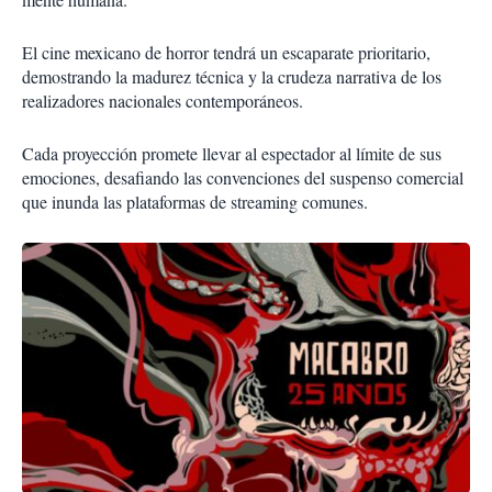
El cine mexicano de horror tendrá un escaparate prioritario,
demostrando la madurez técnica y la crudeza narrativa de los
realizadores nacionales contemporáneos.
Cada proyección promete llevar al espectador al límite de sus
emociones, desafiando las convenciones del suspenso comercial
que inunda las plataformas de streaming comunes.