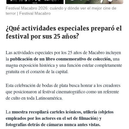
Festival Macabro 2026: cuándo y dónde ver el mejor cine de
terror
Festival Macabro
¿Qué actividades especiales preparó el
festival por sus 25 años?
Las actividades especiales por los 25 años de Macabro incluyen
publicación de un libro conmemorativo de colección,
la
una
magna exposición histórica y una función estelar completamente
gratuita en el corazón de la capital.
Esta celebración de bodas de plata busca honrar a los creadores
que posicionaron al festival cinematográfico como un referente
de culto en toda Latinoamérica.
muestra recopilará carteles icónicos, utilería (objetos
La
empleados por los actores en el set de filmación) y
fotografías detrás de cámaras nunca antes vistas.