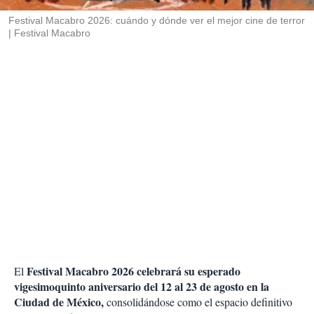
r
Festival Macabro 2026: cuándo y dónde ver el mejor cine de terror
Festival Macabro
Festival Macabro 2026 celebrará su esperado
El
vigesimoquinto aniversario del 12 al 23 de agosto en la
Ciudad de México,
consolidándose como el espacio definitivo