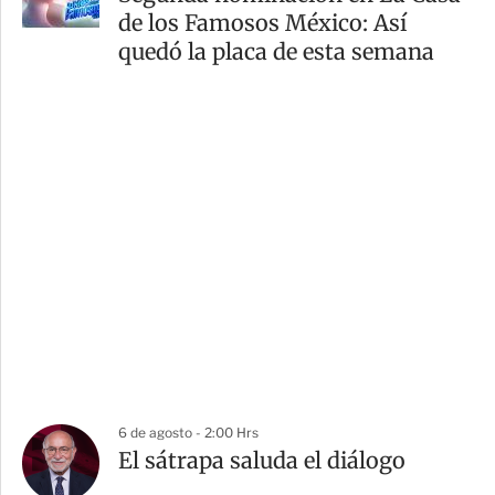
de los Famosos México: Así
quedó la placa de esta semana
6 de agosto - 2:00 Hrs
El sátrapa saluda el diálogo