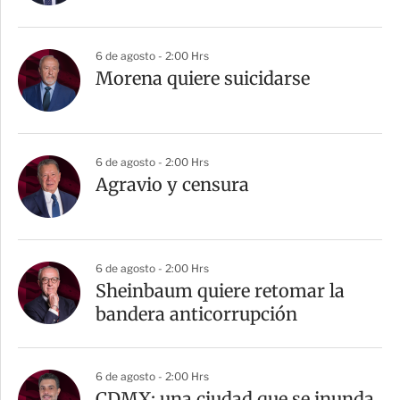
6 de agosto - 2:00 Hrs
Morena quiere suicidarse
6 de agosto - 2:00 Hrs
Agravio y censura
6 de agosto - 2:00 Hrs
Sheinbaum quiere retomar la
bandera anticorrupción
6 de agosto - 2:00 Hrs
CDMX: una ciudad que se inunda