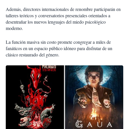
Además, directores internacionales de renombre participarán en
talleres teóricos y conversatorios presenciales orientados a
desentrañar los nuevos lenguajes del miedo psicológico
moderno.
La función masiva sin costo promete congregar a miles de
fanáticos en un espacio público idóneo para disfrutar de un
clásico restaurado del género.