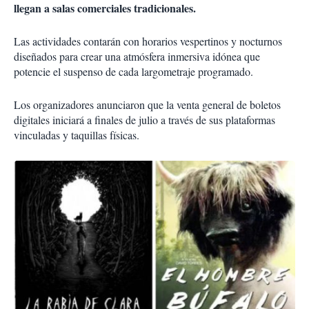
llegan a salas comerciales tradicionales.
Las actividades contarán con horarios vespertinos y nocturnos
diseñados para crear una atmósfera inmersiva idónea que
potencie el suspenso de cada largometraje programado.
Los organizadores anunciaron que la venta general de boletos
digitales iniciará a finales de julio a través de sus plataformas
vinculadas y taquillas físicas.