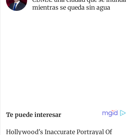
mientras se queda sin agua