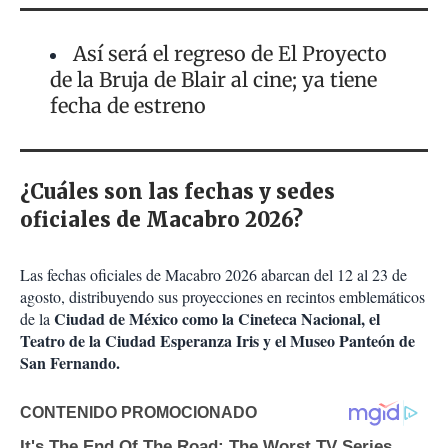
Así será el regreso de El Proyecto
de la Bruja de Blair al cine; ya tiene
fecha de estreno
¿Cuáles son las fechas y sedes
oficiales de Macabro 2026?
Las fechas oficiales de Macabro 2026 abarcan del 12 al 23 de
agosto, distribuyendo sus proyecciones en recintos emblemáticos
Ciudad de México como la Cineteca Nacional, el
de la
Teatro de la Ciudad Esperanza Iris y el Museo Panteón de
San Fernando.