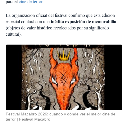
para el
cine de terror.
La organización oficial del festival confirmó que esta edición
inédita exposición de memorabilia
especial contará con una
(objetos de valor histórico recolectados por su significado
cultural).
Festival Macabro 2026: cuándo y dónde ver el mejor cine de
terror
Festival Macabro