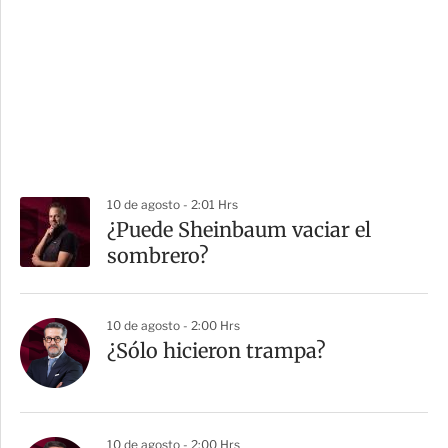
10 de agosto - 2:01 Hrs
¿Puede Sheinbaum vaciar el
sombrero?
10 de agosto - 2:00 Hrs
¿Sólo hicieron trampa?
10 de agosto - 2:00 Hrs