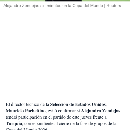
Alejandro Zendejas sin minutos en la Copa del Mundo
Reuters
Selección de Estados Unidos
El director técnico de la
,
Mauricio Pochettino
Alejandro Zendejas
, evitó confirmar si
tendrá participación en el partido de este jueves frente a
Turquía
, correspondiente al cierre de la fase de grupos de la
Copa del Mundo 2026.