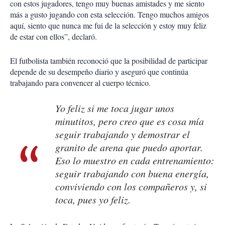
con estos jugadores, tengo muy buenas amistades y me siento
más a gusto jugando con esta selección. Tengo muchos amigos
aquí, siento que nunca me fui de la selección y estoy muy feliz
de estar con ellos”, declaró.
El futbolista también reconoció que la posibilidad de participar
depende de su desempeño diario y aseguró que continúa
trabajando para convencer al cuerpo técnico.
Yo feliz si me toca jugar unos
minutitos, pero creo que es cosa mía
seguir trabajando y demostrar el
granito de arena que puedo aportar.
Eso lo muestro en cada entrenamiento:
seguir trabajando con buena energía,
conviviendo con los compañeros y, si
toca, pues yo feliz.