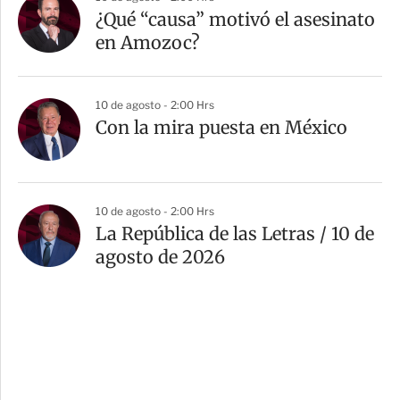
¿Qué “causa” motivó el asesinato
en Amozoc?
10 de agosto - 2:00 Hrs
Con la mira puesta en México
10 de agosto - 2:00 Hrs
La República de las Letras / 10 de
agosto de 2026