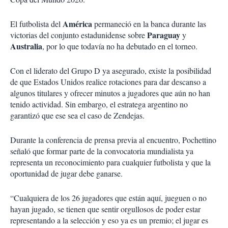
América
El futbolista del
permaneció en la banca durante las
Paraguay
victorias del conjunto estadunidense sobre
y
Australia
, por lo que todavía no ha debutado en el torneo.
Con el liderato del Grupo D ya asegurado, existe la posibilidad
de que Estados Unidos realice rotaciones para dar descanso a
algunos titulares y ofrecer minutos a jugadores que aún no han
tenido actividad. Sin embargo, el estratega argentino no
garantizó que ese sea el caso de Zendejas.
Durante la conferencia de prensa previa al encuentro, Pochettino
señaló que formar parte de la convocatoria mundialista ya
representa un reconocimiento para cualquier futbolista y que la
oportunidad de jugar debe ganarse.
“Cualquiera de los 26 jugadores que están aquí, jueguen o no
hayan jugado, se tienen que sentir orgullosos de poder estar
representando a la selección y eso ya es un premio; el jugar es