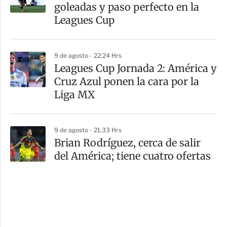
goleadas y paso perfecto en la
Leagues Cup
9 de agosto - 22:24 Hrs
Leagues Cup Jornada 2: América y
Cruz Azul ponen la cara por la
Liga MX
9 de agosto - 21:33 Hrs
Brian Rodríguez, cerca de salir
del América; tiene cuatro ofertas