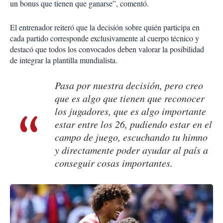
un bonus que tienen que ganarse”, comentó.
El entrenador reiteró que la decisión sobre quién participa en
cada partido corresponde exclusivamente al cuerpo técnico y
destacó que todos los convocados deben valorar la posibilidad
de integrar la plantilla mundialista.
Pasa por nuestra decisión, pero creo
que es algo que tienen que reconocer
los jugadores, que es algo importante
estar entre los 26, pudiendo estar en el
campo de juego, escuchando tu himno
y directamente poder ayudar al país a
conseguir cosas importantes.