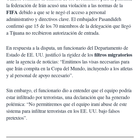
la federación de Irán acusó una violación a las normas de la
FIFA
debido a que se le negó el acceso a personal
administrativo y directivos clave. El embajador Pasandideh
confirmó que 15 de los 70 miembros de la delegación que llegó
a Tijuana no recibieron autorización de entrada.
En respuesta a la disputa, un funcionario del Departamento de
filtros migratorios
Estado de EE. UU. justificó la rigidez de los
ante la agencia de noticias: “Emitimos las visas necesarias para
que Irán compita en la Copa del Mundo, incluyendo a los atletas
y al personal de apoyo necesario”.
Sin embargo, el funcionario dio a entender que el equipo podría
estar infiltrado por terroristas, una declaración que ha generado
polémica: “No permitiremos que el equipo iraní abuse de este
sistema para infiltrar terroristas en los EE. UU. bajo falsos
pretextos”.