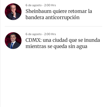
6 de agosto - 2:00 Hrs
Sheinbaum quiere retomar la
bandera anticorrupción
6 de agosto - 2:00 Hrs
CDMX: una ciudad que se inunda
mientras se queda sin agua