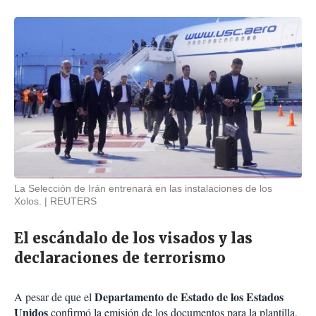
La Selección de Irán entrenará en las instalaciones de los
Xolos.
REUTERS
El escándalo de los visados y las
declaraciones de terrorismo
Departamento de Estado de los Estados
A pesar de que el
Unidos
confirmó la emisión de los documentos para la plantilla,