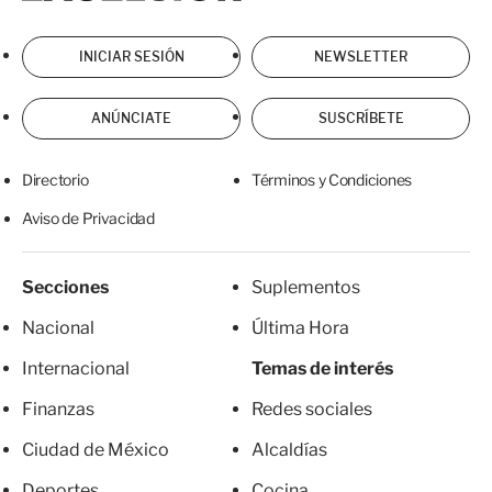
INICIAR SESIÓN
NEWSLETTER
ANÚNCIATE
SUSCRÍBETE
Directorio
Términos y Condiciones
Aviso de Privacidad
Secciones
Suplementos
Nacional
Última Hora
Internacional
Temas de interés
Finanzas
Redes sociales
Ciudad de México
Alcaldías
Deportes
Cocina