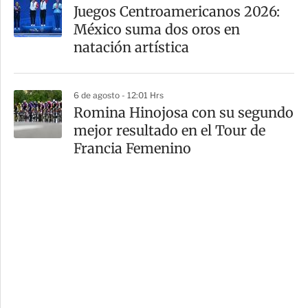
Juegos Centroamericanos 2026:
México suma dos oros en
natación artística
6 de agosto - 12:01 Hrs
Romina Hinojosa con su segundo
mejor resultado en el Tour de
Francia Femenino