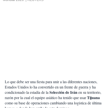
Lo que debe ser una fiesta para unir a las diferentes naciones,
Estados Unidos lo ha convertido en un frente de guerra y ha
Selección de Irán
condicionado la estadía de la
en su territorio,
Tijuana
razón por la cual el equipo asiático ha tenido que usar
como su base de operaciones cambiando una logística de última