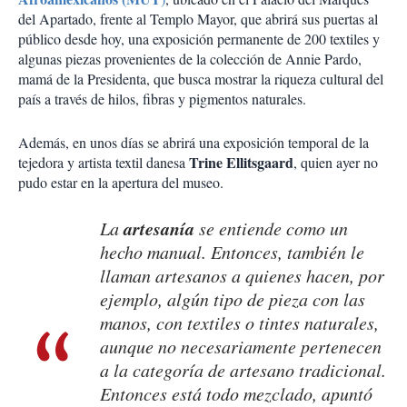
del Apartado, frente al Templo Mayor, que abrirá sus puertas al
público desde hoy, una exposición permanente de 200 textiles y
algunas piezas provenientes de la colección de Annie Pardo,
mamá de la Presidenta, que busca mostrar la riqueza cultural del
país a través de hilos, fibras y pigmentos naturales.
Además, en unos días se abrirá una exposición temporal de la
Trine Ellitsgaard
tejedora y artista textil danesa
, quien ayer no
pudo estar en la apertura del museo.
artesanía
La
se entiende como un
hecho manual. Entonces, también le
llaman artesanos a quienes hacen, por
ejemplo, algún tipo de pieza con las
manos, con textiles o tintes naturales,
aunque no necesariamente pertenecen
a la categoría de artesano tradicional.
Entonces está todo mezclado, apuntó