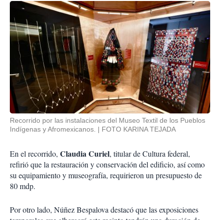
Recorrido por las instalaciones del Museo Textil de los Pueblos
Indígenas y Afromexicanos.
FOTO KARINA TEJADA
Claudia Curiel
En el recorrido,
, titular de Cultura federal,
refirió que la restauración y conservación del edificio, así como
su equipamiento y museografía, requirieron un presupuesto de
80 mdp.
Por otro lado, Núñez Bespalova destacó que las exposiciones