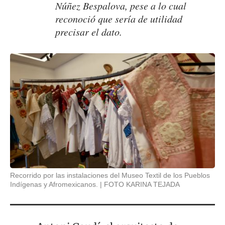
Núñez Bespalova, pese a lo cual
reconoció que sería de utilidad
precisar el dato.
Recorrido por las instalaciones del Museo Textil de los Pueblos
Indígenas y Afromexicanos.
FOTO KARINA TEJADA