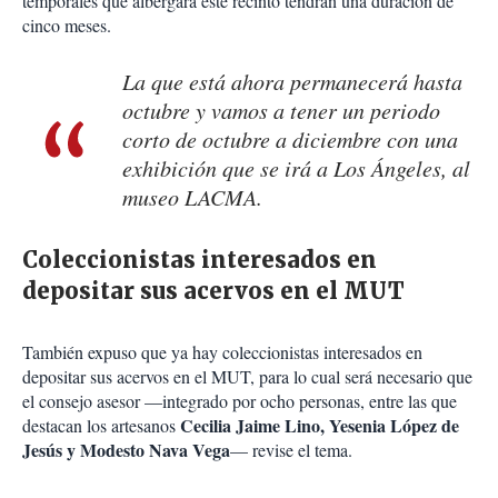
temporales que albergará este recinto tendrán una duración de
cinco meses.
La que está ahora permanecerá hasta
octubre y vamos a tener un periodo
corto de octubre a diciembre con una
exhibición que se irá a Los Ángeles, al
museo LACMA.
Coleccionistas interesados en
depositar sus acervos en el MUT
También expuso que ya hay coleccionistas interesados en
depositar sus acervos en el MUT, para lo cual será necesario que
el consejo asesor —integrado por ocho personas, entre las que
Cecilia Jaime Lino, Yesenia López de
destacan los artesanos
Jesús y Modesto Nava Vega
— revise el tema.