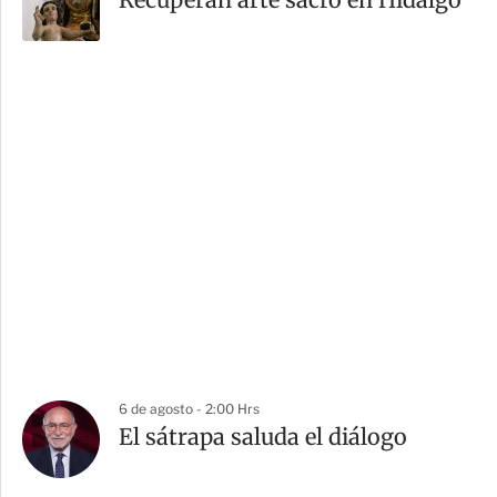
6 de agosto - 2:00 Hrs
El sátrapa saluda el diálogo