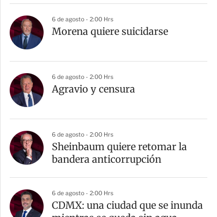
6 de agosto - 2:00 Hrs
Morena quiere suicidarse
6 de agosto - 2:00 Hrs
Agravio y censura
6 de agosto - 2:00 Hrs
Sheinbaum quiere retomar la
bandera anticorrupción
6 de agosto - 2:00 Hrs
CDMX: una ciudad que se inunda