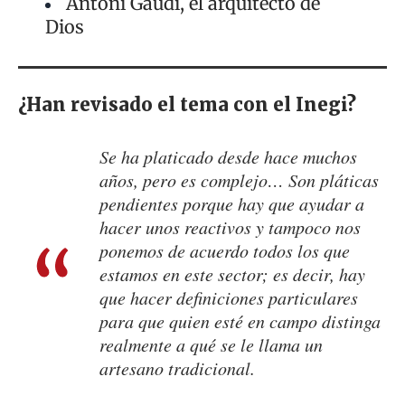
Antoni Gaudí, el arquitecto de
Dios
¿Han revisado el tema con el Inegi?
Se ha platicado desde hace muchos
años, pero es complejo… Son pláticas
pendientes porque hay que ayudar a
hacer unos reactivos y tampoco nos
ponemos de acuerdo todos los que
estamos en este sector; es decir, hay
que hacer definiciones particulares
para que quien esté en campo distinga
realmente a qué se le llama un
artesano tradicional.