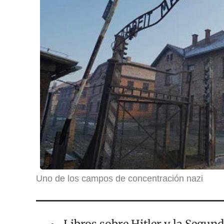
Uno de los campos de concentración nazi