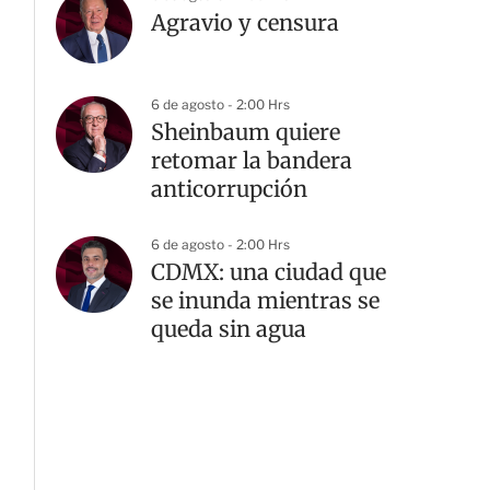
Agravio y censura
6 de agosto - 2:00 Hrs
Sheinbaum quiere
retomar la bandera
anticorrupción
6 de agosto - 2:00 Hrs
CDMX: una ciudad que
se inunda mientras se
queda sin agua