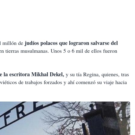
judíos polacos que lograron salvarse del
el millón de
 en tierras musulmanas. Unos 5 o 6 mil de ellos fueron
e la escritora Mikhal Dekel,
y su tía Regina, quienes, tras
viéticos de trabajos forzados y ahí comenzó su viaje hacia