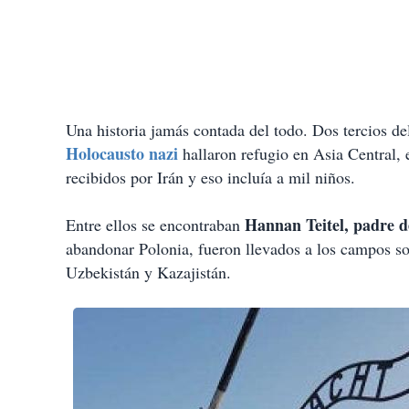
Una historia jamás contada del todo. Dos tercios d
Holocausto nazi
hallaron refugio en Asia Central,
recibidos por Irán y eso incluía a mil niños.
Hannan Teitel, padre d
Entre ellos se encontraban
abandonar Polonia, fueron llevados a los campos so
Uzbekistán y Kazajistán.