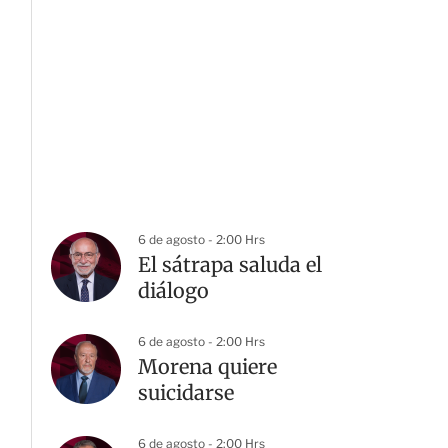
6 de agosto - 2:00 Hrs
El sátrapa saluda el
diálogo
6 de agosto - 2:00 Hrs
Morena quiere
suicidarse
6 de agosto - 2:00 Hrs