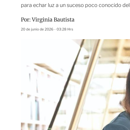
para echar luz a un suceso poco conocido de
Por:
Virginia Bautista
20 de junio de 2026 - 03:28 Hrs