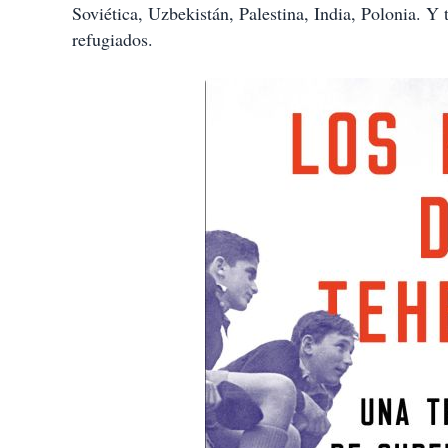
Soviética, Uzbekistán, Palestina, India, Polonia. Y
refugiados.