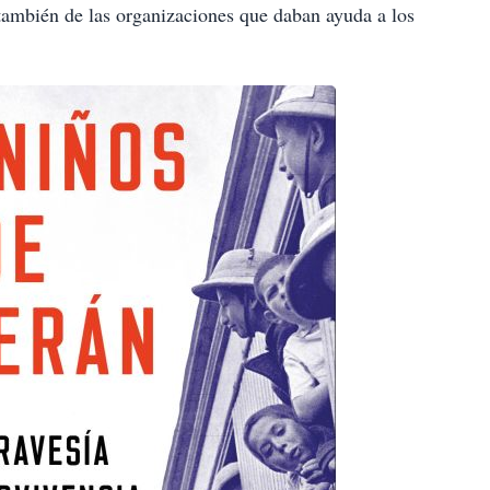
 también de las organizaciones que daban ayuda a los