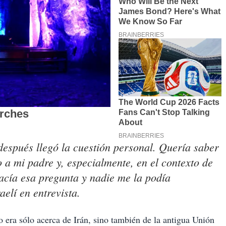
 después llegó la cuestión personal. Quería saber
o a mi padre y, especialmente, en el contexto de
acía esa pregunta y nadie me la podía
aelí en entrevista.
 era sólo acerca de Irán, sino también de la antigua Unión