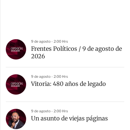
9 de agosto - 2:00 Hrs
Frentes Políticos / 9 de agosto de
2026
9 de agosto - 2:00 Hrs
Vitoria: 480 años de legado
9 de agosto - 2:00 Hrs
Un asunto de viejas páginas