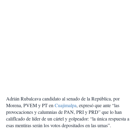
Adrián Rubalcava candidato al senado de la República, por
Morena, PVEM y PT en
Cuajimalpa
, expresó que ante “las
provocaciones y calumnias de PAN, PRI y PRD” que lo han
califIcado de líder de un cártel y golpeador: “la única respuesta a
esas mentiras serán los votos depositados en las urnas”.