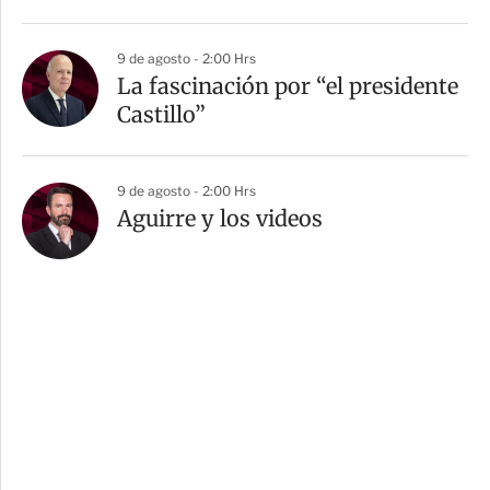
9 de agosto - 2:00 Hrs
La fascinación por “el presidente
Castillo”
9 de agosto - 2:00 Hrs
Aguirre y los videos