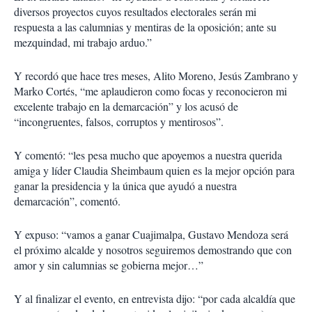
diversos proyectos cuyos resultados electorales serán mi
respuesta a las calumnias y mentiras de la oposición; ante su
mezquindad, mi trabajo arduo.”
Y recordó que hace tres meses, Alito Moreno, Jesús Zambrano y
Marko Cortés, “me aplaudieron como focas y reconocieron mi
excelente trabajo en la demarcación” y los acusó de
“incongruentes, falsos, corruptos y mentirosos”.
Y comentó: “les pesa mucho que apoyemos a nuestra querida
amiga y líder Claudia Sheimbaum quien es la mejor opción para
ganar la presidencia y la única que ayudó a nuestra
demarcación”, comentó.
Y expuso: “vamos a ganar Cuajimalpa, Gustavo Mendoza será
el próximo alcalde y nosotros seguiremos demostrando que con
amor y sin calumnias se gobierna mejor…”
Y al finalizar el evento, en entrevista dijo: “por cada alcaldía que