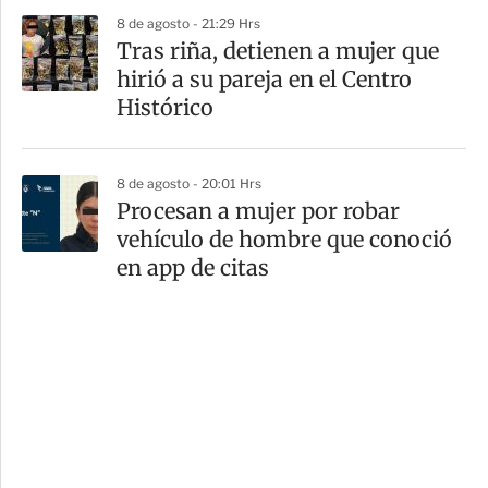
8 de agosto - 21:29 Hrs
Tras riña, detienen a mujer que
hirió a su pareja en el Centro
Histórico
8 de agosto - 20:01 Hrs
Procesan a mujer por robar
vehículo de hombre que conoció
en app de citas