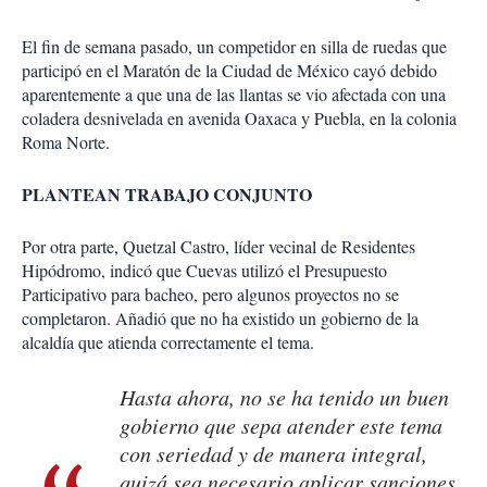
El fin de semana pasado, un competidor en silla de ruedas que
participó en el Maratón de la Ciudad de México cayó debido
aparentemente a que una de las llantas se vio afectada con una
coladera desnivelada en avenida Oaxaca y Puebla, en la colonia
Roma Norte.
PLANTEAN TRABAJO CONJUNTO
Por otra parte, Quetzal Castro, líder vecinal de Residentes
Hipódromo, indicó que Cuevas utilizó el Presupuesto
Participativo para bacheo, pero algunos proyectos no se
completaron. Añadió que no ha existido un gobierno de la
alcaldía que atienda correctamente el tema.
Hasta ahora, no se ha tenido un buen
gobierno que sepa atender este tema
con seriedad y de manera integral,
quizá sea necesario aplicar sanciones