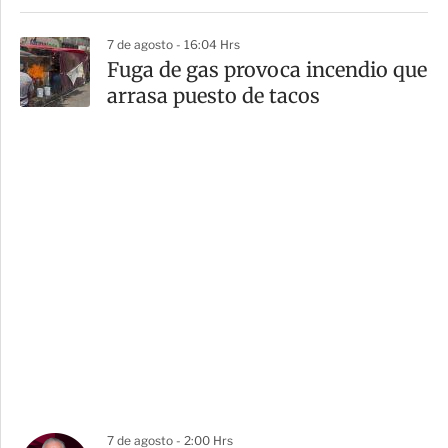
7 de agosto - 16:04 Hrs
Fuga de gas provoca incendio que
arrasa puesto de tacos
7 de agosto - 2:00 Hrs