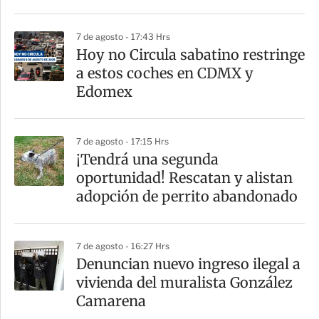
i
r
7 de agosto - 17:43 Hrs
Hoy no Circula sabatino restringe
a estos coches en CDMX y
Edomex
7 de agosto - 17:15 Hrs
¡Tendrá una segunda
oportunidad! Rescatan y alistan
adopción de perrito abandonado
7 de agosto - 16:27 Hrs
Denuncian nuevo ingreso ilegal a
vivienda del muralista González
Camarena