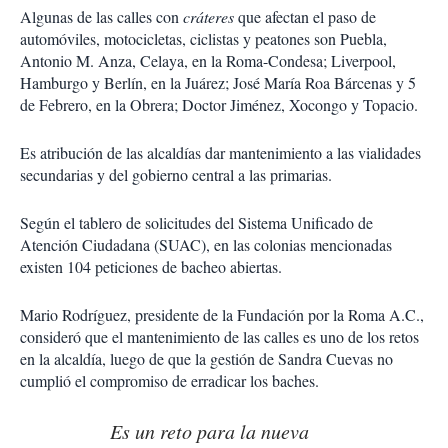
Algunas de las calles con
cráteres
que afectan el paso de
automóviles, motocicletas, ciclistas y peatones son Puebla,
Antonio M. Anza, Celaya, en la Roma-Condesa; Liverpool,
Hamburgo y Berlín, en la Juárez; José María Roa Bárcenas y 5
de Febrero, en la Obrera; Doctor Jiménez, Xocongo y Topacio.
Es atribución de las alcaldías dar mantenimiento a las vialidades
secundarias y del gobierno central a las primarias.
Según el tablero de solicitudes del Sistema Unificado de
Atención Ciudadana (SUAC), en las colonias mencionadas
existen 104 peticiones de bacheo abiertas.
Mario Rodríguez, presidente de la Fundación por la Roma A.C.,
consideró que el mantenimiento de las calles es uno de los retos
en la alcaldía, luego de que la gestión de Sandra Cuevas no
cumplió el compromiso de erradicar los baches.
Es un reto para la nueva