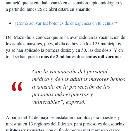
anunció que la entidad avanzó en el semáforo epidemiológico y
a partir del lunes 26 de abril estará en amarillo.
¿Cómo activar los botones de emergencia en tu celular?
Del Mazo dio a conocer que se ha avanzado en la vacunación de
los adultos mayores, pues, al día de hoy, en los 125 municipios
ya se han aplicado la primera dosis; y en 50, las dos dosis. Y en
más de 2 millones doscientas mil vacunas.
total se han puesto
Con la vacunación del personal
médico y de los adultos mayores hemos
avanzado en la protección de las
personas más expuestas y
vulnerables”, expresó.
A partir del 12 de mayo se instalarán módulos para maestros y
escuelas
maestras en 13 regiones del Edomex para profesores de
públicas y privadas
, con el fin de preparar el regreso a clases.