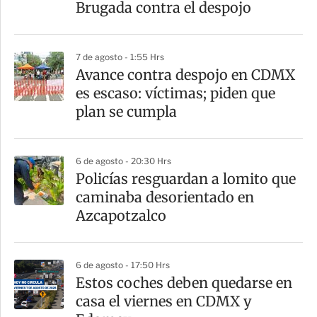
Brugada contra el despojo
7 de agosto - 1:55 Hrs
Avance contra despojo en CDMX
es escaso: víctimas; piden que
plan se cumpla
6 de agosto - 20:30 Hrs
Policías resguardan a lomito que
caminaba desorientado en
Azcapotzalco
6 de agosto - 17:50 Hrs
Estos coches deben quedarse en
casa el viernes en CDMX y