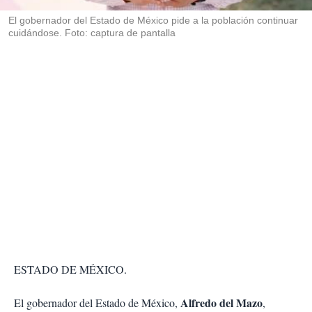
r
El gobernador del Estado de México pide a la población continuar
cuidándose. Foto: captura de pantalla
ESTADO DE MÉXICO.
Alfredo del Mazo
El gobernador del Estado de México,
,