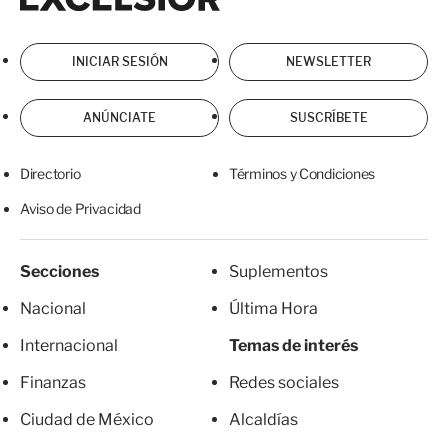
INICIAR SESIÓN
NEWSLETTER
ANÚNCIATE
SUSCRÍBETE
Directorio
Términos y Condiciones
Aviso de Privacidad
Secciones
Suplementos
Nacional
Última Hora
Internacional
Temas de interés
Finanzas
Redes sociales
Ciudad de México
Alcaldías