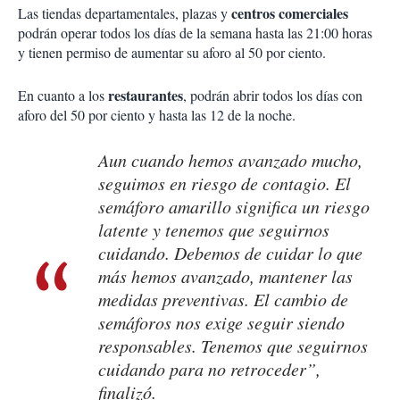
centros comerciales
Las tiendas departamentales, plazas y
podrán operar todos los días de la semana hasta las 21:00 horas
y tienen permiso de aumentar su aforo al 50 por ciento.
restaurantes
En cuanto a los
, podrán abrir todos los días con
aforo del 50 por ciento y hasta las 12 de la noche.
Aun cuando hemos avanzado mucho,
seguimos en riesgo de contagio. El
semáforo amarillo significa un riesgo
latente y tenemos que seguirnos
cuidando. Debemos de cuidar lo que
más hemos avanzado, mantener las
medidas preventivas. El cambio de
semáforos nos exige seguir siendo
responsables. Tenemos que seguirnos
cuidando para no retroceder”,
finalizó.