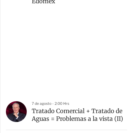
Edomex
7 de agosto - 2:00 Hrs
Tratado Comercial + Tratado de
Aguas = Problemas a la vista (II)