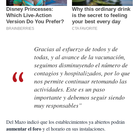
Gracias al esfuerzo de todos y de
todas, y al avance de la vacunación,
seguimos disminuyendo el número de
contagios y hospitalizados, por lo que
nos permite continuar retomando las
actividades. Este es un paso
importante y debemos seguir siendo
muy responsables”
Del Mazo indicó que los establecimientos ya abiertos podrán
aumentar el foro
y el horario en sus instalaciones.